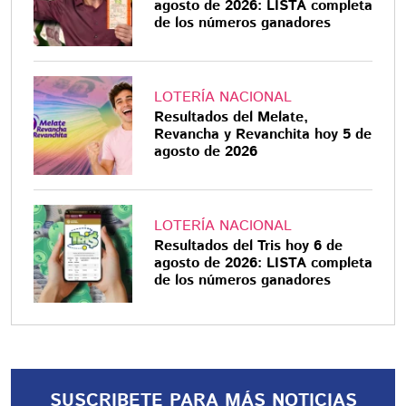
agosto de 2026: LISTA completa
de los números ganadores
LOTERÍA NACIONAL
Resultados del Melate,
Revancha y Revanchita hoy 5 de
agosto de 2026
LOTERÍA NACIONAL
Resultados del Tris hoy 6 de
agosto de 2026: LISTA completa
de los números ganadores
SUSCRIBETE PARA MÁS NOTICIAS