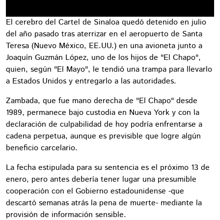
El cerebro del Cartel de Sinaloa quedó detenido en julio
del año pasado tras aterrizar en el aeropuerto de Santa
Teresa (Nuevo México, EE.UU.) en una avioneta junto a
Joaquín Guzmán López, uno de los hijos de "El Chapo",
quien, según "El Mayo", le tendió una trampa para llevarlo
a Estados Unidos y entregarlo a las autoridades.
Zambada, que fue mano derecha de "El Chapo" desde
1989, permanece bajo custodia en Nueva York y con la
declaración de culpabilidad de hoy podría enfrentarse a
cadena perpetua, aunque es previsible que logre algún
beneficio carcelario.
La fecha estipulada para su sentencia es el próximo 13 de
enero, pero antes debería tener lugar una presumible
cooperación con el Gobierno estadounidense -que
descartó semanas atrás la pena de muerte- mediante la
provisión de información sensible.