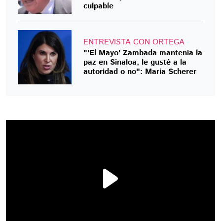
culpable
ENTREVISTA CON ORTEGA
"'El Mayo' Zambada mantenía la
paz en Sinaloa, le gusté a la
autoridad o no": María Scherer