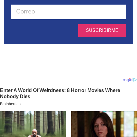
SUSCRIBIRME