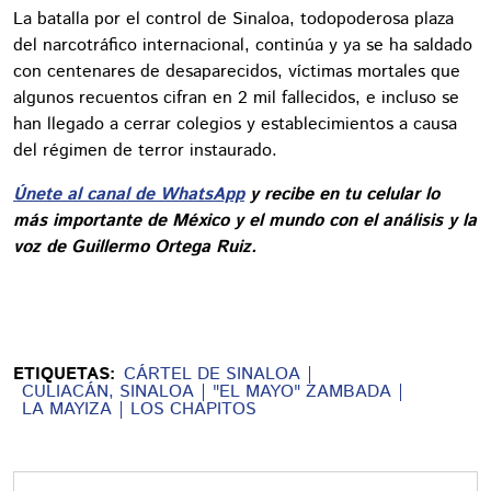
La batalla por el control de Sinaloa, todopoderosa plaza
del narcotráfico internacional, continúa y ya se ha saldado
con centenares de desaparecidos, víctimas mortales que
algunos recuentos cifran en 2 mil fallecidos, e incluso se
han llegado a cerrar colegios y establecimientos a causa
del régimen de terror instaurado.
Únete al canal de WhatsApp
y recibe en tu celular lo
más importante de México y el mundo con el análisis y la
voz de Guillermo Ortega Ruiz.
ETIQUETAS:
CÁRTEL DE SINALOA
CULIACÁN, SINALOA
"EL MAYO" ZAMBADA
LA MAYIZA
LOS CHAPITOS