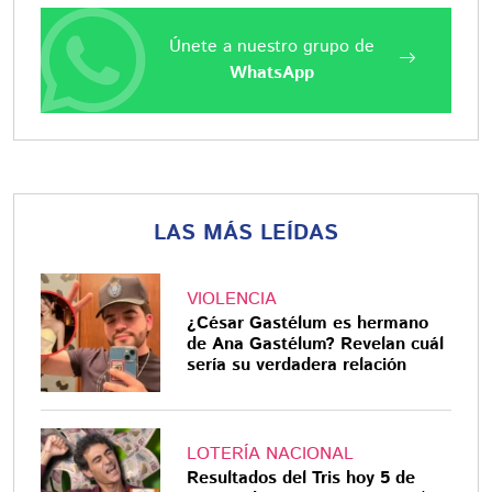
Únete a nuestro grupo de
WhatsApp
LAS MÁS LEÍDAS
VIOLENCIA
¿César Gastélum es hermano
de Ana Gastélum? Revelan cuál
sería su verdadera relación
LOTERÍA NACIONAL
Resultados del Tris hoy 5 de