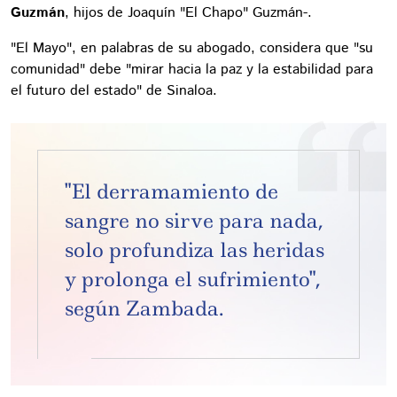
Guzmán
, hijos de Joaquín "El Chapo" Guzmán-.
"El Mayo", en palabras de su abogado, considera que "su
comunidad" debe "mirar hacia la paz y la estabilidad para
el futuro del estado" de Sinaloa.
"El derramamiento de
sangre no sirve para nada,
solo profundiza las heridas
y prolonga el sufrimiento",
según Zambada.