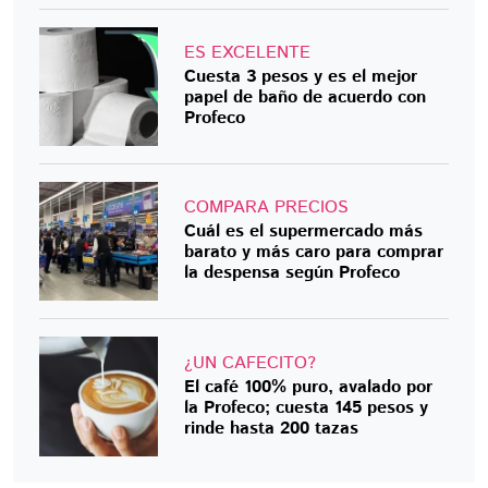
ES EXCELENTE
Cuesta 3 pesos y es el mejor
papel de baño de acuerdo con
Profeco
COMPARA PRECIOS
Cuál es el supermercado más
barato y más caro para comprar
la despensa según Profeco
¿UN CAFECITO?
El café 100% puro, avalado por
la Profeco; cuesta 145 pesos y
rinde hasta 200 tazas