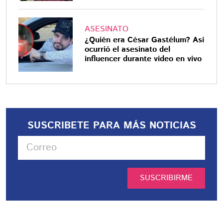
ASESINATO
¿Quién era César Gastélum? Así
ocurrió el asesinato del
influencer durante video en vivo
SUSCRIBETE PARA MÁS NOTICIAS
SUSCRIBIRME