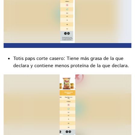
Totis paps corte casero: Tiene más grasa de la que
declara y contiene menos proteína de la que declara.