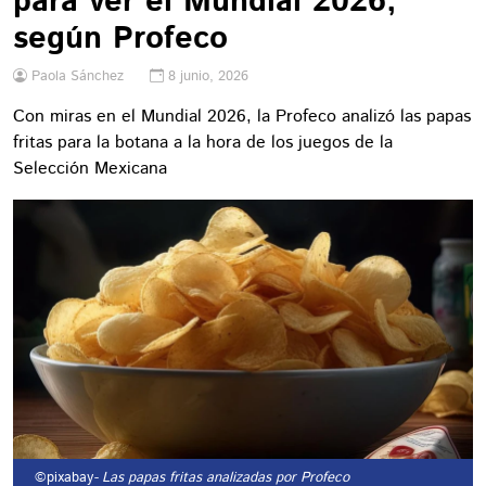
para ver el Mundial 2026,
según Profeco
Paola Sánchez
8 junio, 2026
Con miras en el Mundial 2026, la Profeco analizó las papas
fritas para la botana a la hora de los juegos de la
Selección Mexicana
©pixabay
- Las papas fritas analizadas por Profeco