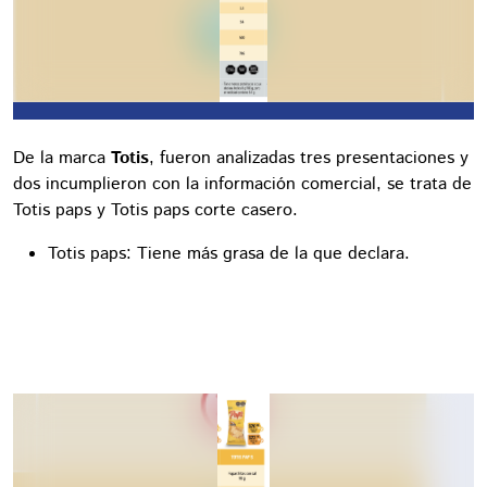
De la marca
Totis
, fueron analizadas tres presentaciones y
dos incumplieron con la información comercial, se trata de
Totis paps y Totis paps corte casero.
Totis paps: Tiene más grasa de la que declara.