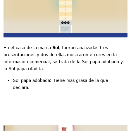
En el caso de la marca
Sol
, fueron analizadas tres
presentaciones y dos de ellas mostraron errores en la
información comercial, se trata de la Sol papa adobada y
la Sol papa rifadita.
Sol papa adobada: Tiene más grasa de la que
declara.