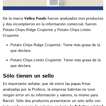
De la marca
Valley Foods
fueron analizados tres productos
y dos incumplieron en la información comercial, fueron
Potato Chips Ridge Crujiente y Potato Chips Limón
Crujiente.
Potato Chips Ridge Crujiente: Tiene más grasa de la
que declara.
Potato Chips Limón Crujiente: Tiene más grasa de la
que declara.
Sólo tienen un sello
Es importante señalar, que de entre las papas fritas
analizadas por la Profeco, la empresa Sabritas no tuvo
ningún error en su información y valores, lo mismo para
Barcel. Sólo dos productos presentaron un solo sello con