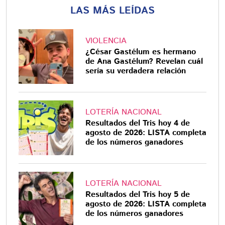
LAS MÁS LEÍDAS
VIOLENCIA
¿César Gastélum es hermano
de Ana Gastélum? Revelan cuál
sería su verdadera relación
LOTERÍA NACIONAL
Resultados del Tris hoy 4 de
agosto de 2026: LISTA completa
de los números ganadores
LOTERÍA NACIONAL
Resultados del Tris hoy 5 de
agosto de 2026: LISTA completa
de los números ganadores