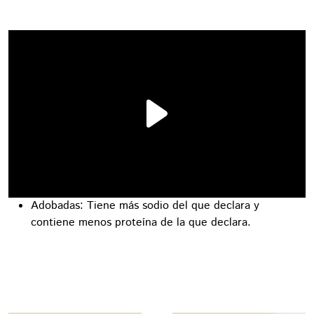
Adobadas: Tiene más sodio del que declara y
contiene menos proteína de la que declara.