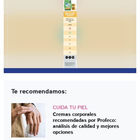
Te recomendamos:
CUIDA TU PIEL
Cremas corporales
recomendadas por Profeco:
análisis de calidad y mejores
opciones