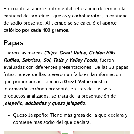
En cuanto al aporte nutrimental, el estudio determinó la
cantidad de proteínas, grasas y carbohidratos, la cantidad
de sodio presente. Al tiempo se se calculó el
aporte
calórico por cada 100 gramos.
Papas
Fueron las marcas
Chips, Great Value, Golden Hills,
Ruffles, Sabritas, Sol, Totis y Valley Foods,
fueron
evaluadas con diferentes presentaciones. De las 33 papas
fritas, nueve de llas tuvieron un fallo en la información
que proporcionan, la marca
Great Value
mostró
información errónea presentó, en tres de sus seis
productos analizados, se trata de la presentación de
j
alapeño, adobadas y queso jalapeño.
Queso-Jalapeño: Tiene más grasa de la que declara y
contiene más sodio del que declara.