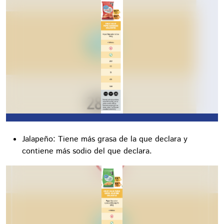
Jalapeño: Tiene más grasa de la que declara y
contiene más sodio del que declara.