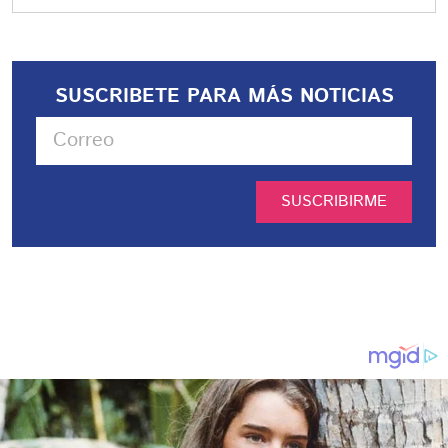
SUSCRIBETE PARA MÁS NOTICIAS
SUSCRIBIRME