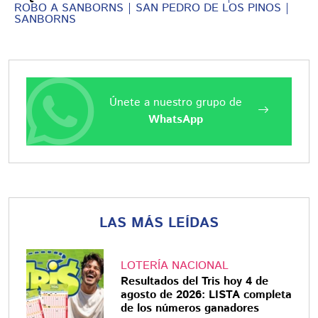
ROBO A SANBORNS
SAN PEDRO DE LOS PINOS
SANBORNS
Únete a nuestro grupo de
WhatsApp
LAS MÁS LEÍDAS
LOTERÍA NACIONAL
Resultados del Tris hoy 4 de
agosto de 2026: LISTA completa
de los números ganadores