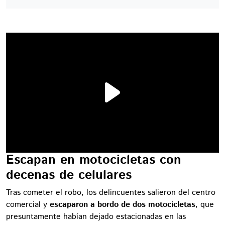
Escapan en motocicletas con
decenas de celulares
Tras cometer el robo, los delincuentes salieron del centro
comercial y
escaparon a bordo de dos motocicletas
, que
presuntamente habían dejado estacionadas en las