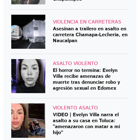
VIOLENCIA EN CARRETERAS
Asesinan a trailero en asalto en
carretera Chamapa-Lechería, en
Naucalpan
ASALTO VIOLENTO
El horror no termina: Evelyn
Villa recibe amenazas de
muerte tras denunciar robo y
agresión sexual en Edomex
VIOLENTO ASALTO
VIDEO | Evelyn Villa narra el
asalto a su casa en Toluca:
“amenazaron con matar a mi
hijo”