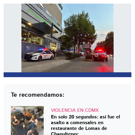
Te recomendamos:
VIOLENCIA EN CDMX
En solo 20 segundos: así fue el
asalto a comensales en
restaurante de Lomas de
Chapultepec