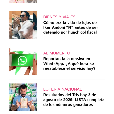
BIENES Y VIAJES
Cómo era la vida de lujos de
Iker Andoni "N" antes de ser
detenido por huachicol fiscal
AL MOMENTO
Reportan falla masiva en
WhatsApp: ¿A qué hora se
reestablece el servicio hoy?
LOTERÍA NACIONAL
Resultados del Tris hoy 3 de
agosto de 2026: LISTA completa
de los números ganadores