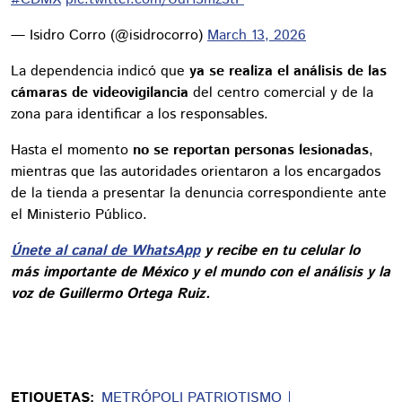
— Isidro Corro (@isidrocorro)
March 13, 2026
La dependencia indicó que
ya se realiza el análisis de las
cámaras de videovigilancia
del centro comercial y de la
zona para identificar a los responsables.
Hasta el momento
no se reportan personas lesionadas
,
mientras que las autoridades orientaron a los encargados
de la tienda a presentar la denuncia correspondiente ante
el Ministerio Público.
Únete al canal de WhatsApp
y recibe en tu celular lo
más importante de México y el mundo con el análisis y la
voz de Guillermo Ortega Ruiz.
ETIQUETAS:
METRÓPOLI PATRIOTISMO