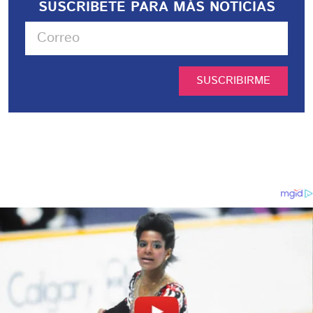
SUSCRIBETE PARA MÁS NOTICIAS
SUSCRIBIRME