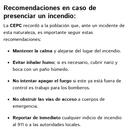
Recomendaciones en caso de
presenciar un incendio:
La
CEPC
recordó a la población que, ante un incidente de
esta naturaleza, es importante seguir estas
recomendaciones:
Mantener la calma
y alejarse del lugar del incendio.
Evitar inhalar humo
; si es necesario, cubrir nariz y
boca con un paño húmedo.
No intentar apagar el fuego
si este ya está fuera de
control es trabajo para los bomberos.
No obstruir las vías de acceso
a cuerpos de
emergencia.
Reportar de inmediato
cualquier indicio de incendio
al 911 o a las autoridades locales.