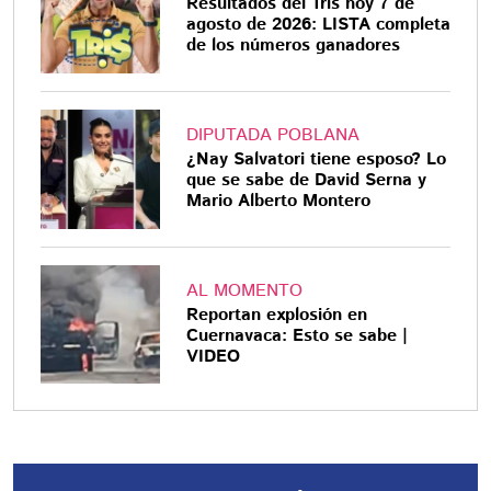
Resultados del Tris hoy 7 de
agosto de 2026: LISTA completa
de los números ganadores
DIPUTADA POBLANA
¿Nay Salvatori tiene esposo? Lo
que se sabe de David Serna y
Mario Alberto Montero
AL MOMENTO
Reportan explosión en
Cuernavaca: Esto se sabe |
VIDEO