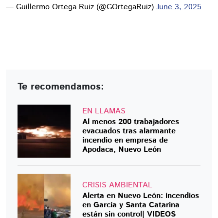
— Guillermo Ortega Ruiz (@GOrtegaRuiz)
June 3, 2025
Te recomendamos:
EN LLAMAS
Al menos 200 trabajadores
evacuados tras alarmante
incendio en empresa de
Apodaca, Nuevo León
CRISIS AMBIENTAL
Alerta en Nuevo León: incendios
en García y Santa Catarina
están sin control| VIDEOS