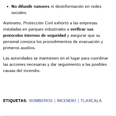
No difundir rumores
ni desinformación en redes
sociales.
Asimismo, Protección Civil exhortó a las empresas
instaladas en parques industriales a
verificar sus
protocolos internos de seguridad
y asegurar que su
personal conozca los procedimientos de evacuación y
primeros auxilios.
Las autoridades se mantienen en el lugar para coordinar
las acciones necesarias y dar seguimiento a las posibles
causas del incendio.
ETIQUETAS:
BOMBEROS
INCENDIO
TLAXCALA