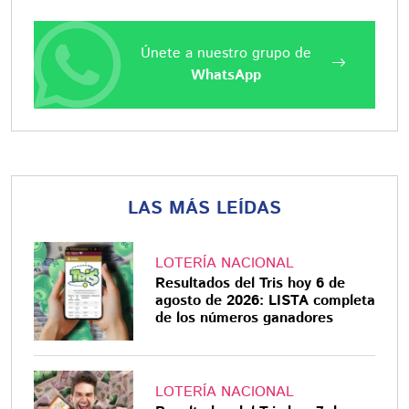
Únete a nuestro grupo de
WhatsApp
LAS MÁS LEÍDAS
LOTERÍA NACIONAL
Resultados del Tris hoy 6 de
agosto de 2026: LISTA completa
de los números ganadores
LOTERÍA NACIONAL