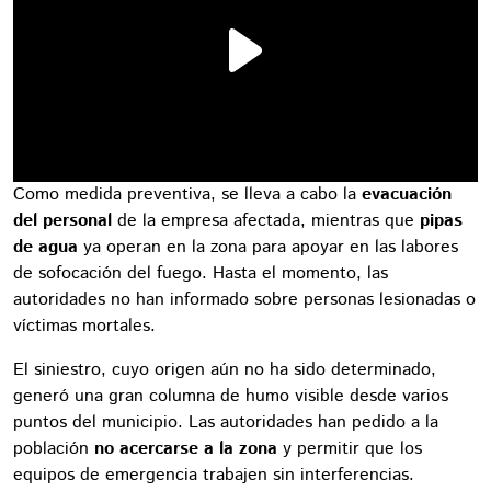
Como medida preventiva, se lleva a cabo la
evacuación
del personal
de la empresa afectada, mientras que
pipas
de agua
ya operan en la zona para apoyar en las labores
de sofocación del fuego. Hasta el momento, las
autoridades no han informado sobre personas lesionadas o
víctimas mortales.
El siniestro, cuyo origen aún no ha sido determinado,
generó una gran columna de humo visible desde varios
puntos del municipio. Las autoridades han pedido a la
población
no acercarse a la zona
y permitir que los
equipos de emergencia trabajen sin interferencias.