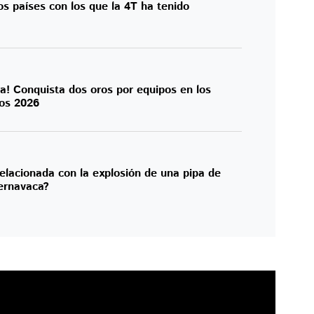
s países con los que la 4T ha tenido
ma! Conquista dos oros por equipos en los
os 2026
elacionada con la explosión de una pipa de
ernavaca?