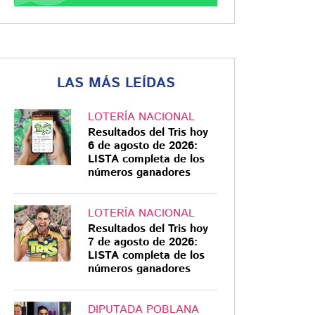
LAS MÁS LEÍDAS
LOTERÍA NACIONAL
Resultados del Tris hoy
6 de agosto de 2026:
LISTA completa de los
números ganadores
LOTERÍA NACIONAL
Resultados del Tris hoy
7 de agosto de 2026:
LISTA completa de los
números ganadores
DIPUTADA POBLANA