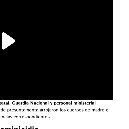
statal, Guardia Nacional y personal ministerial
nde presuntamenta arrojaron los cuerpos de madre e
igencias correspondientes.