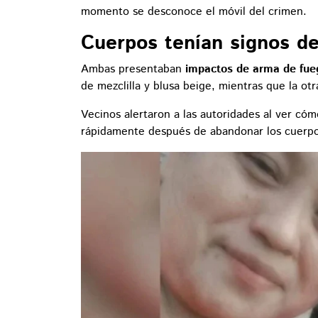
momento se desconoce el móvil del crimen.
Cuerpos tenían signos de
Ambas presentaban
impactos de arma de fuego
de mezclilla y blusa beige, mientras que la otr
Vecinos alertaron a las autoridades al ver có
rápidamente después de abandonar los cuerpo