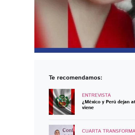
Te recomendamos:
ENTREVISTA
¿México y Perú dejan at
viene
CUARTA TRANSFORMA