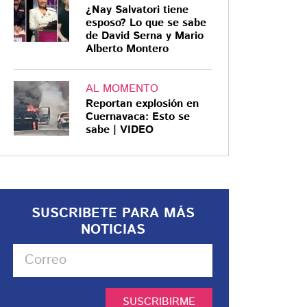
¿Nay Salvatori tiene
esposo? Lo que se sabe
de David Serna y Mario
Alberto Montero
AL MOMENTO
Reportan explosión en
Cuernavaca: Esto se
sabe | VIDEO
SUSCRIBETE PARA MÁS
NOTICIAS
SUSCRIBIRME