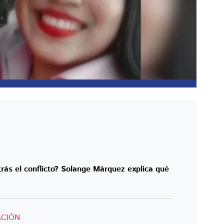
rás el conflicto? Solange Márquez explica qué
CIÓN