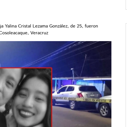
ja Yalina Cristal Lezama González, de 25, fueron
 Cosoleacaque, Veracruz