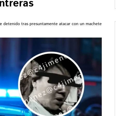
ntreras
e detenido tras presuntamente atacar con un machete