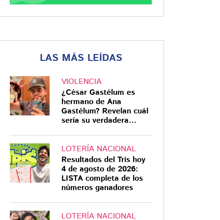
LAS MÁS LEÍDAS
VIOLENCIA
¿César Gastélum es
hermano de Ana
Gastélum? Revelan cuál
sería su verdadera
relación
LOTERÍA NACIONAL
Resultados del Tris hoy
4 de agosto de 2026:
LISTA completa de los
números ganadores
LOTERÍA NACIONAL