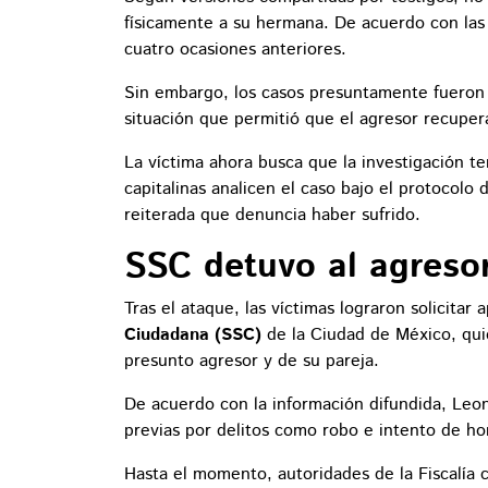
físicamente a su hermana. De acuerdo con las
cuatro ocasiones anteriores.
Sin embargo, los casos presuntamente fueron t
situación que permitió que el agresor recuper
La víctima ahora busca que la investigación t
capitalinas analicen el caso bajo el protocolo 
reiterada que denuncia haber sufrido.
SSC detuvo al agresor
Tras el ataque, las víctimas lograron solicita
Ciudadana (SSC)
de la Ciudad de México, quie
presunto agresor y de su pareja.
De acuerdo con la información difundida, Leo
previas por delitos como robo e intento de ho
Hasta el momento, autoridades de la Fiscalía 