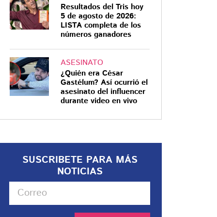
Resultados del Tris hoy
5 de agosto de 2026:
LISTA completa de los
números ganadores
ASESINATO
¿Quién era César
Gastélum? Así ocurrió el
asesinato del influencer
durante video en vivo
SUSCRIBETE PARA MÁS
NOTICIAS