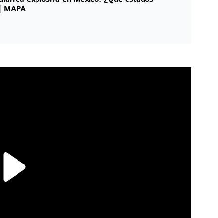
 | MAPA