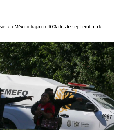
osos en México bajaron 40% desde septiembre de