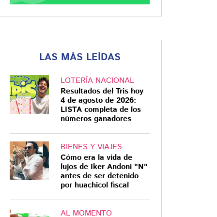
LAS MÁS LEÍDAS
LOTERÍA NACIONAL
Resultados del Tris hoy
4 de agosto de 2026:
LISTA completa de los
números ganadores
BIENES Y VIAJES
Cómo era la vida de
lujos de Iker Andoni "N"
antes de ser detenido
por huachicol fiscal
AL MOMENTO