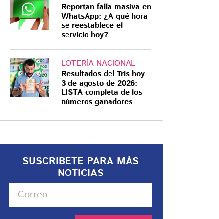
Reportan falla masiva en
WhatsApp: ¿A qué hora
se reestablece el
servicio hoy?
LOTERÍA NACIONAL
Resultados del Tris hoy
3 de agosto de 2026:
LISTA completa de los
números ganadores
SUSCRIBETE PARA MÁS
NOTICIAS