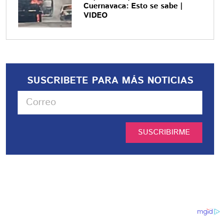
Cuernavaca: Esto se sabe |
VIDEO
SUSCRIBETE PARA MÁS NOTICIAS
SUSCRIBIRME