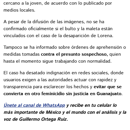
cercano a la joven, de acuerdo con lo publicado por
medios locales.
A pesar de la difusión de las imágenes, no se ha
confirmado oficialmente si el bulto y la maleta están
vinculados con el caso de la desaparición de Lorena.
Tampoco se ha informado sobre órdenes de aprehensión o
medidas tomadas
contra el presunto sospechoso,
quien
hasta el momento sigue trabajando con normalidad.
El caso ha desatado indignación en redes sociales, donde
usuarios exigen a las autoridades actuar con rapidez y
transparencia para esclarecer los hechos y
evitar que se
convierta en otro feminicidio sin justicia en Guanajuato
.
Únete al canal de WhatsApp
y recibe en tu celular lo
más importante de México y el mundo con el análisis y la
voz de Guillermo Ortega Ruiz.