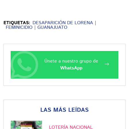
ETIQUETAS:
DESAPARICIÓN DE LORENA
FEMINICIDIO
GUANAJUATO
Únete a nuestro grupo de
WhatsApp
LAS MÁS LEÍDAS
LOTERÍA NACIONAL