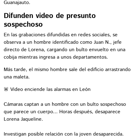
Guanajauto.
Difunden video de presunto
sospechoso
En las grabaciones difundidas en redes sociales, se
observa a un hombre identificado como Juan N., jefe
directo de Lorena, cargando un bulto envuelto en una
cobija mientras ingresa a unos departamentos.
Más tarde, el mismo hombre sale del edificio arrastrando
una maleta.
🚨 Video enciende las alarmas en León
Cámaras captan a un hombre con un bulto sospechoso
que parece un cuerpo... Horas después, desaparece
Lorena Jaqueline.
Investigan posible relación con la joven desaparecida.