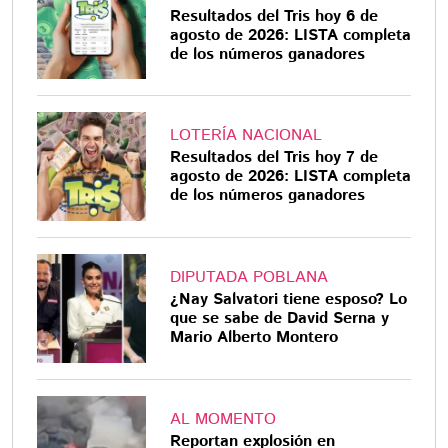
Resultados del Tris hoy 6 de
agosto de 2026: LISTA completa
de los números ganadores
LOTERÍA NACIONAL
Resultados del Tris hoy 7 de
agosto de 2026: LISTA completa
de los números ganadores
DIPUTADA POBLANA
¿Nay Salvatori tiene esposo? Lo
que se sabe de David Serna y
Mario Alberto Montero
AL MOMENTO
Reportan explosión en