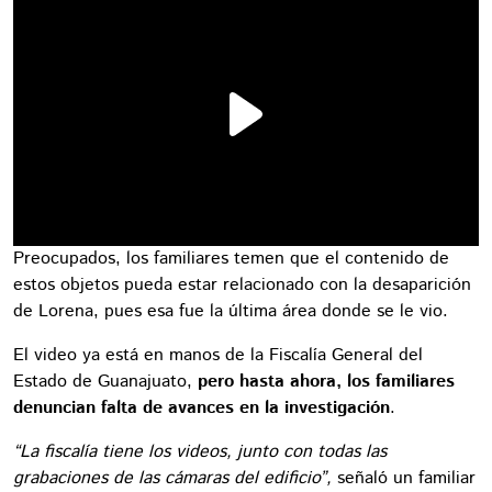
Preocupados, los familiares temen que el contenido de
estos objetos pueda estar relacionado con la desaparición
de Lorena, pues esa fue la última área donde se le vio.
El video ya está en manos de la Fiscalía General del
Estado de Guanajuato,
pero hasta ahora, los familiares
denuncian falta de avances en la investigación
.
“La fiscalía tiene los videos, junto con todas las
grabaciones de las cámaras del edificio”,
señaló un familiar