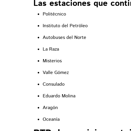
Las estaciones que conti
Politécnico
Instituto del Petróleo
Autobuses del Norte
La Raza
Misterios
Valle Gómez
Consulado
Eduardo Molina
Aragón
Oceanía