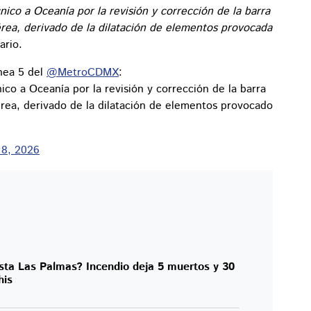
nico a Oceanía por la revisión y corrección de la barra
rea, derivado de la dilatación de elementos provocada
ario.
ínea 5 del
@MetroCDMX
:
ico a Oceanía por la revisión y corrección de la barra
rea, derivado de la dilatación de elementos provocado
 8, 2026
sta Las Palmas? Incendio deja 5 muertos y 30
his