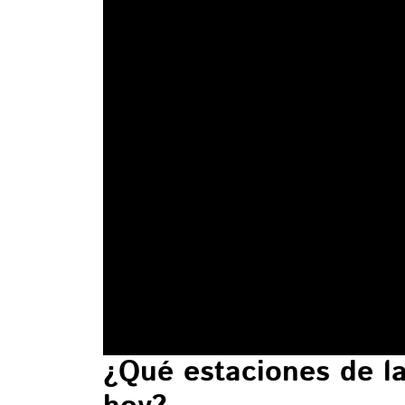
¿Qué estaciones de la