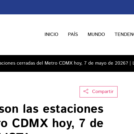
INICIO
PAÍS
MUNDO
TENDEN
staciones cerradas del Metro CDMX hoy, 7 de mayo de 2026? |
Compartir
son las estaciones
ro CDMX hoy, 7 de