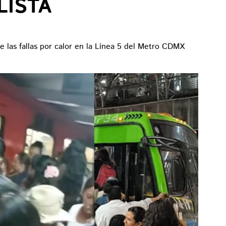
LISTA
te las fallas por calor en la Línea 5 del Metro CDMX