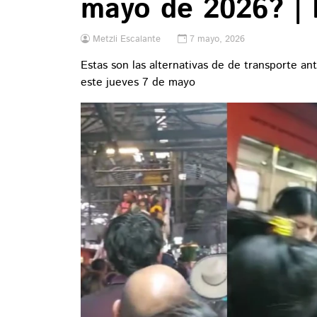
mayo de 2026? | 
Metzli Escalante
7 mayo, 2026
Estas son las alternativas de de transporte an
este jueves 7 de mayo