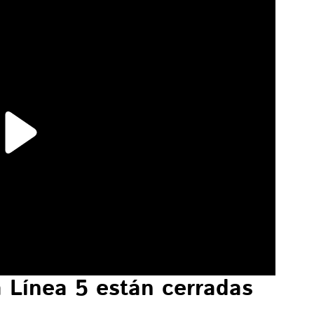
 Línea 5 están cerradas