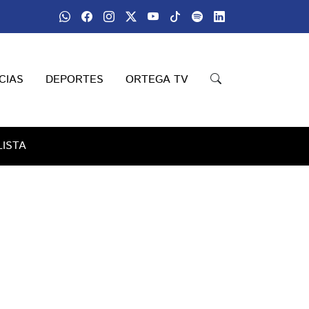
CIAS
DEPORTES
ORTEGA TV
 LISTA