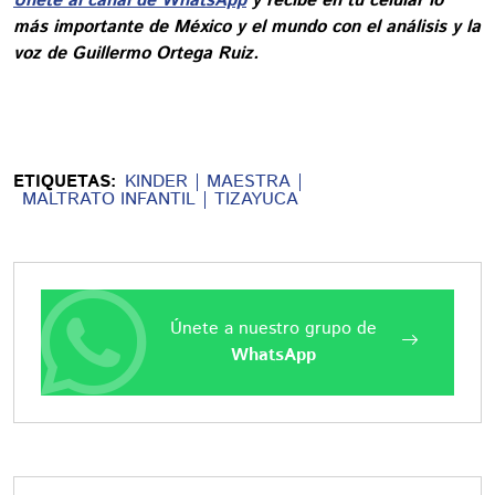
Únete al canal de WhatsApp
y recibe en tu celular lo
más importante de México y el mundo con el análisis y la
voz de Guillermo Ortega Ruiz.
ETIQUETAS:
KINDER
MAESTRA
MALTRATO INFANTIL
TIZAYUCA
Únete a nuestro grupo de
WhatsApp