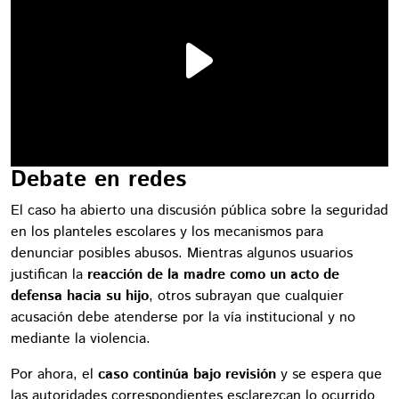
Debate en redes
El caso ha abierto una discusión pública sobre la seguridad
en los planteles escolares y los mecanismos para
denunciar posibles abusos. Mientras algunos usuarios
justifican la
reacción de la madre como un acto de
defensa hacia su hijo
, otros subrayan que cualquier
acusación debe atenderse por la vía institucional y no
mediante la violencia.
Por ahora, el
caso continúa bajo revisión
y se espera que
las autoridades correspondientes esclarezcan lo ocurrido