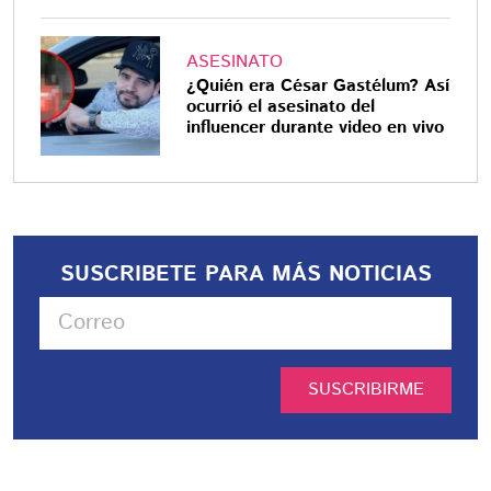
ASESINATO
¿Quién era César Gastélum? Así
ocurrió el asesinato del
influencer durante video en vivo
SUSCRIBETE PARA MÁS NOTICIAS
SUSCRIBIRME