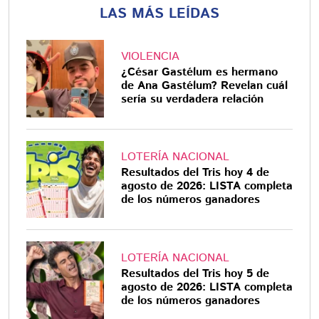
LAS MÁS LEÍDAS
VIOLENCIA
¿César Gastélum es hermano
de Ana Gastélum? Revelan cuál
sería su verdadera relación
LOTERÍA NACIONAL
Resultados del Tris hoy 4 de
agosto de 2026: LISTA completa
de los números ganadores
LOTERÍA NACIONAL
Resultados del Tris hoy 5 de
agosto de 2026: LISTA completa
de los números ganadores