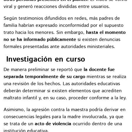
viral y generó reacciones divididas entre usuarios.
Según testimonios difundidos en redes, más padres de
familia habrían expresado inconformidad por el supuesto
trato hacia los menores. Sin embargo,
hasta el momento
no se ha informado públicamente
si existen denuncias
formales presentadas ante autoridades ministeriales.
Investigación en curso
De manera preliminar se reportó que
la docente fue
separada temporalmente de su cargo
mientras se realiza
una revisión de los hechos. Las autoridades educativas
deberán determinar si existen elementos que acrediten
maltrato infantil y, en su caso, proceder conforme a la ley.
Asimismo, la agresión contra la maestra podría derivar en
consecuencias legales para la madre involucrada, ya que
se trata de un
acto de violencia
ocurrido dentro de una
institución educativa.