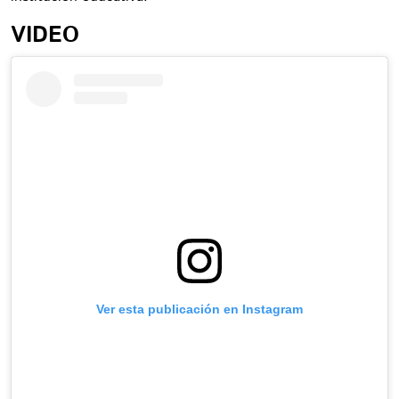
VIDEO
Ver esta publicación en Instagram