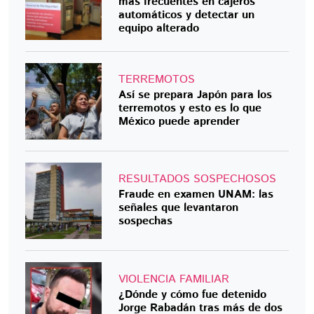
más frecuentes en cajeros
automáticos y detectar un
equipo alterado
TERREMOTOS
Así se prepara Japón para los
terremotos y esto es lo que
México puede aprender
RESULTADOS SOSPECHOSOS
Fraude en examen UNAM: las
señales que levantaron
sospechas
VIOLENCIA FAMILIAR
¿Dónde y cómo fue detenido
Jorge Rabadán tras más de dos