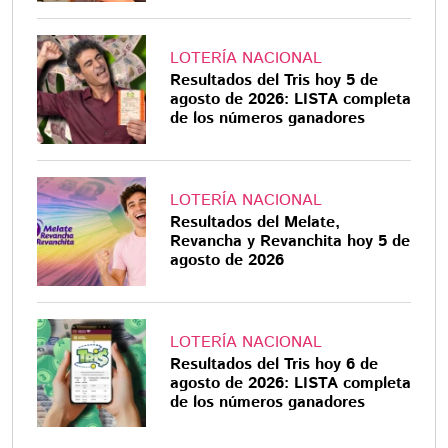
LOTERÍA NACIONAL
Resultados del Tris hoy 5 de
agosto de 2026: LISTA completa
de los números ganadores
LOTERÍA NACIONAL
Resultados del Melate,
Revancha y Revanchita hoy 5 de
agosto de 2026
LOTERÍA NACIONAL
Resultados del Tris hoy 6 de
agosto de 2026: LISTA completa
de los números ganadores