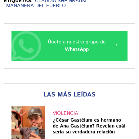
ETIQUETAS:
CLAUDIA SHEINBAUM
MAÑANERA DEL PUEBLO
Únete a nuestro grupo de
WhatsApp
LAS MÁS LEÍDAS
VIOLENCIA
¿César Gastélum es hermano
de Ana Gastélum? Revelan cuál
sería su verdadera relación