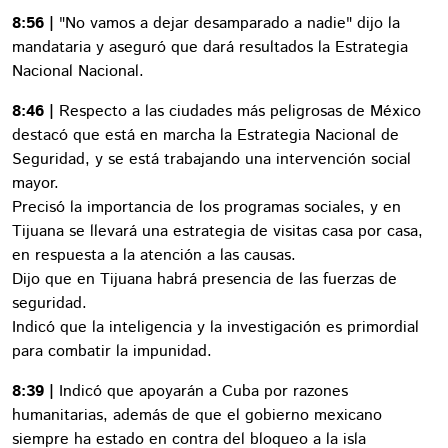
8:56 |
"No vamos a dejar desamparado a nadie" dijo la
mandataria y aseguró que dará resultados la Estrategia
Nacional Nacional.
8:46 |
Respecto a las ciudades más peligrosas de México
destacó que está en marcha la Estrategia Nacional de
Seguridad, y se está trabajando una intervención social
mayor.
Precisó la importancia de los programas sociales, y en
Tijuana se llevará una estrategia de visitas casa por casa,
en respuesta a la atención a las causas.
Dijo que en Tijuana habrá presencia de las fuerzas de
seguridad.
Indicó que la inteligencia y la investigación es primordial
para combatir la impunidad.
8:39 |
Indicó que apoyarán a Cuba por razones
humanitarias, además de que el gobierno mexicano
siempre ha estado en contra del bloqueo a la isla