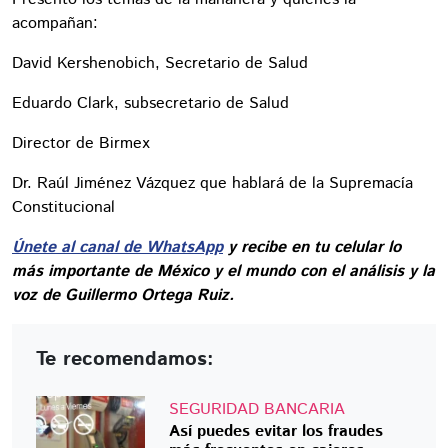
acompañan:
David Kershenobich, Secretario de Salud
Eduardo Clark, subsecretario de Salud
Director de Birmex
Dr. Raúl Jiménez Vázquez que hablará de la Supremacía
Constitucional
Únete al canal de WhatsApp
y recibe en tu celular lo
más importante de México y el mundo con el análisis y la
voz de Guillermo Ortega Ruiz.
Te recomendamos:
SEGURIDAD BANCARIA
Así puedes evitar los fraudes