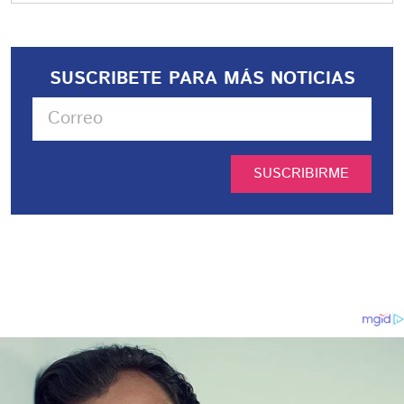
SUSCRIBETE PARA MÁS NOTICIAS
SUSCRIBIRME