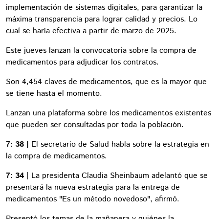
implementación de sistemas digitales, para garantizar la
máxima transparencia para lograr calidad y precios. Lo
cual se haría efectiva a partir de marzo de 2025.
Este jueves lanzan la convocatoria sobre la compra de
medicamentos para adjudicar los contratos.
Son 4,454 claves de medicamentos, que es la mayor que
se tiene hasta el momento.
Lanzan una plataforma sobre los medicamentos existentes
que pueden ser consultadas por toda la población.
7: 38 |
El secretario de Salud habla sobre la estrategia en
la compra de medicamentos.
7: 34
| La presidenta Claudia Sheinbaum adelantó que se
presentará la nueva estrategia para la entrega de
medicamentos "Es un método novedoso", afirmó.
Presentó los temas de la mañanera y quiénes la