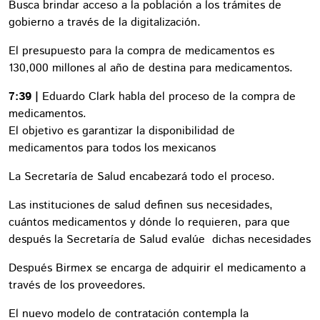
Busca brindar acceso a la población a los trámites de
gobierno a través de la digitalización.
El presupuesto para la compra de medicamentos es
130,000 millones al año de destina para medicamentos.
7:39 |
Eduardo Clark habla del proceso de la compra de
medicamentos.
El objetivo es garantizar la disponibilidad de
medicamentos para todos los mexicanos
La Secretaría de Salud encabezará todo el proceso.
Las instituciones de salud definen sus necesidades,
cuántos medicamentos y dónde lo requieren, para que
después la Secretaría de Salud evalúe dichas necesidades
Después Birmex se encarga de adquirir el medicamento a
través de los proveedores.
El nuevo modelo de contratación contempla la