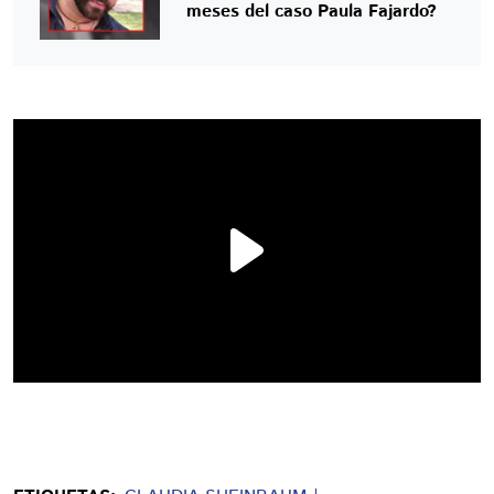
meses del caso Paula Fajardo?