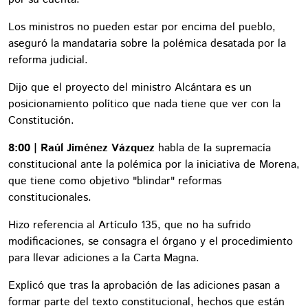
Los ministros no pueden estar por encima del pueblo,
aseguró la mandataria sobre la polémica desatada por la
reforma judicial.
Dijo que el proyecto del ministro Alcántara es un
posicionamiento político que nada tiene que ver con la
Constitución.
8:00 | Raúl Jiménez Vázquez
habla de la supremacía
constitucional ante la polémica por la iniciativa de Morena,
que tiene como objetivo "blindar" reformas
constitucionales.
Hizo referencia al Artículo 135, que no ha sufrido
modificaciones, se consagra el órgano y el procedimiento
para llevar adiciones a la Carta Magna.
Explicó que tras la aprobación de las adiciones pasan a
formar parte del texto constitucional, hechos que están