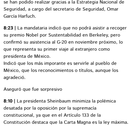
se han podido realizar gracias a la Estrategia Nacional de
Seguridad, a cargo del secretario de Seguridad, Omar
García Harfuch.
8:23 |
La mandataria indicó que no podrá asistir a recoger
su premio Nobel por Sustentabilidad en Berkeley, pero
confirmó su asistencia al G-20 en noviembre próximo, lo
que representa su primer viaje al extranjero como
presidenta de México.
Indicó que los más imporante es servirle al pueblo de
México, que los reconocimientos o títulos, aunque los
agradeció.
Aseguró que fue sorpresivo
8:10 |
La presidenta Sheinbaum minimiza la polémica
desatada por la oposición por la supremacía
constitucional, ya que en el Artículo 133 de la
Constitución destaca que la Carta Magna es la ley máxima.