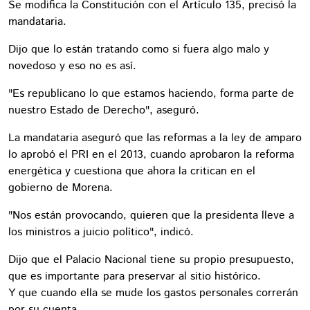
Se modifica la Constitución con el Artículo 135, precisó la
mandataria.
Dijo que lo están tratando como si fuera algo malo y
novedoso y eso no es así.
"Es republicano lo que estamos haciendo, forma parte de
nuestro Estado de Derecho", aseguró.
La mandataria aseguró que las reformas a la ley de amparo
lo aprobó el PRI en el 2013, cuando aprobaron la reforma
energética y cuestiona que ahora la critican en el
gobierno de Morena.
"Nos están provocando, quieren que la presidenta lleve a
los ministros a juicio político", indicó.
Dijo que el Palacio Nacional tiene su propio presupuesto,
que es importante para preservar al sitio histórico.
Y que cuando ella se mude los gastos personales correrán
por su cuenta.