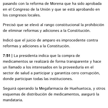
pasando con la reforma de Morena que ha sido aprobada
en el Congreso de la Unión y que se está aprobando en
los congresos locales.
Precisó que se elevó al rango constitucional la prohibición
de eliminar reformas y adiciones a la Constitución.
Indicó que el juicio de amparo es improcedente contra
reformas y adiciones a la Constitución.
7:51 |
La presidenta indica que la compra de
medicamentos se realizará de forma transparente y hace
un llamado a los interesados en la proveeduría en el
sector de salud a participar y garantiza cero corrupción,
donde participan todas las instituciones.
Seguirá operando la Megafarmacia de Huehuetoca, y otros
esquemas de distribución de medicamentos, aseguró la
mandataria.