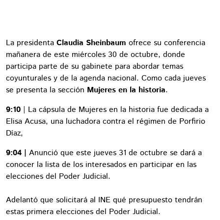
La presidenta
Claudia Sheinbaum
ofrece su conferencia
mañanera de este miércoles 30 de octubre, donde
participa parte de su gabinete para abordar temas
coyunturales y de la agenda nacional. Como cada jueves
se presenta la sección
Mujeres en la historia
.
9:10
| La cápsula de Mujeres en la historia fue dedicada a
Elisa Acusa, una luchadora contra el régimen de Porfirio
Díaz,
9:04 |
Anunció que este jueves 31 de octubre se dará a
conocer la lista de los interesados en participar en las
elecciones del Poder Judicial.
Adelantó que solicitará al INE qué presupuesto tendrán
estas primera elecciones del Poder Judicial.