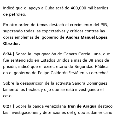
Indicó que el apoyo a Cuba será de 400,000 mil barriles
de petróleo.
En otro orden de temas destacó el crecimiento del PIB,
superando todas las expectativas y críticas contras las
obras emblemas del gobierno de
Andrés Manuel López
Obrador
.
8:34 |
Sobre la impugnación de Genaro García Luna, que
fue sentenciado en Estados Unidos a más de 38 años de
prisión, indicó que el exsecretario de Seguridad Pública
en el gobierno de Felipe Calderón "está en su derecho".
Sobre la desaparición de la activista Sandra Domínguez
lamentó los hechos y dijo que se está investigando el
caso.
8:27 |
Sobre la banda venezolana
Tren de Aragua
destacó
las investigaciones y detenciones del grupo sudamericano