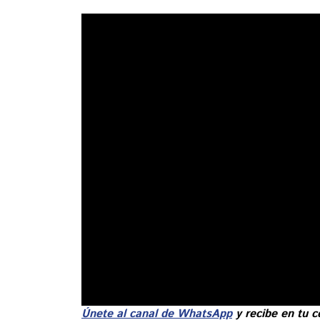
Únete al canal de WhatsApp
y recibe en tu c