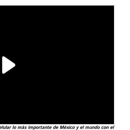
elular lo más importante de México y el mundo con el