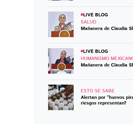
LIVE BLOG
SALUD
LIVE BLOG
HUMANISMO MEXICAN
Mañanera de Claudia Sh
ESTO SE SABE
Alertan por “huevos pir
riesgos representan?