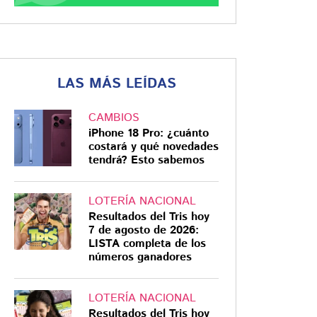
LAS MÁS LEÍDAS
CAMBIOS
iPhone 18 Pro: ¿cuánto
costará y qué novedades
tendrá? Esto sabemos
LOTERÍA NACIONAL
Resultados del Tris hoy
7 de agosto de 2026:
LISTA completa de los
números ganadores
LOTERÍA NACIONAL
Resultados del Tris hoy