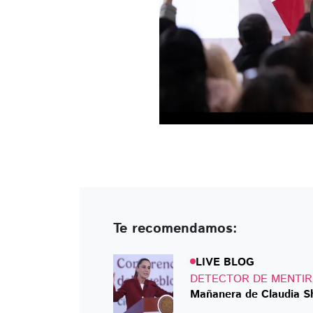
Te recomendamos:
LIVE BLOG
DETECTOR DE MENTI