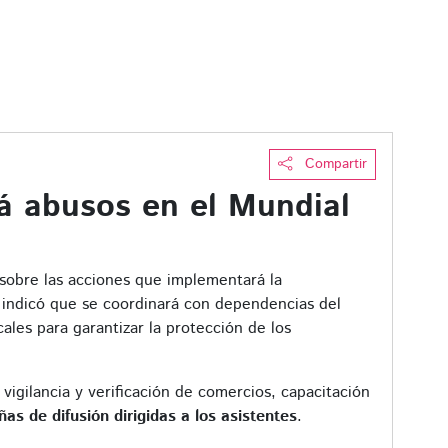
Compartir
rá abusos en el Mundial
ó sobre las acciones que implementará la
 indicó que se coordinará con dependencias del
cales para garantizar la protección de los
vigilancia y verificación de comercios, capacitación
as de difusión dirigidas a los asistentes
.