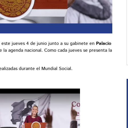
 este jueves 4 de junio junto a su gabinete en
Palacio
e la agenda nacional. Como cada jueves se presenta la
ealizadas durante el Mundial Social.