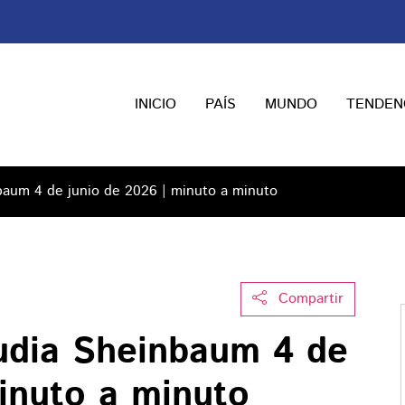
INICIO
PAÍS
MUNDO
TENDEN
aum 4 de junio de 2026 | minuto a minuto
Compartir
udia Sheinbaum 4 de
minuto a minuto