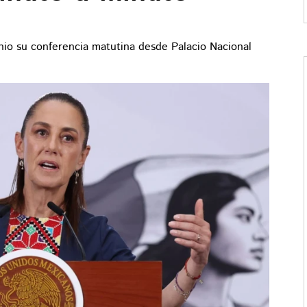
nio su conferencia matutina desde Palacio Nacional