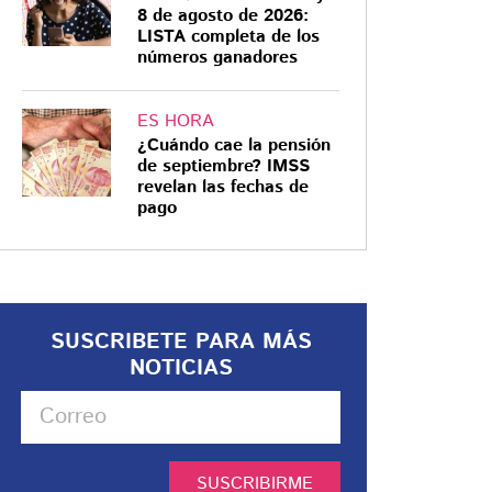
8 de agosto de 2026:
LISTA completa de los
números ganadores
ES HORA
¿Cuándo cae la pensión
de septiembre? IMSS
revelan las fechas de
pago
SUSCRIBETE PARA MÁS
NOTICIAS
SUSCRIBIRME