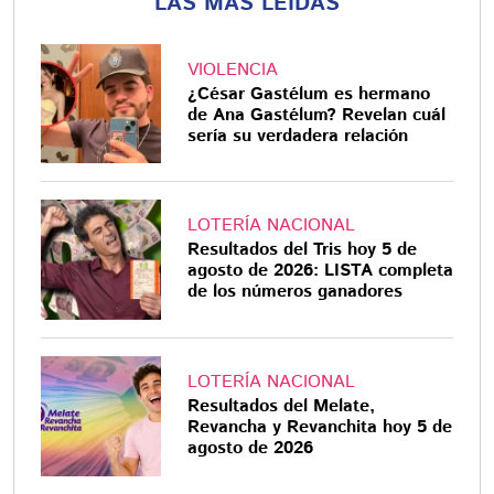
LAS MÁS LEÍDAS
VIOLENCIA
¿César Gastélum es hermano
de Ana Gastélum? Revelan cuál
sería su verdadera relación
LOTERÍA NACIONAL
Resultados del Tris hoy 5 de
agosto de 2026: LISTA completa
de los números ganadores
LOTERÍA NACIONAL
Resultados del Melate,
Revancha y Revanchita hoy 5 de
agosto de 2026