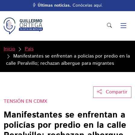
Últimas noticias.
Conócelas aquí.
Inicio
País
Manifestantes se enfrentan a policías por predio en la
calle Peralvillo; rechazan albergue para migrantes
Compartir
TENSIÓN EN CDMX
Manifestantes se enfrentan a
policías por predio en la calle