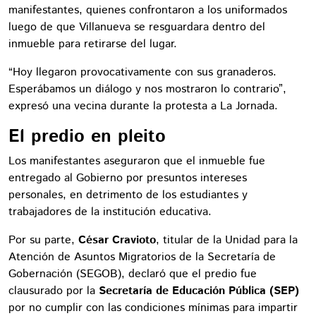
manifestantes, quienes confrontaron a los uniformados
luego de que Villanueva se resguardara dentro del
inmueble para retirarse del lugar.
“Hoy llegaron provocativamente con sus granaderos.
Esperábamos un diálogo y nos mostraron lo contrario”,
expresó una vecina durante la protesta a La Jornada.
El predio en pleito
Los manifestantes aseguraron que el inmueble fue
entregado al Gobierno por presuntos intereses
personales, en detrimento de los estudiantes y
trabajadores de la institución educativa.
Por su parte,
César Cravioto
, titular de la Unidad para la
Atención de Asuntos Migratorios de la Secretaría de
Gobernación (SEGOB), declaró que el predio fue
clausurado por la
Secretaría de Educación Pública (SEP)
por no cumplir con las condiciones mínimas para impartir