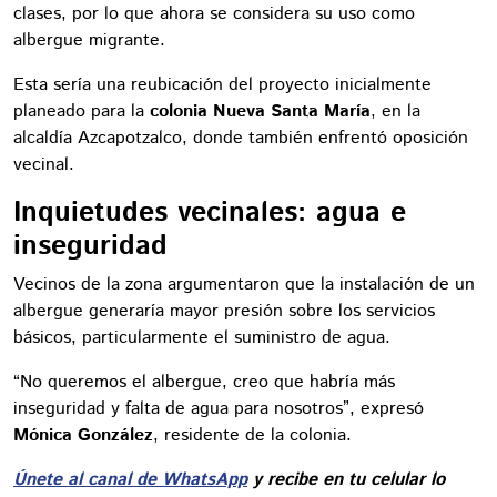
clases, por lo que ahora se considera su uso como
albergue migrante.
Esta sería una reubicación del proyecto inicialmente
planeado para la
colonia Nueva Santa María
, en la
alcaldía Azcapotzalco, donde también enfrentó oposición
vecinal.
Inquietudes vecinales: agua e
inseguridad
Vecinos de la zona argumentaron que la instalación de un
albergue generaría mayor presión sobre los servicios
básicos, particularmente el suministro de agua.
“No queremos el albergue, creo que habría más
inseguridad y falta de agua para nosotros”, expresó
Mónica González
, residente de la colonia.
Únete al canal de WhatsApp
y recibe en tu celular lo