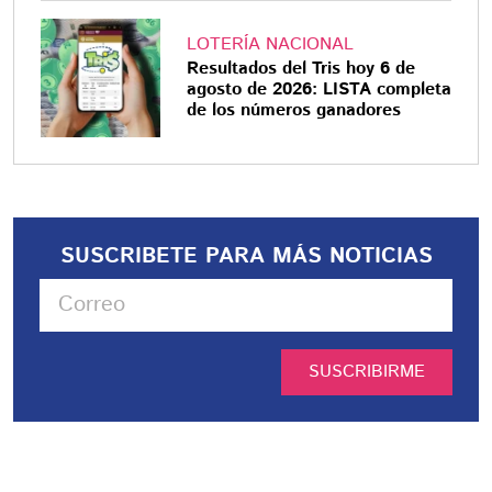
LOTERÍA NACIONAL
Resultados del Tris hoy 6 de
agosto de 2026: LISTA completa
de los números ganadores
SUSCRIBETE PARA MÁS NOTICIAS
SUSCRIBIRME