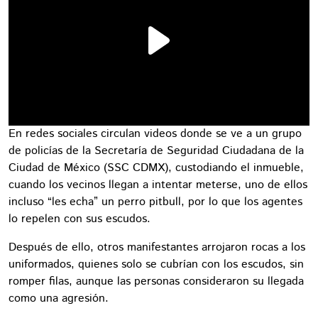
En redes sociales circulan videos donde se ve a un grupo
de policías de la Secretaría de Seguridad Ciudadana de la
Ciudad de México (SSC CDMX), custodiando el inmueble,
cuando los vecinos llegan a intentar meterse, uno de ellos
incluso “les echa” un perro pitbull, por lo que los agentes
lo repelen con sus escudos.
Después de ello, otros manifestantes arrojaron rocas a los
uniformados, quienes solo se cubrían con los escudos, sin
romper filas, aunque las personas consideraron su llegada
como una agresión.