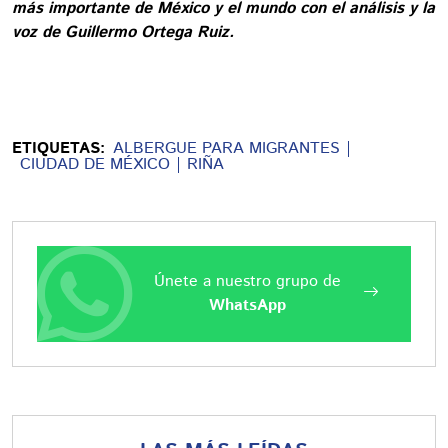
más importante de México y el mundo con el análisis y la
voz de Guillermo Ortega Ruiz.
ETIQUETAS:
ALBERGUE PARA MIGRANTES
CIUDAD DE MÉXICO
RIÑA
Únete a nuestro grupo de
WhatsApp