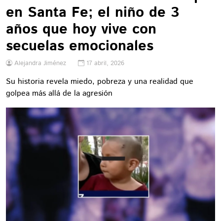
en Santa Fe; el niño de 3
años que hoy vive con
secuelas emocionales
Alejandra Jiménez
17 abril, 2026
Su historia revela miedo, pobreza y una realidad que
golpea más allá de la agresión