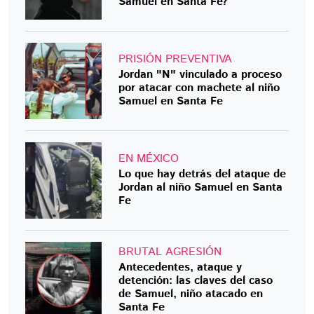
Samuel en Santa Fe?
PRISIÓN PREVENTIVA
Jordan "N" vinculado a proceso
por atacar con machete al niño
Samuel en Santa Fe
EN MÉXICO
Lo que hay detrás del ataque de
Jordan al niño Samuel en Santa
Fe
BRUTAL AGRESIÓN
Antecedentes, ataque y
detención: las claves del caso
de Samuel, niño atacado en
Santa Fe