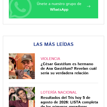
Únete a nuestro grupo de
WhatsApp
LAS MÁS LEÍDAS
VIOLENCIA
¿César Gastélum es hermano
de Ana Gastélum? Revelan cuál
sería su verdadera relación
LOTERÍA NACIONAL
Resultados del Tris hoy 5 de
agosto de 2026: LISTA completa
de los números ganadores