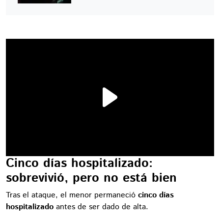
Cinco días hospitalizado:
sobrevivió, pero no está bien
Tras el ataque, el menor permaneció
cinco días
hospitalizado
antes de ser dado de alta.