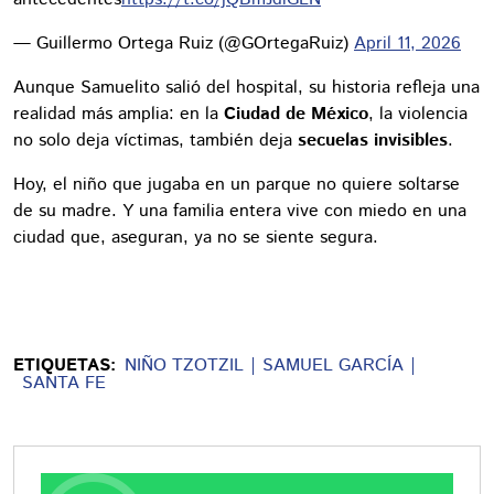
— Guillermo Ortega Ruiz (@GOrtegaRuiz)
April 11, 2026
Aunque Samuelito salió del hospital, su historia refleja una
realidad más amplia: en la
Ciudad de México
, la violencia
no solo deja víctimas, también deja
secuelas invisibles
.
Hoy, el niño que jugaba en un parque no quiere soltarse
de su madre. Y una familia entera vive con miedo en una
ciudad que, aseguran, ya no se siente segura.
ETIQUETAS:
NIÑO TZOTZIL
SAMUEL GARCÍA
SANTA FE