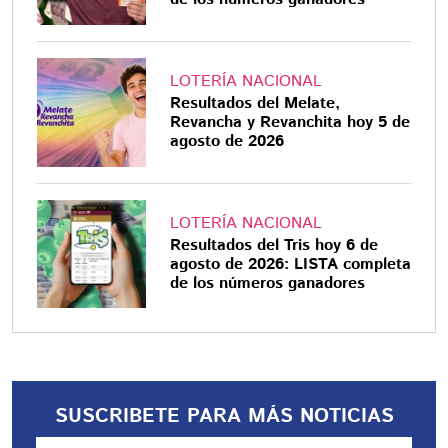
LOTERÍA NACIONAL
Resultados del Melate,
Revancha y Revanchita hoy 5 de
agosto de 2026
LOTERÍA NACIONAL
Resultados del Tris hoy 6 de
agosto de 2026: LISTA completa
de los números ganadores
SUSCRIBETE PARA MÁS NOTICIAS