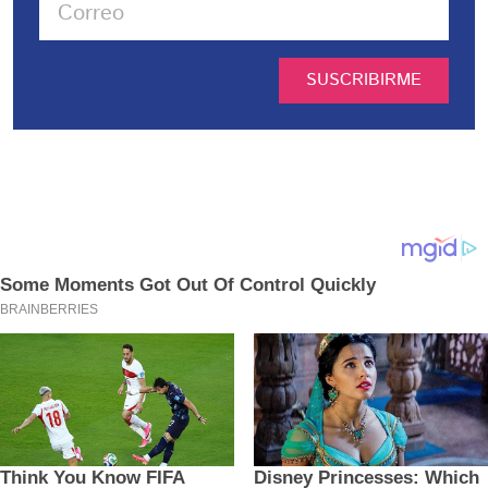
SUSCRIBIRME