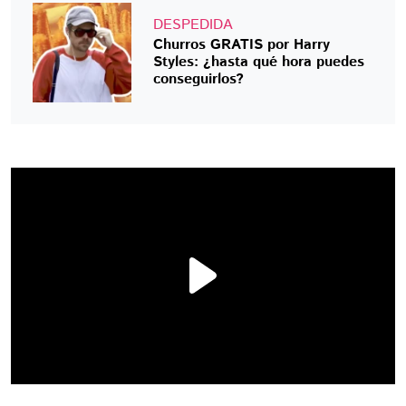
DESPEDIDA
Churros GRATIS por Harry
Styles: ¿hasta qué hora puedes
conseguirlos?