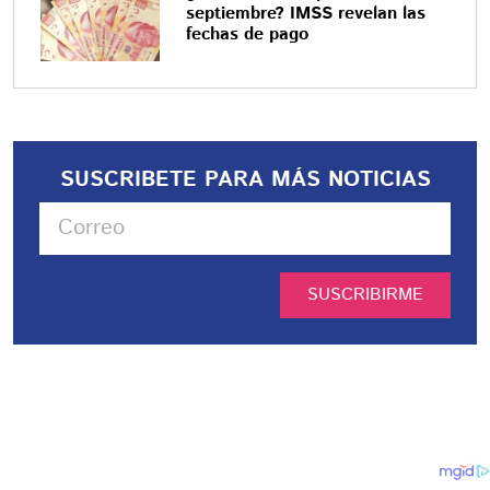
septiembre? IMSS revelan las
fechas de pago
SUSCRIBETE PARA MÁS NOTICIAS
SUSCRIBIRME