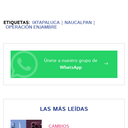
ETIQUETAS:
IXTAPALUCA
NAUCALPAN
OPERACIÓN ENJAMBRE
Únete a nuestro grupo de
WhatsApp
LAS MÁS LEÍDAS
CAMBIOS