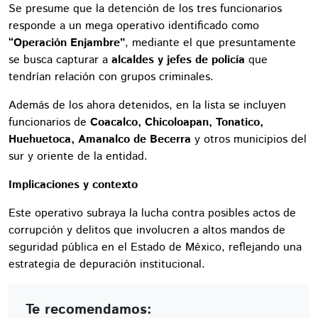
Se presume que la detención de los tres funcionarios
responde a un mega operativo identificado como
“Operación Enjambre”
, mediante el que presuntamente
se busca capturar a
alcaldes y jefes de policía
que
tendrían relación con grupos criminales.
Además de los ahora detenidos, en la lista se incluyen
funcionarios de
Coacalco, Chicoloapan, Tonatico,
Huehuetoca, Amanalco de Becerra
y otros municipios del
sur y oriente de la entidad.
Implicaciones y contexto
Este operativo subraya la lucha contra posibles actos de
corrupción y delitos que involucren a altos mandos de
seguridad pública en el Estado de México, reflejando una
estrategia de depuración institucional.
Te recomendamos: