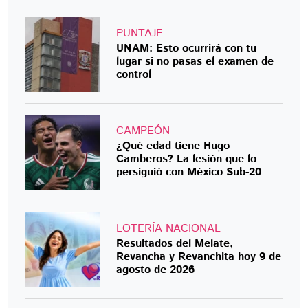
PUNTAJE
UNAM: Esto ocurrirá con tu
lugar si no pasas el examen de
control
CAMPEÓN
¿Qué edad tiene Hugo
Camberos? La lesión que lo
persiguió con México Sub-20
LOTERÍA NACIONAL
Resultados del Melate,
Revancha y Revanchita hoy 9 de
agosto de 2026