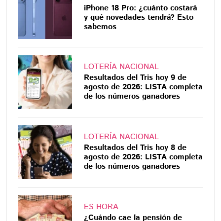
iPhone 18 Pro: ¿cuánto costará
y qué novedades tendrá? Esto
sabemos
LOTERÍA NACIONAL
Resultados del Tris hoy 9 de
agosto de 2026: LISTA completa
de los números ganadores
LOTERÍA NACIONAL
Resultados del Tris hoy 8 de
agosto de 2026: LISTA completa
de los números ganadores
ES HORA
¿Cuándo cae la pensión de