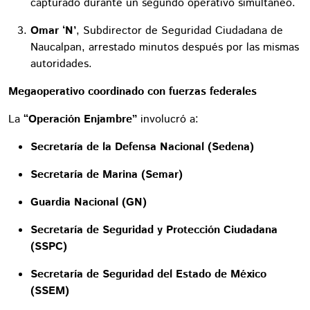
capturado durante un segundo operativo simultáneo.
Omar ‘N’
, Subdirector de Seguridad Ciudadana de
Naucalpan, arrestado minutos después por las mismas
autoridades.
Megaoperativo coordinado con fuerzas federales
La
“Operación Enjambre”
involucró a:
Secretaría de la Defensa Nacional (Sedena)
Secretaría de Marina (Semar)
Guardia Nacional (GN)
Secretaría de Seguridad y Protección Ciudadana
(SSPC)
Secretaría de Seguridad del Estado de México
(SSEM)