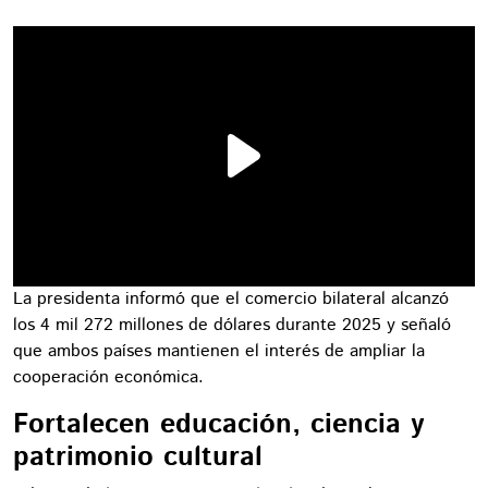
La presidenta informó que el comercio bilateral alcanzó
los 4 mil 272 millones de dólares durante 2025 y señaló
que ambos países mantienen el interés de ampliar la
cooperación económica.
Fortalecen educación, ciencia y
patrimonio cultural