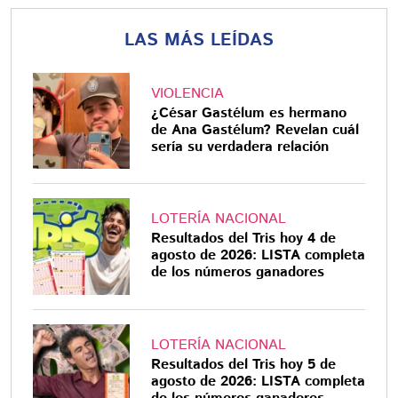
LAS MÁS LEÍDAS
VIOLENCIA
¿César Gastélum es hermano
de Ana Gastélum? Revelan cuál
sería su verdadera relación
LOTERÍA NACIONAL
Resultados del Tris hoy 4 de
agosto de 2026: LISTA completa
de los números ganadores
LOTERÍA NACIONAL
Resultados del Tris hoy 5 de
agosto de 2026: LISTA completa