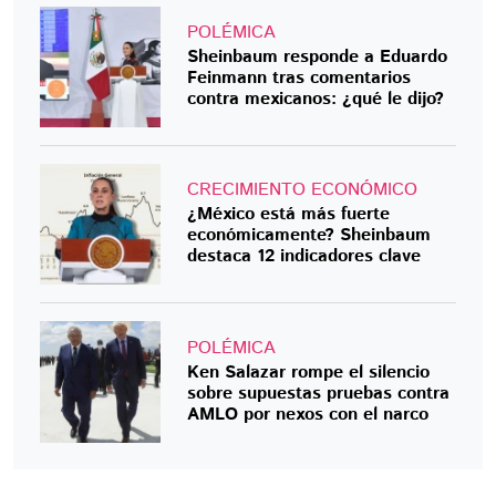
POLÉMICA
Sheinbaum responde a Eduardo
Feinmann tras comentarios
contra mexicanos: ¿qué le dijo?
CRECIMIENTO ECONÓMICO
¿México está más fuerte
económicamente? Sheinbaum
destaca 12 indicadores clave
POLÉMICA
Ken Salazar rompe el silencio
sobre supuestas pruebas contra
AMLO por nexos con el narco