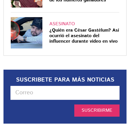
de los números ganadores
ASESINATO
¿Quién era César Gastélum? Así
ocurrió el asesinato del
influencer durante video en vivo
SUSCRIBETE PARA MÁS NOTICIAS
SUSCRIBIRME