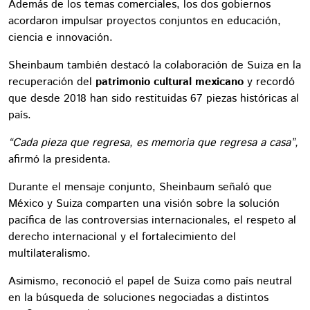
Además de los temas comerciales, los dos gobiernos
acordaron impulsar proyectos conjuntos en educación,
ciencia e innovación.
Sheinbaum también destacó la colaboración de Suiza en la
recuperación del
patrimonio cultural mexicano
y recordó
que desde 2018 han sido restituidas 67 piezas históricas al
país.
“Cada pieza que regresa, es memoria que regresa a casa”,
afirmó la presidenta.
Durante el mensaje conjunto, Sheinbaum señaló que
México y Suiza comparten una visión sobre la solución
pacífica de las controversias internacionales, el respeto al
derecho internacional y el fortalecimiento del
multilateralismo.
Asimismo, reconoció el papel de Suiza como país neutral
en la búsqueda de soluciones negociadas a distintos