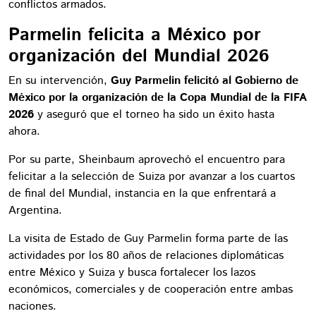
conflictos armados.
Parmelin felicita a México por
organización del Mundial 2026
En su intervención,
Guy Parmelin felicitó al Gobierno de
México por la organización de la Copa Mundial de la FIFA
2026
y aseguró que el torneo ha sido un éxito hasta
ahora.
Por su parte, Sheinbaum aprovechó el encuentro para
felicitar a la selección de Suiza por avanzar a los cuartos
de final del Mundial, instancia en la que enfrentará a
Argentina.
La visita de Estado de Guy Parmelin forma parte de las
actividades por los 80 años de relaciones diplomáticas
entre México y Suiza y busca fortalecer los lazos
económicos, comerciales y de cooperación entre ambas
naciones.