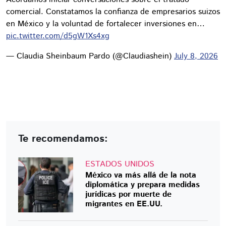
comercial. Constatamos la confianza de empresarios suizos
en México y la voluntad de fortalecer inversiones en…
pic.twitter.com/d5gW1Xs4xg
— Claudia Sheinbaum Pardo (@Claudiashein)
July 8, 2026
Te recomendamos:
ESTADOS UNIDOS
México va más allá de la nota
diplomática y prepara medidas
jurídicas por muerte de
migrantes en EE.UU.