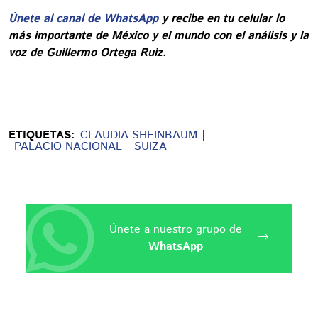
Únete al canal de WhatsApp
y recibe en tu celular lo
más importante de México y el mundo con el análisis y la
voz de Guillermo Ortega Ruiz.
ETIQUETAS:
CLAUDIA SHEINBAUM
PALACIO NACIONAL
SUIZA
Únete a nuestro grupo de
WhatsApp