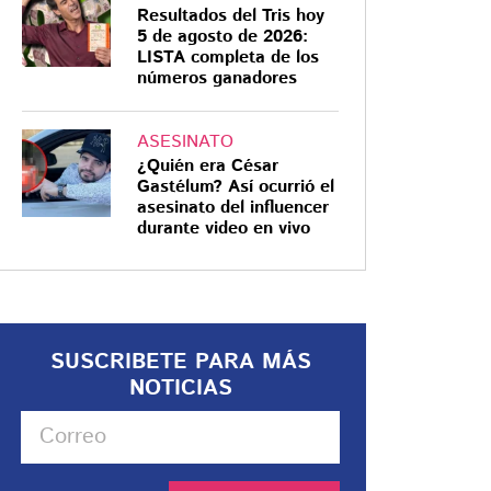
Resultados del Tris hoy
5 de agosto de 2026:
LISTA completa de los
números ganadores
ASESINATO
¿Quién era César
Gastélum? Así ocurrió el
asesinato del influencer
durante video en vivo
SUSCRIBETE PARA MÁS
NOTICIAS