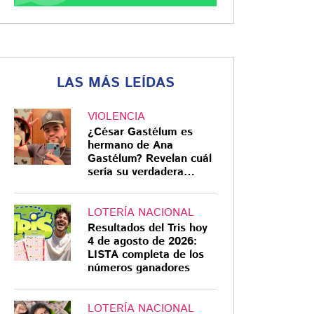
LAS MÁS LEÍDAS
VIOLENCIA
¿César Gastélum es
hermano de Ana
Gastélum? Revelan cuál
sería su verdadera
relación
LOTERÍA NACIONAL
Resultados del Tris hoy
4 de agosto de 2026:
LISTA completa de los
números ganadores
LOTERÍA NACIONAL