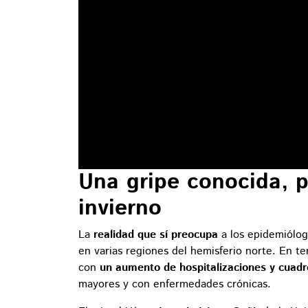
Una gripe conocida, 
invierno
La
realidad que sí preocupa
a los epidemiólo
en varias regiones del hemisferio norte. En t
con
un aumento de hospitalizaciones y cuad
mayores y con enfermedades crónicas.