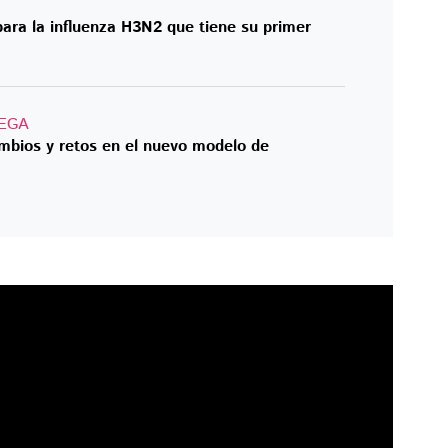
ara la influenza H3N2 que tiene su primer
EGA
ambios y retos en el nuevo modelo de