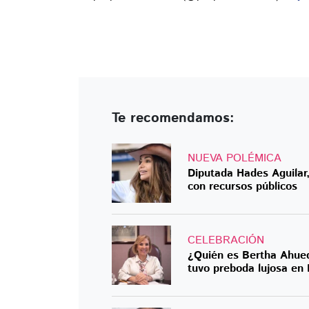
Te recomendamos:
NUEVA POLÉMICA
Diputada Hades Aguilar,
con recursos públicos
CELEBRACIÓN
¿Quién es Bertha Ahued
tuvo preboda lujosa en