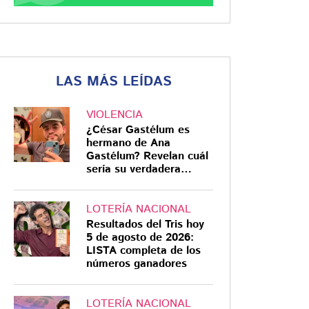
LAS MÁS LEÍDAS
VIOLENCIA
¿César Gastélum es
hermano de Ana
Gastélum? Revelan cuál
sería su verdadera
relación
LOTERÍA NACIONAL
Resultados del Tris hoy
5 de agosto de 2026:
LISTA completa de los
números ganadores
LOTERÍA NACIONAL