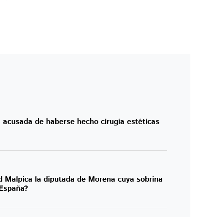
 acusada de haberse hecho cirugía estéticas
 Malpica la diputada de Morena cuya sobrina
 España?