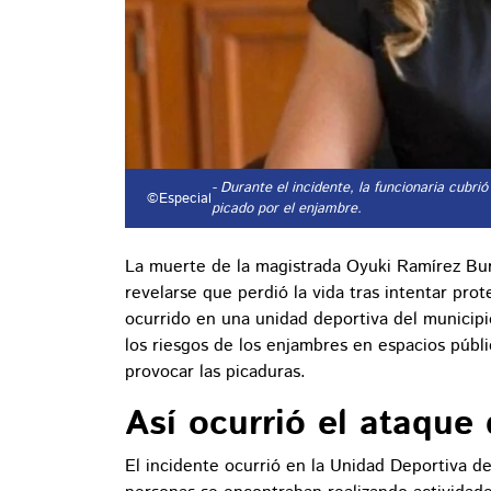
- Durante el incidente, la funcionaria cubri
©Especial
picado por el enjambre.
La muerte de la magistrada Oyuki Ramírez Bu
revelarse que perdió la vida tras intentar pro
ocurrido en una unidad deportiva del municipi
los riesgos de los enjambres en espacios públ
provocar las picaduras.
Así ocurrió el ataque
El incidente ocurrió en la Unidad Deportiva 