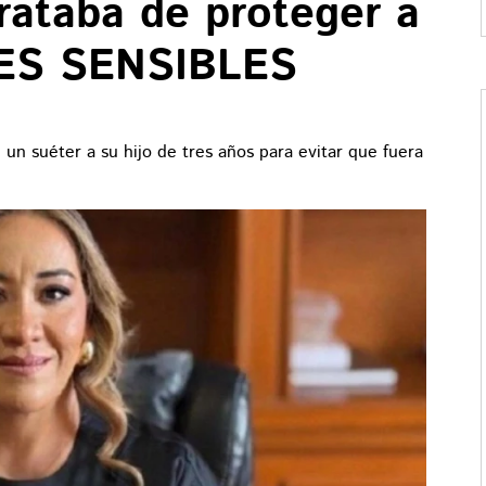
rataba de proteger a
NES SENSIBLES
 un suéter a su hijo de tres años para evitar que fuera