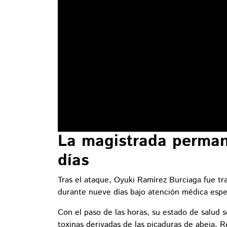
La magistrada perman
días
Tras el ataque, Oyuki Ramírez Burciaga fue t
durante nueve días bajo atención médica espec
Con el paso de las horas, su estado de salud 
toxinas derivadas de las picaduras de abeja. 