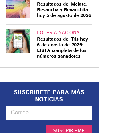
Resultados del Melate,
Revancha y Revanchita
hoy 5 de agosto de 2026
LOTERÍA NACIONAL
Resultados del Tris hoy
6 de agosto de 2026:
LISTA completa de los
números ganadores
SUSCRIBETE PARA MÁS
NOTICIAS
SUSCRIBIRME