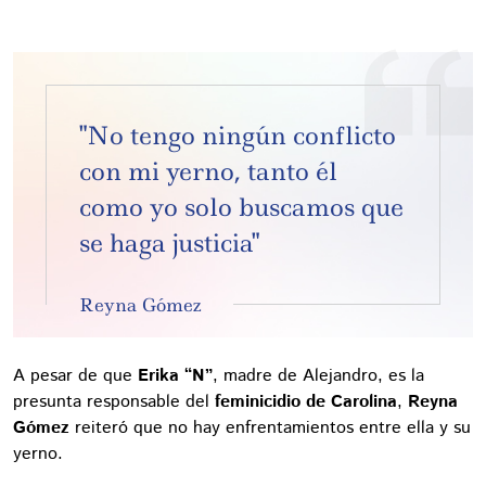
"No tengo ningún conflicto
con mi yerno, tanto él
como yo solo buscamos que
se haga justicia"
Reyna Gómez
A pesar de que
Erika “N”
, madre de Alejandro, es la
presunta responsable del
feminicidio de Carolina
,
Reyna
Gómez
reiteró que no hay enfrentamientos entre ella y su
yerno.