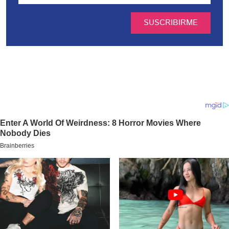
SUSCRIBIRME