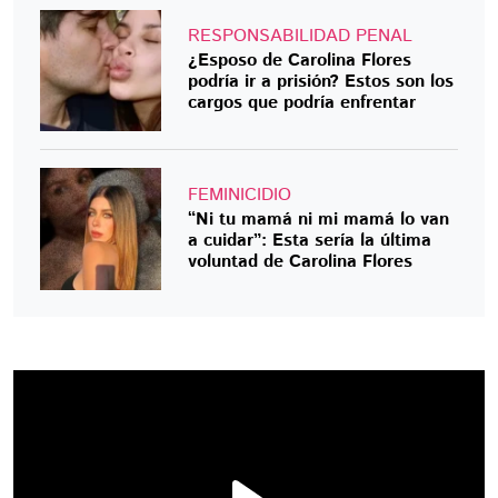
RESPONSABILIDAD PENAL
¿Esposo de Carolina Flores
podría ir a prisión? Estos son los
cargos que podría enfrentar
FEMINICIDIO
“Ni tu mamá ni mi mamá lo van
a cuidar”: Esta sería la última
voluntad de Carolina Flores