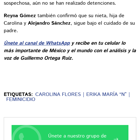
sospechosa, aún no se han realizado detenciones.
Reyna Gómez
también confirmó que su nieta, hija de
Carolina y
Alejandro Sánchez
, sigue bajo el cuidado de su
padre.
Únete al canal de WhatsApp
y recibe en tu celular lo
más importante de México y el mundo con el análisis y la
voz de Guillermo Ortega Ruiz.
ETIQUETAS:
CAROLINA FLORES
ERIKA MARÍA “N”
FEMINICIDIO
Únete a nuestro grupo de