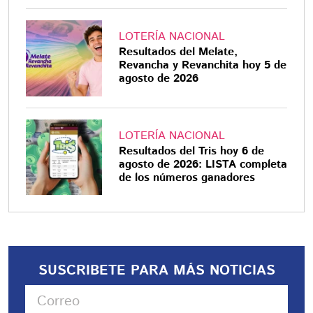
LOTERÍA NACIONAL
Resultados del Melate,
Revancha y Revanchita hoy 5 de
agosto de 2026
LOTERÍA NACIONAL
Resultados del Tris hoy 6 de
agosto de 2026: LISTA completa
de los números ganadores
SUSCRIBETE PARA MÁS NOTICIAS