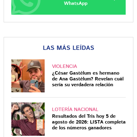
WhatsApp
LAS MÁS LEÍDAS
VIOLENCIA
¿César Gastélum es hermano
de Ana Gastélum? Revelan cuál
sería su verdadera relación
LOTERÍA NACIONAL
Resultados del Tris hoy 5 de
agosto de 2026: LISTA completa
de los números ganadores