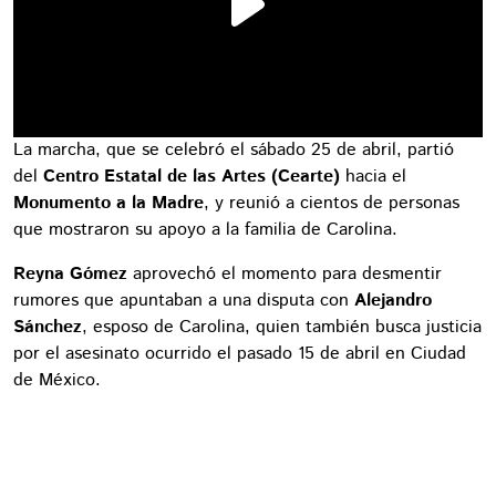
La marcha, que se celebró el sábado 25 de abril, partió
del
Centro Estatal de las Artes (Cearte)
hacia el
Monumento a la Madre
, y reunió a cientos de personas
que mostraron su apoyo a la familia de Carolina.
Reyna Gómez
aprovechó el momento para desmentir
rumores que apuntaban a una disputa con
Alejandro
Sánchez
, esposo de Carolina, quien también busca justicia
por el asesinato ocurrido el pasado 15 de abril en Ciudad
de México.