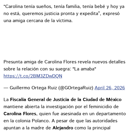
“Carolina tenía sueños, tenía familia, tenía bebé y hoy ya
no está, queremos justicia pronta y expedita”, expresó
una amiga cercana de la víctima.
Presunta amiga de Carolina Flores revela nuevos detalles
sobre la relación con su suegra: "La amaba"
https://t.co/2BM3ZDwDQN
— Guillermo Ortega Ruiz (@GOrtegaRuiz)
April 26, 2026
La
Fiscalía General de Justicia de la Ciudad de México
mantiene abierta la investigación por el feminicidio de
Carolina Flores
, quien fue asesinada en un departamento
en la colonia Polanco. A pesar de que las autoridades
apuntan a la madre de
Alejandro
como la principal