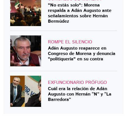
"No estás solo": Morena
respalda a Adán Augusto ante
señalamientos sobre Hernán
Bermúdez
ROMPE EL SILENCIO
Adán Augusto reaparece en
Congreso de Morena y denuncia
"politiquería" en su contra
EXFUNCIONARIO PRÓFUGO
Cuál era la relación de Adán
Augusto con Hernán “N” y “La
Barredora”