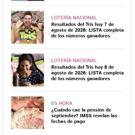
LOTERÍA NACIONAL
Resultados del Tris hoy 7 de
agosto de 2026: LISTA completa
de los números ganadores
LOTERÍA NACIONAL
Resultados del Tris hoy 8 de
agosto de 2026: LISTA completa
de los números ganadores
ES HORA
¿Cuándo cae la pensión de
septiembre? IMSS revelan las
fechas de pago