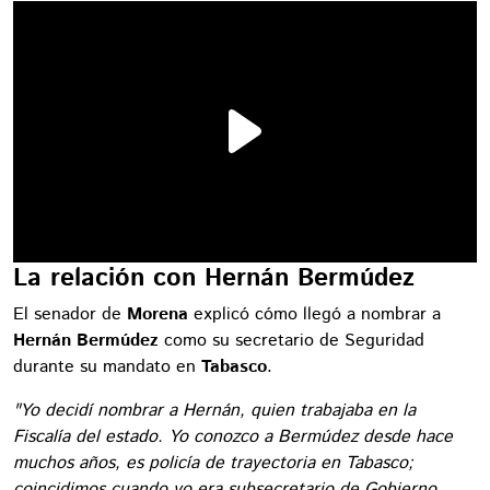
La relación con Hernán Bermúdez
El senador de
Morena
explicó cómo llegó a nombrar a
Hernán Bermúdez
como su secretario de Seguridad
durante su mandato en
Tabasco
.
"Yo decidí nombrar a Hernán, quien trabajaba en la
Fiscalía del estado. Yo conozco a Bermúdez desde hace
muchos años, es policía de trayectoria en Tabasco;
coincidimos cuando yo era subsecretario de Gobierno,