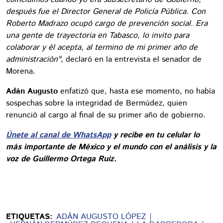
después fue el Director General de Policía Pública. Con
Roberto Madrazo ocupó cargo de prevención social. Era
una gente de trayectoria en Tabasco, lo invito para
colaborar y él acepta, al termino de mi primer año de
administración"
, declaró en la entrevista el senador de
Morena.
Adán Augusto
enfatizó que, hasta ese momento, no había
sospechas sobre la integridad de Bermúdez, quien
renunció al cargo al final de su primer año de gobierno.
Únete al canal de WhatsApp
y recibe en tu celular lo
más importante de México y el mundo con el análisis y la
voz de Guillermo Ortega Ruiz.
ETIQUETAS:
ADÁN AUGUSTO LÓPEZ