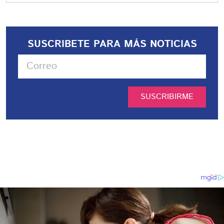
SUSCRIBETE PARA MÁS NOTICIAS
SUSCRIBIRME