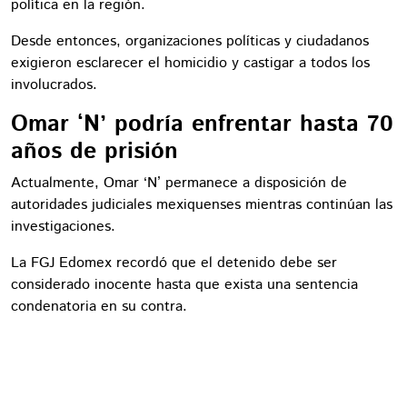
política en la región.
Desde entonces, organizaciones políticas y ciudadanos
exigieron esclarecer el homicidio y castigar a todos los
involucrados.
Omar ‘N’ podría enfrentar hasta 70
años de prisión
Actualmente, Omar ‘N’ permanece a disposición de
autoridades judiciales mexiquenses mientras continúan las
investigaciones.
La FGJ Edomex recordó que el detenido debe ser
considerado inocente hasta que exista una sentencia
condenatoria en su contra.