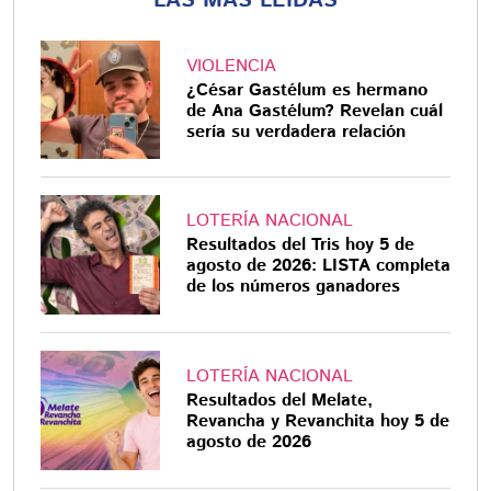
LAS MÁS LEÍDAS
VIOLENCIA
¿César Gastélum es hermano
de Ana Gastélum? Revelan cuál
sería su verdadera relación
LOTERÍA NACIONAL
Resultados del Tris hoy 5 de
agosto de 2026: LISTA completa
de los números ganadores
LOTERÍA NACIONAL
Resultados del Melate,
Revancha y Revanchita hoy 5 de
agosto de 2026