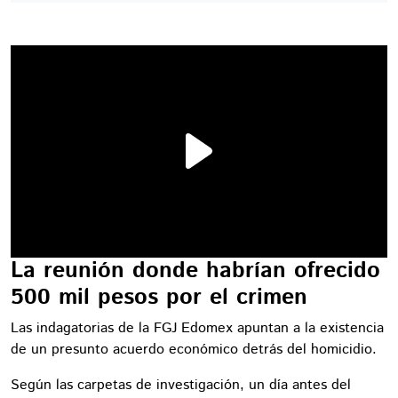
La reunión donde habrían ofrecido
500 mil pesos por el crimen
Las indagatorias de la FGJ Edomex apuntan a la existencia
de un presunto acuerdo económico detrás del homicidio.
Según las carpetas de investigación, un día antes del