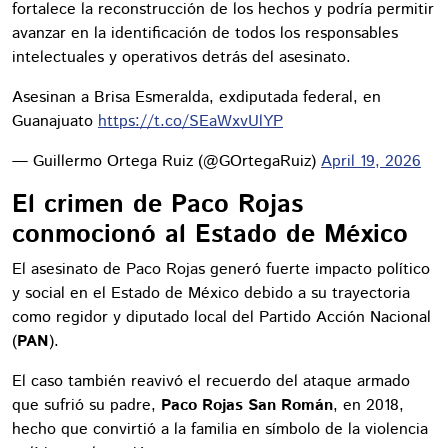
fortalece la reconstrucción de los hechos y podría permitir
avanzar en la identificación de todos los responsables
intelectuales y operativos detrás del asesinato.
Asesinan a Brisa Esmeralda, exdiputada federal, en
Guanajuato
https://t.co/SEaWxvUlYP
— Guillermo Ortega Ruiz (@GOrtegaRuiz)
April 19, 2026
El crimen de Paco Rojas
conmocionó al Estado de México
El asesinato de Paco Rojas generó fuerte impacto político
y social en el Estado de México debido a su trayectoria
como regidor y diputado local del Partido Acción Nacional
(
PAN
).
El caso también reavivó el recuerdo del ataque armado
que sufrió su padre,
Paco Rojas San Román
, en 2018,
hecho que convirtió a la familia en símbolo de la violencia