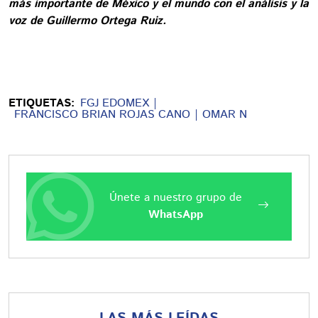
más importante de México y el mundo con el análisis y la
voz de Guillermo Ortega Ruiz.
ETIQUETAS:
FGJ EDOMEX
FRANCISCO BRIAN ROJAS CANO
OMAR N
Únete a nuestro grupo de
WhatsApp