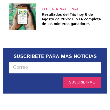
LOTERÍA NACIONAL
Resultados del Tris hoy 6 de
agosto de 2026: LISTA completa
de los números ganadores
SUSCRIBETE PARA MÁS NOTICIAS
SUSCRIBIRME