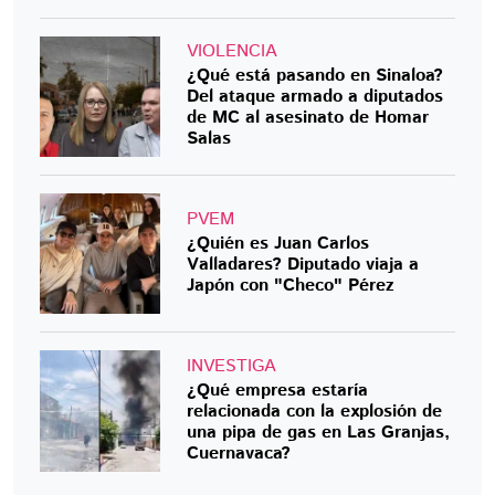
VIOLENCIA
¿Qué está pasando en Sinaloa?
Del ataque armado a diputados
de MC al asesinato de Homar
Salas
PVEM
¿Quién es Juan Carlos
Valladares? Diputado viaja a
Japón con "Checo" Pérez
INVESTIGA
¿Qué empresa estaría
relacionada con la explosión de
una pipa de gas en Las Granjas,
Cuernavaca?