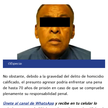
©Especial
No obstante, debido a la gravedad del delito de homicidio
calificado, el presunto agresor podría enfrentar una pena
de hasta 70 años de prisión en caso de que se compruebe
plenamente su responsabilidad penal.
Únete al canal de WhatsApp
y recibe en tu celular lo