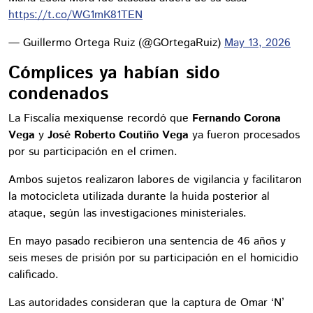
https://t.co/WG1mK81TEN
— Guillermo Ortega Ruiz (@GOrtegaRuiz)
May 13, 2026
Cómplices ya habían sido
condenados
La Fiscalía mexiquense recordó que
Fernando Corona
Vega
y
José Roberto Coutiño Vega
ya fueron procesados
por su participación en el crimen.
Ambos sujetos realizaron labores de vigilancia y facilitaron
la motocicleta utilizada durante la huida posterior al
ataque, según las investigaciones ministeriales.
En mayo pasado recibieron una sentencia de 46 años y
seis meses de prisión por su participación en el homicidio
calificado.
Las autoridades consideran que la captura de Omar ‘N’