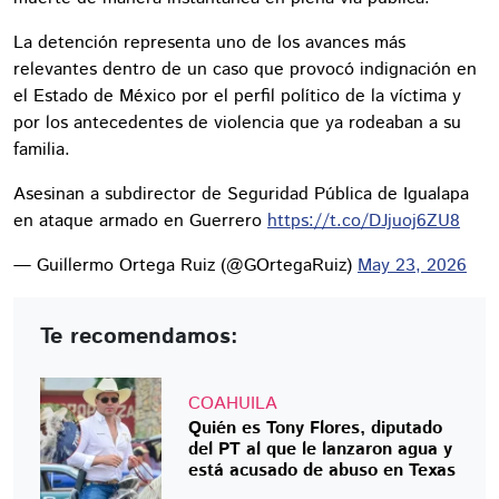
La detención representa uno de los avances más
relevantes dentro de un caso que provocó indignación en
el Estado de México por el perfil político de la víctima y
por los antecedentes de violencia que ya rodeaban a su
familia.
Asesinan a subdirector de Seguridad Pública de Igualapa
en ataque armado en Guerrero
https://t.co/DJjuoj6ZU8
— Guillermo Ortega Ruiz (@GOrtegaRuiz)
May 23, 2026
Te recomendamos:
COAHUILA
Quién es Tony Flores, diputado
del PT al que le lanzaron agua y
está acusado de abuso en Texas