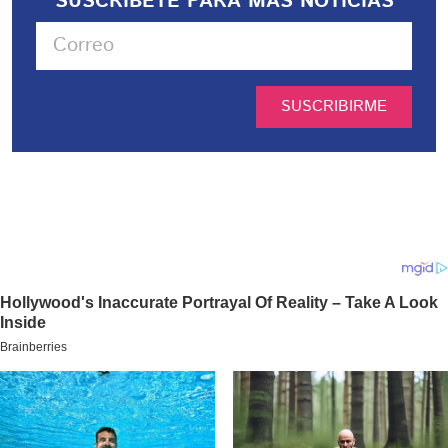
SUSCRIBETE PARA MÁS NOTICIAS
SUSCRIBIRME