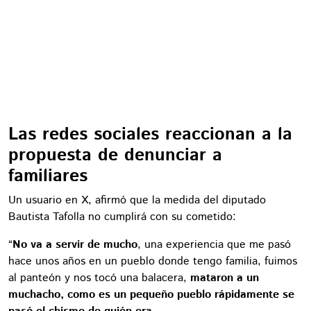
Las redes sociales reaccionan a la
propuesta de denunciar a
familiares
Un usuario en X, afirmó que la medida del diputado
Bautista Tafolla no cumplirá con su cometido:
“
No va a servir de mucho
, una experiencia que me pasó
hace unos años en un pueblo donde tengo familia, fuimos
al panteón y nos tocó una balacera,
mataron a un
muchacho, como es un pequeño pueblo rápidamente se