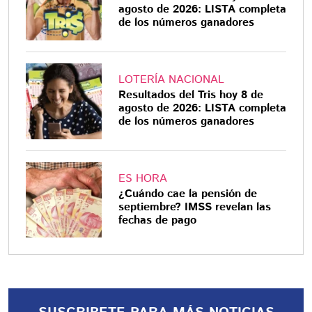
agosto de 2026: LISTA completa
de los números ganadores
LOTERÍA NACIONAL
Resultados del Tris hoy 8 de
agosto de 2026: LISTA completa
de los números ganadores
ES HORA
¿Cuándo cae la pensión de
septiembre? IMSS revelan las
fechas de pago