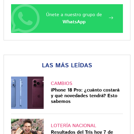
Únete a nuestro grupo de
WhatsApp
LAS MÁS LEÍDAS
CAMBIOS
iPhone 18 Pro: ¿cuánto costará
y qué novedades tendrá? Esto
sabemos
LOTERÍA NACIONAL
Resultados del Tris hoy 7 de