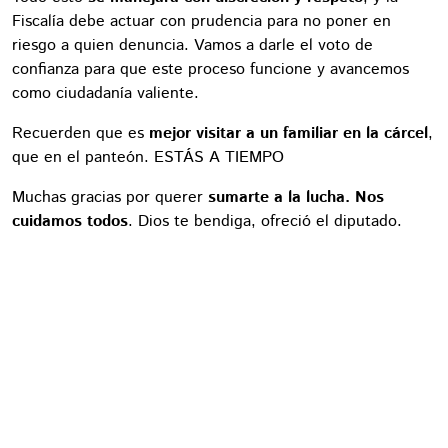
Fiscalía debe actuar con prudencia para no poner en
riesgo a quien denuncia. Vamos a darle el voto de
confianza para que este proceso funcione y avancemos
como ciudadanía valiente.
Recuerden que es
mejor visitar a un familiar en la cárcel
,
que en el panteón. ESTÁS A TIEMPO
Muchas gracias por querer
sumarte a la lucha. Nos
cuidamos todos
. Dios te bendiga, ofreció el diputado.