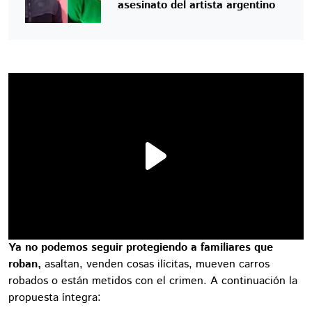
asesinato del artista argentino
Ya no podemos seguir protegiendo a familiares que
roban,
asaltan, venden cosas ilícitas, mueven carros
robados o están metidos con el crimen. A continuación la
propuesta íntegra: