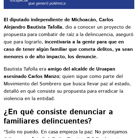
©Especial
que generó polémica.
El diputado independiente de Michoacán, Carlos
Alejandro Bautista Tafolla
, dio a conocer un proyecto de
propuesta para combatir de raíz a la delincuencia, aseguró
que para lograrlo,
incentivaría a la gente para que en
caso de tener algún familiar que cometa delitos, ya sean
menores o de alto impacto, los denuncie.
Bautista Tafolla era
amigo del alcalde de Uruapan
asesinado Carlos Manzo
; quien sigue como parte del
Movimiento del Sombrero que busca llevar paz al estado,
detalló en qué consiste su propuesta para erradicar la
violencia en la entidad.
¿En qué consiste denunciar a
familiares delincuentes?
“Solo no puedo. En casa empieza la paz: No protejamos