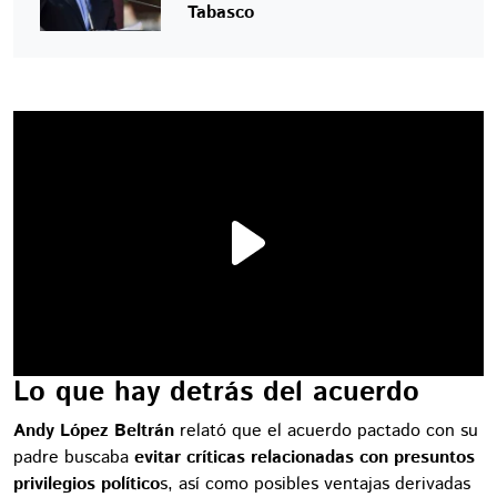
Tabasco
Lo que hay detrás del acuerdo
Andy López Beltrán
relató que el acuerdo pactado con su
padre buscaba
evitar críticas relacionadas con presuntos
privilegios político
s, así como posibles ventajas derivadas