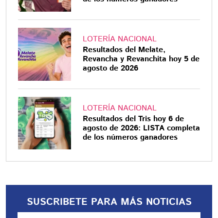
LOTERÍA NACIONAL
Resultados del Melate,
Revancha y Revanchita hoy 5 de
agosto de 2026
LOTERÍA NACIONAL
Resultados del Tris hoy 6 de
agosto de 2026: LISTA completa
de los números ganadores
SUSCRIBETE PARA MÁS NOTICIAS