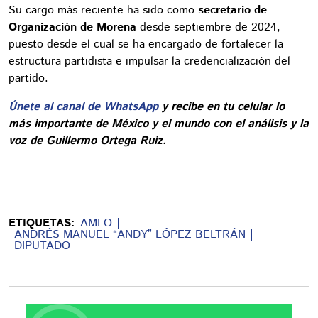
Su cargo más reciente ha sido como
secretario de
Organización de Morena
desde septiembre de 2024,
puesto desde el cual se ha encargado de fortalecer la
estructura partidista e impulsar la credencialización del
partido.
Únete al canal de WhatsApp
y recibe en tu celular lo
más importante de México y el mundo con el análisis y la
voz de Guillermo Ortega Ruiz.
ETIQUETAS:
AMLO
ANDRÉS MANUEL “ANDY” LÓPEZ BELTRÁN
DIPUTADO