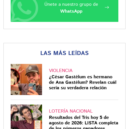
Únete a nuestro grupo de
WhatsApp
LAS MÁS LEÍDAS
VIOLENCIA
¿César Gastélum es hermano
de Ana Gastélum? Revelan cuál
sería su verdadera relación
LOTERÍA NACIONAL
Resultados del Tris hoy 5 de
agosto de 2026: LISTA completa
de los números ganadores