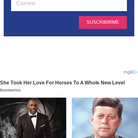
SUSCRIBIRME