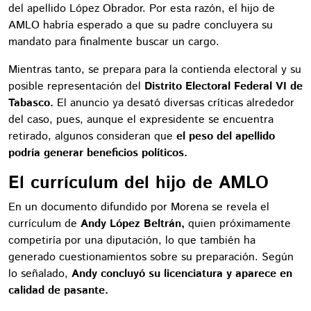
del apellido López Obrador. Por esta razón, el hijo de
AMLO habría esperado a que su padre concluyera su
mandato para finalmente buscar un cargo.
Mientras tanto, se prepara para la contienda electoral y su
posible representación del
Distrito Electoral Federal VI de
Tabasco.
El anuncio ya desató diversas críticas alrededor
del caso, pues, aunque el expresidente se encuentra
retirado, algunos consideran que
el peso del apellido
podría generar beneficios políticos.
El currículum del hijo de AMLO
En un documento difundido por Morena se revela el
currículum de
Andy López Beltrán,
quien próximamente
competiría por una diputación, lo que también ha
generado cuestionamientos sobre su preparación. Según
lo señalado,
Andy concluyó su licenciatura y aparece en
calidad de pasante.