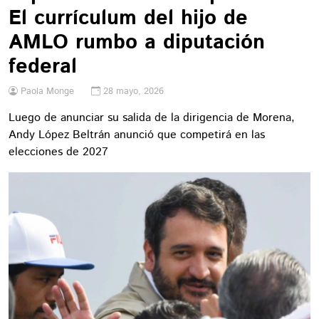
El currículum del hijo de
AMLO rumbo a diputación
federal
Paola Monge
28 mayo, 2026
Luego de anunciar su salida de la dirigencia de Morena,
Andy López Beltrán anunció que competirá en las
elecciones de 2027