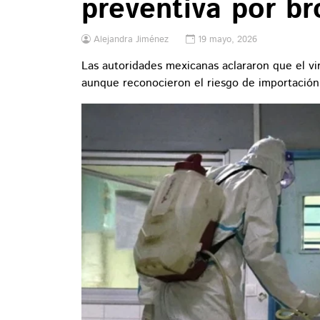
preventiva por br
Alejandra Jiménez
19 mayo, 2026
Las autoridades mexicanas aclararon que el vi
aunque reconocieron el riesgo de importación