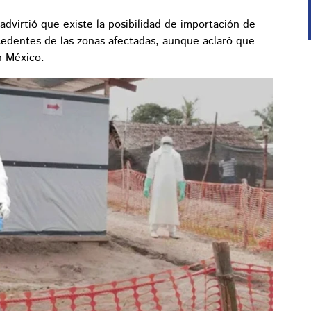
advirtió que existe la posibilidad de importación de
ocedentes de las zonas afectadas, aunque aclaró que
n México.