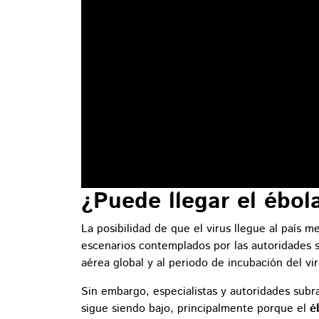
¿Puede llegar el ébol
La posibilidad de que el virus llegue al país m
escenarios contemplados por las autoridades s
aérea global y al periodo de incubación del vir
Sin embargo, especialistas y autoridades subr
sigue siendo bajo, principalmente porque el
é