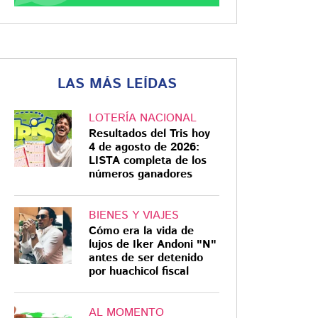
LAS MÁS LEÍDAS
LOTERÍA NACIONAL
Resultados del Tris hoy
4 de agosto de 2026:
LISTA completa de los
números ganadores
BIENES Y VIAJES
Cómo era la vida de
lujos de Iker Andoni "N"
antes de ser detenido
por huachicol fiscal
AL MOMENTO