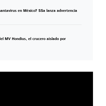
hantavirus en México? SSa lanza advertencia
el MV Hondius, el crucero aislado por