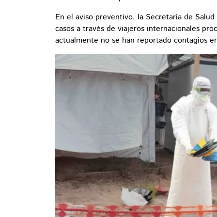
En el aviso preventivo, la Secretaría de Salud 
casos a través de viajeros internacionales pr
actualmente no se han reportado contagios e