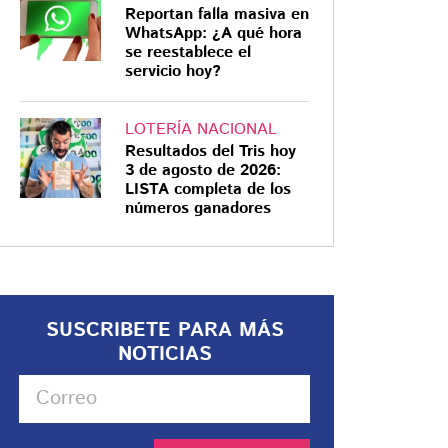
Reportan falla masiva en
WhatsApp: ¿A qué hora
se reestablece el
servicio hoy?
LOTERÍA NACIONAL
Resultados del Tris hoy
3 de agosto de 2026:
LISTA completa de los
números ganadores
SUSCRIBETE PARA MÁS
NOTICIAS