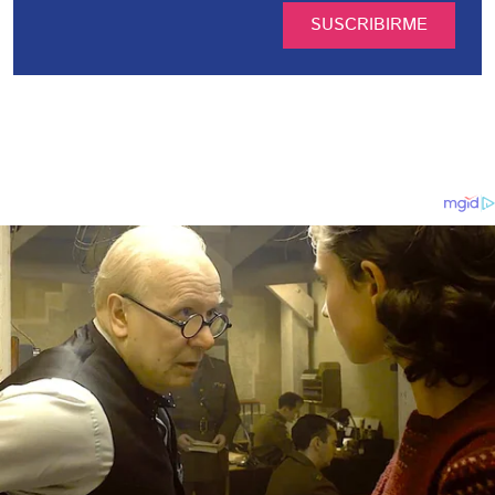
SUSCRIBIRME