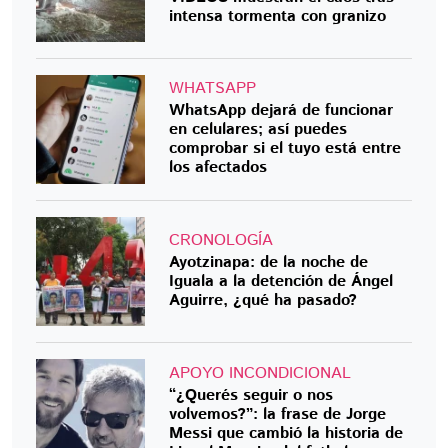
intensa tormenta con granizo
WHATSAPP
WhatsApp dejará de funcionar
en celulares; así puedes
comprobar si el tuyo está entre
los afectados
CRONOLOGÍA
Ayotzinapa: de la noche de
Iguala a la detención de Ángel
Aguirre, ¿qué ha pasado?
APOYO INCONDICIONAL
“¿Querés seguir o nos
volvemos?”: la frase de Jorge
Messi que cambió la historia de