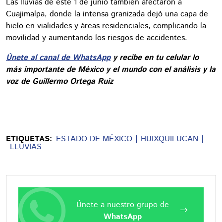
Las lluvias de este 1 de junio también afectaron a
Cuajimalpa, donde la intensa granizada dejó una capa de
hielo en vialidades y áreas residenciales, complicando la
movilidad y aumentando los riesgos de accidentes.
Únete al canal de WhatsApp
y recibe en tu celular lo
más importante de México y el mundo con el análisis y la
voz de Guillermo Ortega Ruiz
ETIQUETAS:
ESTADO DE MÉXICO
HUIXQUILUCAN
LLUVIAS
Únete a nuestro grupo de
WhatsApp