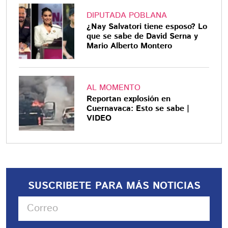
DIPUTADA POBLANA
¿Nay Salvatori tiene esposo? Lo
que se sabe de David Serna y
Mario Alberto Montero
AL MOMENTO
Reportan explosión en
Cuernavaca: Esto se sabe |
VIDEO
SUSCRIBETE PARA MÁS NOTICIAS