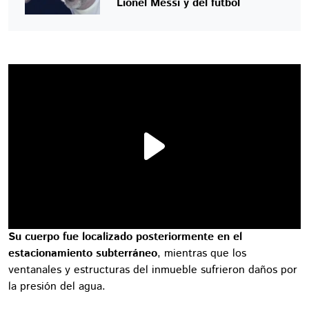
Lionel Messi y del futbol
Su cuerpo fue localizado posteriormente en el
estacionamiento subterráneo
, mientras que los
ventanales y estructuras del inmueble sufrieron daños por
la presión del agua.