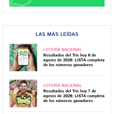
LAS MÁS LEÍDAS
LOTERÍA NACIONAL
Resultados del Tris hoy 6 de
agosto de 2026: LISTA completa
de los números ganadores
LOTERÍA NACIONAL
Resultados del Tris hoy 7 de
agosto de 2026: LISTA completa
de los números ganadores