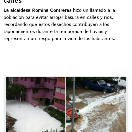
calles
La alcaldesa Romina Contreras
hizo un llamado a la
población para evitar arrojar basura en calles y ríos,
recordando que estos desechos contribuyen a los
taponamientos durante la temporada de lluvias y
representan un riesgo para la vida de los habitantes.