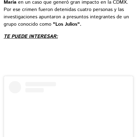
María
en un caso que generó gran impacto en la CDMX.
Por ese crimen fueron detenidas cuatro personas y las
investigaciones apuntaron a presuntos integrantes de un
grupo conocido como
"Los Julios".
TE PUEDE INTERESAR: