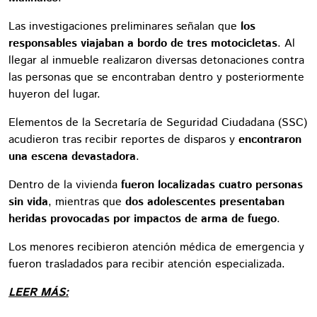
Las investigaciones preliminares señalan que
los
responsables viajaban a bordo de tres motocicletas
. Al
llegar al inmueble realizaron diversas detonaciones contra
las personas que se encontraban dentro y posteriormente
huyeron del lugar.
Elementos de la Secretaría de Seguridad Ciudadana (SSC)
acudieron tras recibir reportes de disparos y
encontraron
una escena devastadora
.
Dentro de la vivienda
fueron localizadas cuatro personas
sin vida
, mientras que
dos adolescentes presentaban
heridas provocadas por impactos de arma de fuego
.
Los menores recibieron atención médica de emergencia y
fueron trasladados para recibir atención especializada.
LEER MÁS: