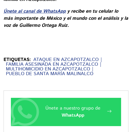
Únete al canal de WhatsApp
y recibe en tu celular lo
más importante de México y el mundo con el análisis y la
voz de Guillermo Ortega Ruiz.
ETIQUETAS:
ATAQUE EN AZCAPOTZALCO
FAMILIA ASESINADA EN AZCAPOTZALCO
MULTIHOMICIDIO EN AZCAPOTZALCO
PUEBLO DE SANTA MARÍA MALINALCO
Únete a nuestro grupo de
WhatsApp