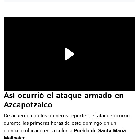
Así ocurrió el ataque armado en
Azcapotzalco
De acuerdo con los primeros reportes, el ataque ocurrió
durante las primeras horas de este domingo en un
domicilio ubicado en la colonia
Pueblo de Santa María
Malinalco
.