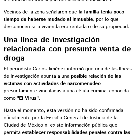
Vecinos de la zona señalaron que
la familia tenía poco
tiempo de haberse mudado al inmueble
, por lo que
desconocen si la vivienda era rentada o de su propiedad.
Una línea de investigación
relacionada con presunta venta de
droga
El periodista Carlos Jiménez informó que una de las líneas
de investigación apunta a una
posible relación de las
víctimas con actividades de narcomenudeo
presuntamente vinculadas a una célula criminal conocida
como "
El Virus".
Hasta el momento, esta versión no ha sido confirmada
oficialmente por la Fiscalía General de Justicia de la
Ciudad de México ni existe información pública que
permita
establecer responsabilidades penales contra las