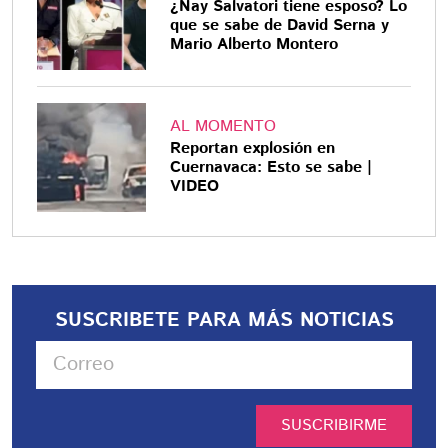
¿Nay Salvatori tiene esposo? Lo
que se sabe de David Serna y
Mario Alberto Montero
AL MOMENTO
Reportan explosión en
Cuernavaca: Esto se sabe |
VIDEO
SUSCRIBETE PARA MÁS NOTICIAS
SUSCRIBIRME