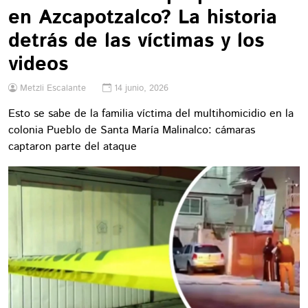
en Azcapotzalco? La historia
detrás de las víctimas y los
videos
Metzli Escalante
14 junio, 2026
Esto se sabe de la familia víctima del multihomicidio en la
colonia Pueblo de Santa María Malinalco: cámaras
captaron parte del ataque