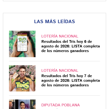
LAS MÁS LEÍDAS
LOTERÍA NACIONAL
Resultados del Tris hoy 6 de
agosto de 2026: LISTA completa
de los números ganadores
LOTERÍA NACIONAL
Resultados del Tris hoy 7 de
agosto de 2026: LISTA completa
de los números ganadores
DIPUTADA POBLANA