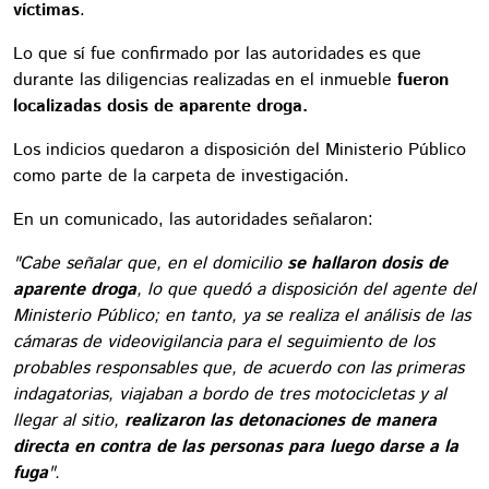
víctimas
.
Lo que sí fue confirmado por las autoridades es que
durante las diligencias realizadas en el inmueble
fueron
localizadas dosis de aparente droga.
Los indicios quedaron a disposición del Ministerio Público
como parte de la carpeta de investigación.
En un comunicado, las autoridades señalaron:
"Cabe señalar que, en el domicilio
se hallaron dosis de
aparente droga
, lo que quedó a disposición del agente del
Ministerio Público; en tanto, ya se realiza el análisis de las
cámaras de videovigilancia para el seguimiento de los
probables responsables que, de acuerdo con las primeras
indagatorias, viajaban a bordo de tres motocicletas y al
llegar al sitio,
realizaron las detonaciones de manera
directa en contra de las personas para luego darse a la
fuga
".