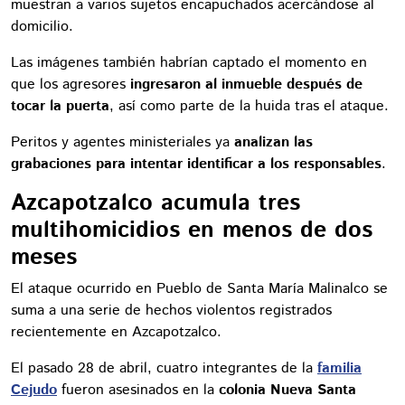
muestran a varios sujetos encapuchados acercándose al
domicilio.
Las imágenes también habrían captado el momento en
que los agresores
ingresaron al inmueble después de
tocar la puerta
, así como parte de la huida tras el ataque.
Peritos y agentes ministeriales ya
analizan las
grabaciones para intentar identificar a los responsables
.
Azcapotzalco acumula tres
multihomicidios en menos de dos
meses
El ataque ocurrido en Pueblo de Santa María Malinalco se
suma a una serie de hechos violentos registrados
recientemente en Azcapotzalco.
El pasado 28 de abril, cuatro integrantes de la
familia
Cejudo
fueron asesinados en la
colonia Nueva Santa