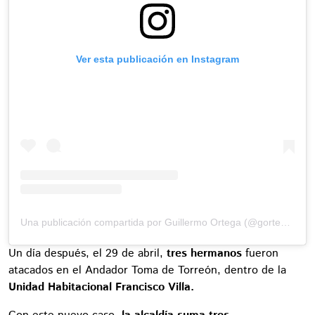
Ver esta publicación en Instagram
Una publicación compartida por Guillermo Ortega (@gortega_r)
Un día después, el 29 de abril,
tres hermanos
fueron
atacados en el Andador Toma de Torreón, dentro de la
Unidad Habitacional Francisco Villa.