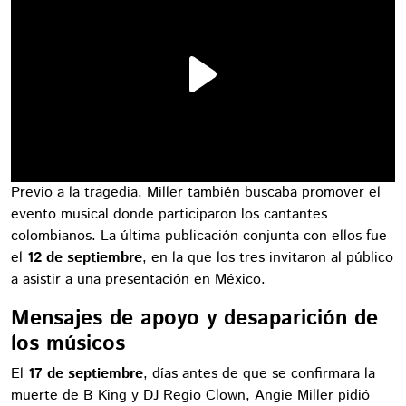
Previo a la tragedia, Miller también buscaba promover el
evento musical donde participaron los cantantes
colombianos. La última publicación conjunta con ellos fue
el
12 de septiembre
, en la que los tres invitaron al público
a asistir a una presentación en México.
Mensajes de apoyo y desaparición de
los músicos
El
17 de septiembre
, días antes de que se confirmara la
muerte de B King y DJ Regio Clown, Angie Miller pidió