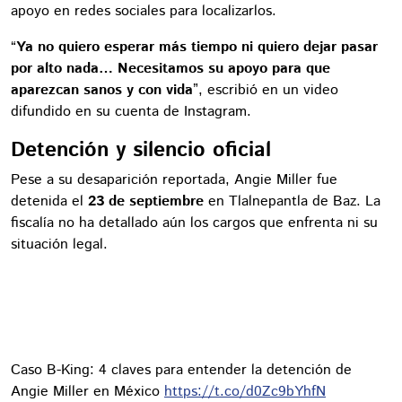
apoyo en redes sociales para localizarlos.
“
Ya no quiero esperar más tiempo ni quiero dejar pasar
por alto nada… Necesitamos su apoyo para que
aparezcan sanos y con vida
”, escribió en un video
difundido en su cuenta de Instagram.
Detención y silencio oficial
Pese a su desaparición reportada, Angie Miller fue
detenida el
23 de septiembre
en Tlalnepantla de Baz. La
fiscalía no ha detallado aún los cargos que enfrenta ni su
situación legal.
Caso B-King: 4 claves para entender la detención de
Angie Miller en México
https://t.co/d0Zc9bYhfN