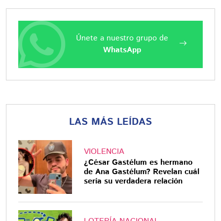
Únete a nuestro grupo de
WhatsApp
LAS MÁS LEÍDAS
VIOLENCIA
¿César Gastélum es hermano
de Ana Gastélum? Revelan cuál
sería su verdadera relación