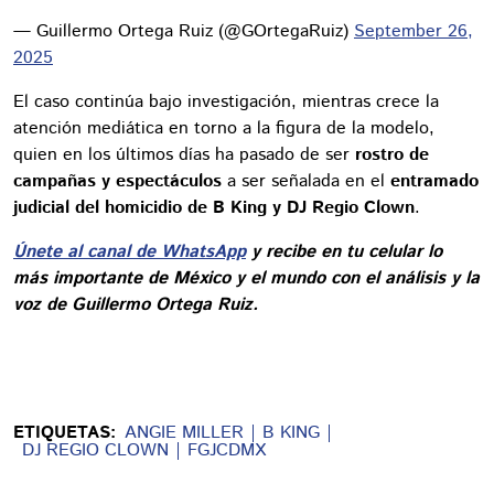
— Guillermo Ortega Ruiz (@GOrtegaRuiz)
September 26,
2025
El caso continúa bajo investigación, mientras crece la
atención mediática en torno a la figura de la modelo,
quien en los últimos días ha pasado de ser
rostro de
campañas y espectáculos
a ser señalada en el
entramado
judicial del homicidio de B King y DJ Regio Clown
.
Únete al canal de WhatsApp
y recibe en tu celular lo
más importante de México y el mundo con el análisis y la
voz de Guillermo Ortega Ruiz.
ETIQUETAS:
ANGIE MILLER
B KING
DJ REGIO CLOWN
FGJCDMX