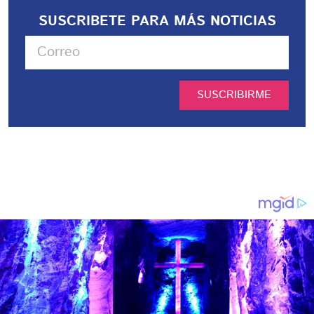
SUSCRIBETE PARA MÁS NOTICIAS
SUSCRIBIRME