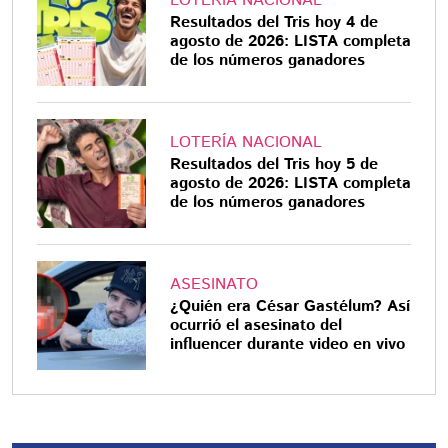
LOTERÍA NACIONAL
Resultados del Tris hoy 4 de
agosto de 2026: LISTA completa
de los números ganadores
LOTERÍA NACIONAL
Resultados del Tris hoy 5 de
agosto de 2026: LISTA completa
de los números ganadores
ASESINATO
¿Quién era César Gastélum? Así
ocurrió el asesinato del
influencer durante video en vivo