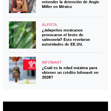
entender la detención de Angie
Miller en México
ALERTA
¿Jalapeños mexicanos
provocaron el brote de
salmonela? Esto revelaron
autoridades de EE.UU.
INFONAVIT
¿Cuál es la edad máxima para
obtener un crédito Infonavit en
2026?