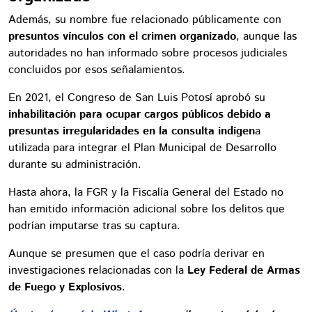
Además, su nombre fue relacionado públicamente con
presuntos vínculos con el crimen organizado
, aunque las
autoridades no han informado sobre procesos judiciales
concluidos por esos señalamientos.
En 2021, el Congreso de San Luis Potosí aprobó su
inhabilitación para ocupar cargos públicos debido a
presuntas irregularidades en la consulta indígen
a
utilizada para integrar el Plan Municipal de Desarrollo
durante su administración.
Hasta ahora, la FGR y la Fiscalía General del Estado no
han emitido información adicional sobre los delitos que
podrían imputarse tras su captura.
Aunque se presumen que el caso podría derivar en
investigaciones relacionadas con la
Ley Federal de Armas
de Fuego y Explosivos
.