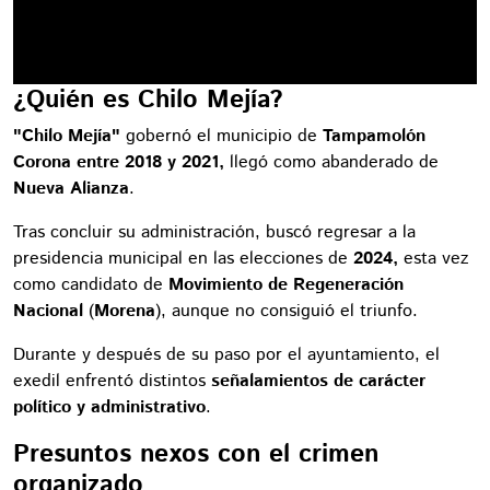
¿Quién es Chilo Mejía?
"Chilo Mejía"
gobernó el municipio de
Tampamolón
Corona entre 2018 y 2021,
llegó como abanderado de
Nueva Alianza
.
Tras concluir su administración, buscó regresar a la
presidencia municipal en las elecciones de
2024,
esta vez
como candidato de
Movimiento de Regeneración
Nacional
(
Morena
), aunque no consiguió el triunfo.
Durante y después de su paso por el ayuntamiento, el
exedil enfrentó distintos
señalamientos de carácter
político y administrativo
.
Presuntos nexos con el crimen
organizado