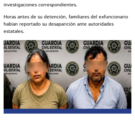
investigaciones correspondientes.
Horas antes de su detención, familiares del exfuncionario
habían reportado su desaparición ante autoridades
estatales.