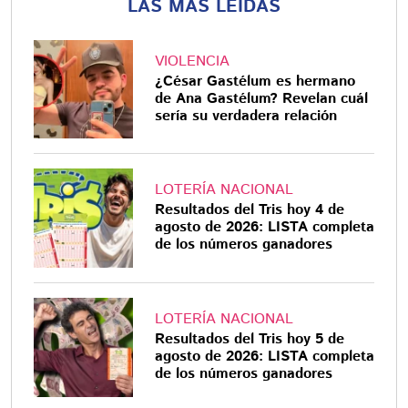
LAS MÁS LEÍDAS
VIOLENCIA
¿César Gastélum es hermano
de Ana Gastélum? Revelan cuál
sería su verdadera relación
LOTERÍA NACIONAL
Resultados del Tris hoy 4 de
agosto de 2026: LISTA completa
de los números ganadores
LOTERÍA NACIONAL
Resultados del Tris hoy 5 de
agosto de 2026: LISTA completa
de los números ganadores