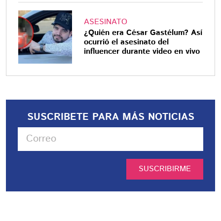
ASESINATO
¿Quién era César Gastélum? Así
ocurrió el asesinato del
influencer durante video en vivo
SUSCRIBETE PARA MÁS NOTICIAS
SUSCRIBIRME