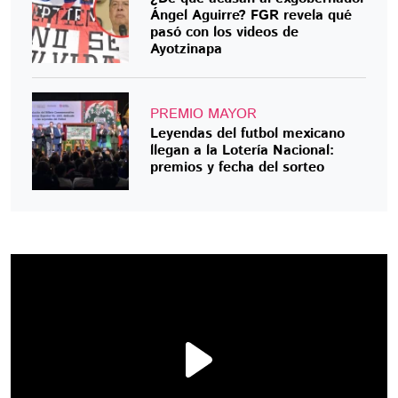
Ángel Aguirre? FGR revela qué
pasó con los videos de
Ayotzinapa
PREMIO MAYOR
Leyendas del futbol mexicano
llegan a la Lotería Nacional:
premios y fecha del sorteo