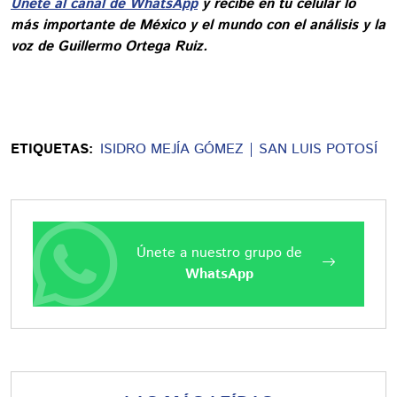
Únete al canal de WhatsApp
y recibe en tu celular lo
más importante de México y el mundo con el análisis y la
voz de Guillermo Ortega Ruiz.
ETIQUETAS:
ISIDRO MEJÍA GÓMEZ
SAN LUIS POTOSÍ
Únete a nuestro grupo de
WhatsApp