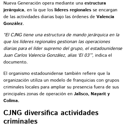
Nueva Generación opera mediante una
estructura
jerárquica
, en la que los
líderes regionales
se encargan
de las actividades diarias bajo las órdenes de
Valencia
González
.
“El CJNG tiene una estructura de mando jerárquica en la
que los líderes regionales gestionan las operaciones
diarias para el líder supremo del grupo, el estadounidense
Juan Carlos Valencia González, alias ‘El 03’”,
indica el
documento.
El organismo estadounidense también refiere que la
organización utiliza un modelo de franquicias con grupos
criminales locales para ampliar su presencia fuera de sus
principales zonas de operación en
Jalisco, Nayarit y
Colima.
CJNG diversifica actividades
criminales