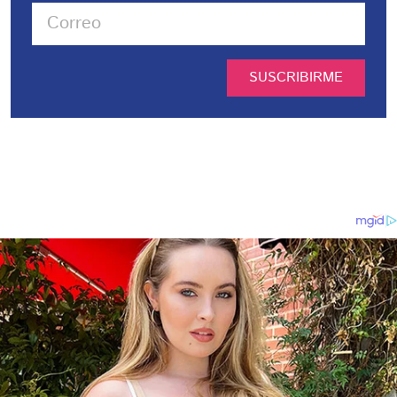
SUSCRIBIRME