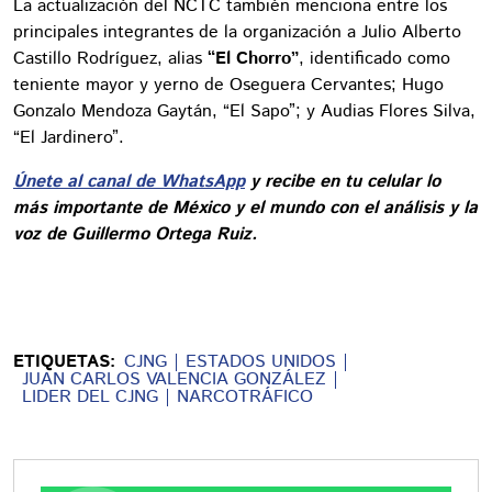
La actualización del NCTC también menciona entre los
principales integrantes de la organización a Julio Alberto
Castillo Rodríguez, alias
“El Chorro”
, identificado como
teniente mayor y yerno de Oseguera Cervantes; Hugo
Gonzalo Mendoza Gaytán, “El Sapo”; y Audias Flores Silva,
“El Jardinero”.
Únete al canal de WhatsApp
y recibe en tu celular lo
más importante de México y el mundo con el análisis y la
voz de Guillermo Ortega Ruiz.
ETIQUETAS:
CJNG
ESTADOS UNIDOS
JUAN CARLOS VALENCIA GONZÁLEZ
LIDER DEL CJNG
NARCOTRÁFICO