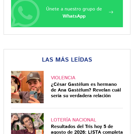
Únete a nuestro grupo de
WhatsApp
LAS MÁS LEÍDAS
VIOLENCIA
¿César Gastélum es hermano
de Ana Gastélum? Revelan cuál
sería su verdadera relación
LOTERÍA NACIONAL
Resultados del Tris hoy 5 de
agosto de 2026: LISTA completa