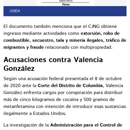
©DEA
El documento también menciona que el CJNG obtiene
ingresos mediante actividades como
extorsión, robo de
combustible, secuestro, tala y minería ilegales, tráfico de
migrantes y fraude
relacionado con multipropiedad.
Acusaciones contra Valencia
González
Según una acusación federal presentada el 8 de octubre
de 2020 ante la
Corte del Distrito de Columbia,
Valencia
González enfrenta cargos por conspiración para distribuir
más de cinco kilogramos de cocaína y 500 gramos de
metanfetamina con intención de introducir esas sustancias
ilegalmente a Estados Unidos.
La investigación de la
Administración para el Control de