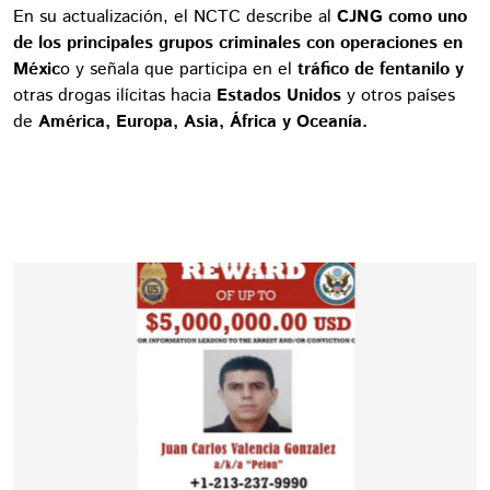
En su actualización, el NCTC describe al
CJNG como uno
de los principales grupos criminales con operaciones en
Méxic
o y señala que participa en el
tráfico de fentanilo y
otras drogas ilícitas hacia
Estados Unidos
y otros países
de
América, Europa, Asia, África y Oceanía.