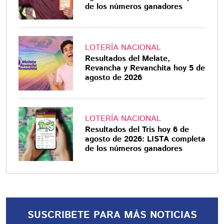
de los números ganadores
LOTERÍA NACIONAL
Resultados del Melate,
Revancha y Revanchita hoy 5 de
agosto de 2026
LOTERÍA NACIONAL
Resultados del Tris hoy 6 de
agosto de 2026: LISTA completa
de los números ganadores
SUSCRIBETE PARA MÁS NOTICIAS