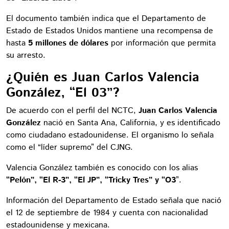
El documento también indica que el Departamento de
Estado de Estados Unidos mantiene una recompensa de
hasta
5 millones de dólares
por información que permita
su arresto.
¿Quién es Juan Carlos Valencia
González, “El 03”?
De acuerdo con el perfil del NCTC,
Juan Carlos Valencia
González
nació en Santa Ana, California, y es identificado
como ciudadano estadounidense. El organismo lo señala
como el “líder supremo” del CJNG.
Valencia González también es conocido con los alias
“Pelón”, “El R-3”, “El JP”, “Tricky Tres” y “O3
”.
Información del Departamento de Estado señala que nació
el 12 de septiembre de 1984 y cuenta con nacionalidad
estadounidense y mexicana.