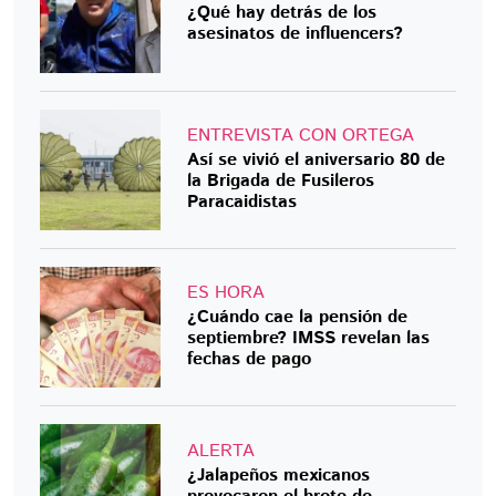
¿Qué hay detrás de los
asesinatos de influencers?
ENTREVISTA CON ORTEGA
Así se vivió el aniversario 80 de
la Brigada de Fusileros
Paracaidistas
ES HORA
¿Cuándo cae la pensión de
septiembre? IMSS revelan las
fechas de pago
ALERTA
¿Jalapeños mexicanos