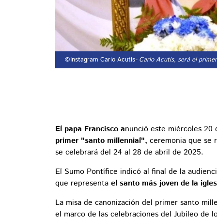
©Instagram Carlo Acutis
- Carlo Acutis, será el primer
El papa Francisco a
nunció este miércoles 20
primer "santo millennial",
ceremonia que se r
se celebrará del 24 al 28 de abril de 2025.
El Sumo Pontífice indicó al final de la audien
que representa
el santo más joven de la igles
La misa de canonización del primer santo mille
el marco de las celebraciones del Jubileo de 