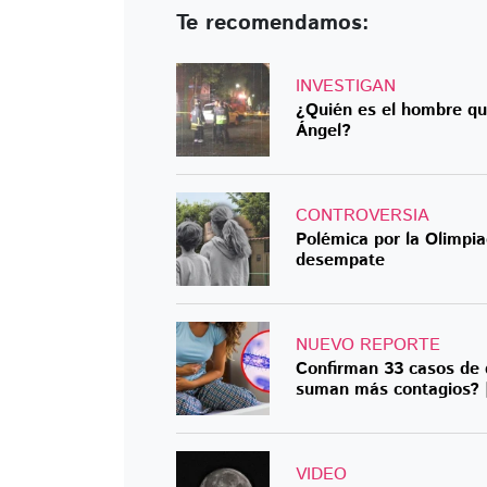
Te recomendamos:
INVESTIGAN
¿Quién es el hombre que
Ángel?
CONTROVERSIA
Polémica por la Olimpia
desempate
NUEVO REPORTE
Confirman 33 casos de 
suman más contagios?
VIDEO