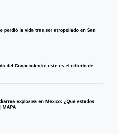
 perdió la vida tras ser atropellado en San
da del Conocimiento: este es el criterio de
diarrea explosiva en México: ¿Qué estados
 | MAPA