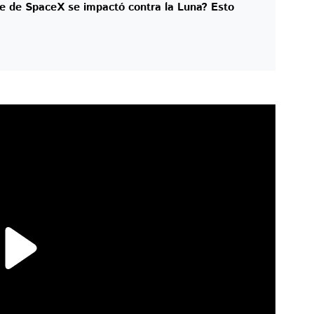
te de SpaceX se impactó contra la Luna? Esto