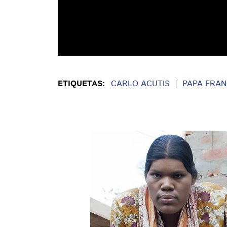
ETIQUETAS:
CARLO ACUTIS
PAPA FRAN