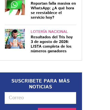
Reportan falla masiva en
WhatsApp: ¿A qué hora
se reestablece el
servicio hoy?
LOTERÍA NACIONAL
Resultados del Tris hoy
3 de agosto de 2026:
LISTA completa de los
números ganadores
SUSCRIBETE PARA MÁS
NOTICIAS