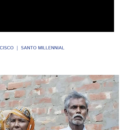
CISCO
SANTO MILLENNIAL