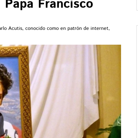
l Papa Francisco
arlo Acutis, conocido como en patrón de internet,