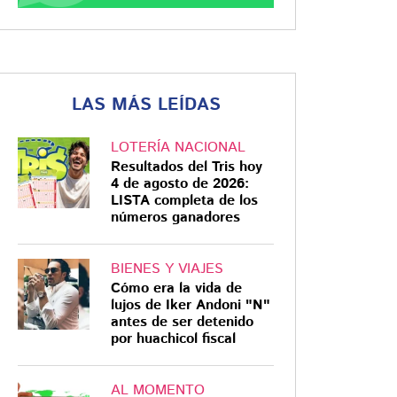
LAS MÁS LEÍDAS
LOTERÍA NACIONAL
Resultados del Tris hoy
4 de agosto de 2026:
LISTA completa de los
números ganadores
BIENES Y VIAJES
Cómo era la vida de
lujos de Iker Andoni "N"
antes de ser detenido
por huachicol fiscal
AL MOMENTO