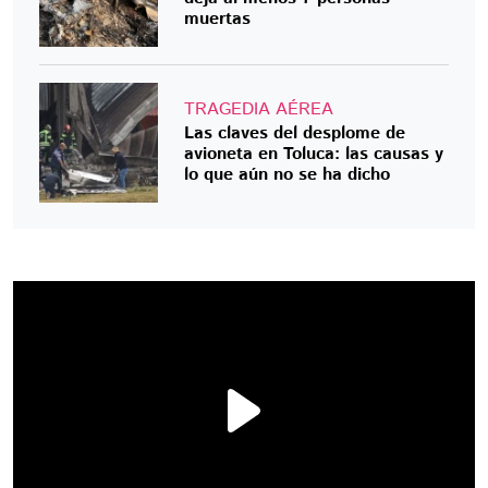
muertas
TRAGEDIA AÉREA
Las claves del desplome de
avioneta en Toluca: las causas y
lo que aún no se ha dicho