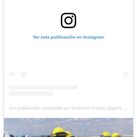
Ver esta publicación en Instagram
Una publicación compartida por Guillermo Ortega (@gortega_r)