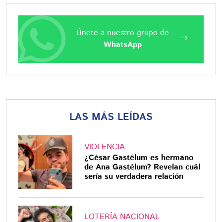
Únete a nuestro grupo de
WhatsApp
LAS MÁS LEÍDAS
VIOLENCIA
¿César Gastélum es hermano
de Ana Gastélum? Revelan cuál
sería su verdadera relación
LOTERÍA NACIONAL