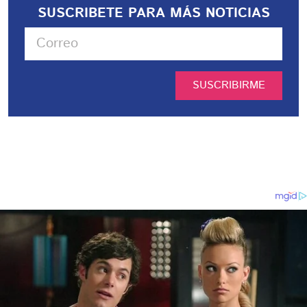
SUSCRIBETE PARA MÁS NOTICIAS
SUSCRIBIRME