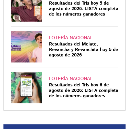
Resultados del Tris hoy 5 de
agosto de 2026: LISTA completa
de los números ganadores
LOTERÍA NACIONAL
Resultados del Melate,
Revancha y Revanchita hoy 5 de
agosto de 2026
LOTERÍA NACIONAL
Resultados del Tris hoy 6 de
agosto de 2026: LISTA completa
de los números ganadores