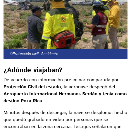
©Protección civil
- Accidente
¿Adónde viajaban?
De acuerdo con información preliminar compartida por
Protección Civil del estado
, la aeronave despegó de
l
Aeropuerto Internacional Hermanos Serdán y tenía como
destino Poza Rica.
Minutos después de despegar, la nave se desplomó, hecho
que quedó grabado en video por personas que se
encontraban en la zona cercana. Testigos señalaron que