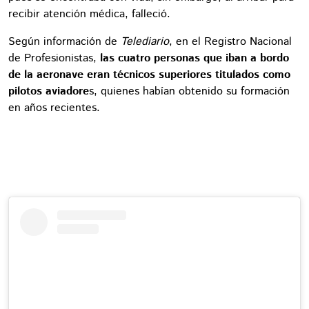
recibir atención médica, falleció.
Según información de
Telediario
, en el Registro Nacional
de Profesionistas,
las cuatro personas que iban a bordo
de la aeronave eran técnicos superiores titulados como
pilotos aviadore
s, quienes habían obtenido su formación
en años recientes.