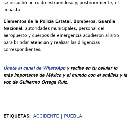
se escuchó un ruido estruendoso y, posteriormente, el
impacto.
Elementos de la Policía Estatal, Bomberos, Guardia
Nacional,
autoridades municipales, personal del
aeropuerto y cuerpos de emergencia acudieron al sitio
para brindar
atención y
realizar las diligencias
correspondientes.
Únete al canal de WhatsApp
y recibe en tu celular lo
más importante de México y el mundo con el análisis y la
voz de Guillermo Ortega Ruiz.
ETIQUETAS:
ACCIDENTE
PUEBLA