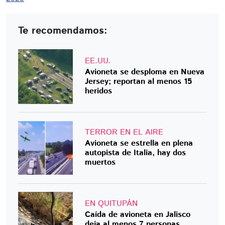
Te recomendamos:
EE.UU.
Avioneta se desploma en Nueva
Jersey; reportan al menos 15
heridos
TERROR EN EL AIRE
Avioneta se estrella en plena
autopista de Italia, hay dos
muertos
EN QUITUPÁN
Caída de avioneta en Jalisco
deja al menos 7 personas