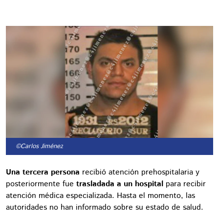
©Carlos Jiménez
Una tercera persona
recibió atención prehospitalaria y
posteriormente fue
trasladada a un hospital
para recibir
atención médica especializada. Hasta el momento, las
autoridades no han informado sobre su estado de salud.