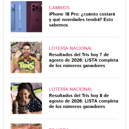
CAMBIOS
iPhone 18 Pro: ¿cuánto costará
y qué novedades tendrá? Esto
sabemos
LOTERÍA NACIONAL
Resultados del Tris hoy 7 de
agosto de 2026: LISTA completa
de los números ganadores
LOTERÍA NACIONAL
Resultados del Tris hoy 8 de
agosto de 2026: LISTA completa
de los números ganadores