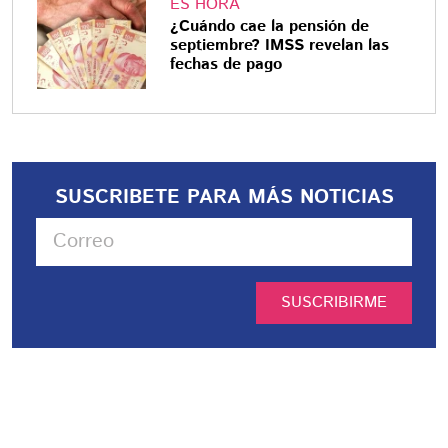
ES HORA
¿Cuándo cae la pensión de
septiembre? IMSS revelan las
fechas de pago
SUSCRIBETE PARA MÁS NOTICIAS
SUSCRIBIRME