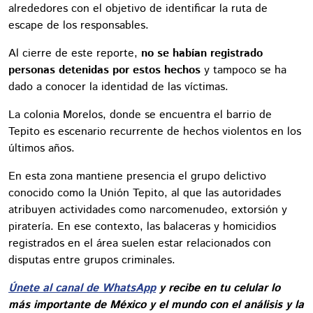
alrededores con el objetivo de identificar la ruta de
escape de los responsables.
Al cierre de este reporte,
no se habían registrado
personas detenidas por estos hechos
y tampoco se ha
dado a conocer la identidad de las víctimas.
La colonia Morelos, donde se encuentra el barrio de
Tepito es escenario recurrente de hechos violentos en los
últimos años.
En esta zona mantiene presencia el grupo delictivo
conocido como la Unión Tepito, al que las autoridades
atribuyen actividades como narcomenudeo, extorsión y
piratería. En ese contexto, las balaceras y homicidios
registrados en el área suelen estar relacionados con
disputas entre grupos criminales.
Únete al canal de WhatsApp
y recibe en tu celular lo
más importante de México y el mundo con el análisis y la