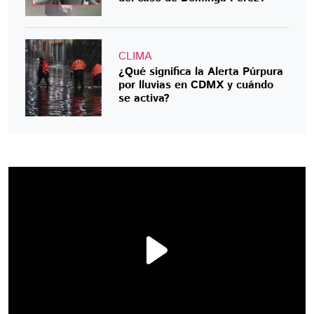
CLIMA
¿Qué significa la Alerta Púrpura
por lluvias en CDMX y cuándo
se activa?