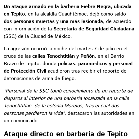
Un ataque armado en la barbería Fiebre Negra, ubicada
en Tepito,
en la alcaldía Cuauhtémoc, dejó como saldo
dos personas muertas y una más lesionada
, de acuerdo
con información de la
Secretaría de Seguridad Ciudadana
(SSC) de la Ciudad de México.
La agresión ocurrió la noche del martes 7 de julio en el
cruce de las
calles Tenochtitlán y Peñón
, en el Barrio
Bravo de Tepito, donde
policías, paramédicos y personal
de Protección Civil
acudieron tras recibir el reporte de
detonaciones de arma de fuego.
"Personal de la SSC tomó conocimiento de un reporte de
disparos al interior de una barbería localizada en la calle
Tenochtitlán, de la colonia Morelos, tras el cual dos
personas perdieron la vida",
destacaron las autoridades en
un comunicado
Ataque directo en barbería de Tepito