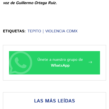
voz de Guillermo Ortega Ruiz.
ETIQUETAS:
TEPITO
VIOLENCIA CDMX
Únete a nuestro grupo de
WhatsApp
LAS MÁS LEÍDAS