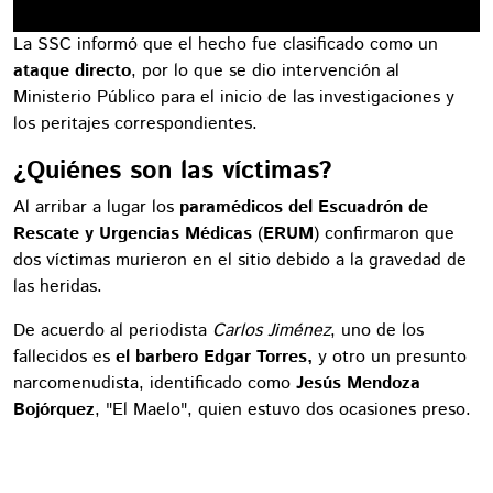
La SSC informó que el hecho fue clasificado como un
ataque directo
, por lo que se dio intervención al
Ministerio Público para el inicio de las investigaciones y
los peritajes correspondientes.
¿Quiénes son las víctimas?
Al arribar a lugar los
paramédicos del Escuadrón de
Rescate y Urgencias Médicas
(
ERUM
) confirmaron que
dos víctimas murieron en el sitio debido a la gravedad de
las heridas.
De acuerdo al periodista
Carlos Jiménez
, uno de los
fallecidos es
el barbero Edgar Torres,
y otro un presunto
narcomenudista, identificado como
Jesús Mendoza
Bojórquez
, "El Maelo", quien estuvo dos ocasiones preso.