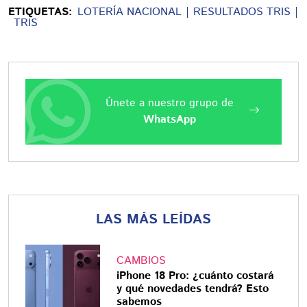
ETIQUETAS:
LOTERÍA NACIONAL
RESULTADOS TRIS
TRIS
Únete a nuestro grupo de
WhatsApp
LAS MÁS LEÍDAS
CAMBIOS
iPhone 18 Pro: ¿cuánto costará
y qué novedades tendrá? Esto
sabemos