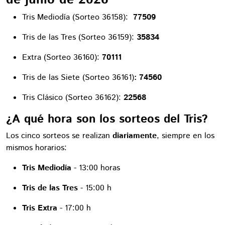
Tris Mediodía (Sorteo 36158):
77509
Tris de las Tres (Sorteo 36159):
35834
Extra (Sorteo
36160):
70111
Tris de las Siete (Sorteo 36161)
: 74560
Tris Clásico (Sorteo 36162):
22568
¿A qué hora son los sorteos del Tris?
Los cinco sorteos se realizan
diariamente
, siempre en los
mismos horarios:
Tris Mediodía
- 13:00 horas
Tris de las Tres
- 15:00 h
Tris Extra
- 17:00 h