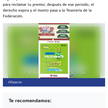
para reclamar tu premio; después de ese periodo, el
derecho expira y el monto pasa a la Tesorería de la
Federación.
©Especial
Te recomendamos: