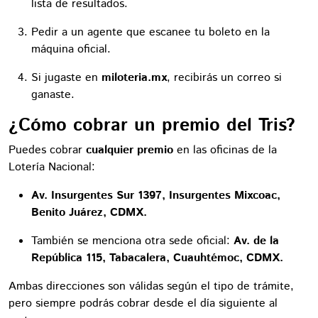
lista de resultados.
Pedir a un agente que escanee tu boleto en la
máquina oficial.
Si jugaste en
miloteria.mx
, recibirás un correo si
ganaste.
¿Cómo cobrar un premio del Tris?
Puedes cobrar
cualquier premio
en las oficinas de la
Lotería Nacional:
Av. Insurgentes Sur 1397, Insurgentes Mixcoac,
Benito Juárez, CDMX.
También se menciona otra sede oficial:
Av. de la
República 115, Tabacalera, Cuauhtémoc, CDMX.
Ambas direcciones son válidas según el tipo de trámite,
pero siempre podrás cobrar desde el día siguiente al