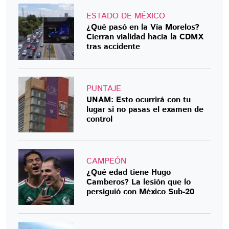
ESTADO DE MÉXICO
¿Qué pasó en la Vía Morelos?
Cierran vialidad hacia la CDMX
tras accidente
PUNTAJE
UNAM: Esto ocurrirá con tu
lugar si no pasas el examen de
control
CAMPEÓN
¿Qué edad tiene Hugo
Camberos? La lesión que lo
persiguió con México Sub-20