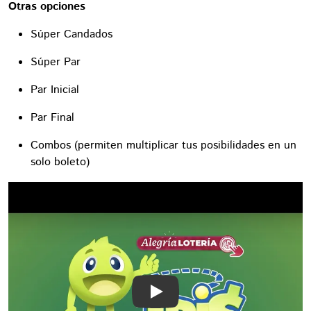
Otras opciones
Súper Candados
Súper Par
Par Inicial
Par Final
Combos (permiten multiplicar tus posibilidades en un
solo boleto)
Play