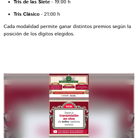
Tris de las Siete
- 19:00 h
Tris Clásico
- 21:00 h
Cada modalidad permite ganar distintos premios según la
posición de los dígitos elegidos.