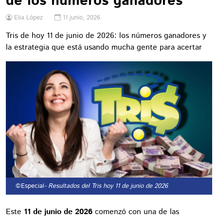
de los números ganadores
Elia López
11 junio, 2026
Tris de hoy 11 de junio de 2026: los números ganadores y
la estrategia que está usando mucha gente para acertar
©Especial
- Resultados del Tris hoy 11 de junio de 2026
Este
11 de junio de 2026
comenzó con una de las