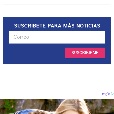
SUSCRIBETE PARA MÁS NOTICIAS
SUSCRIBIRME