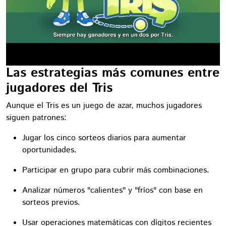
Las estrategias más comunes entre
jugadores del Tris
Aunque el Tris es un juego de azar, muchos jugadores
siguen patrones:
Jugar los cinco sorteos diarios para aumentar
oportunidades.
Participar en grupo para cubrir más combinaciones.
Analizar números "calientes" y "fríos" con base en
sorteos previos.
Usar operaciones matemáticas con dígitos recientes