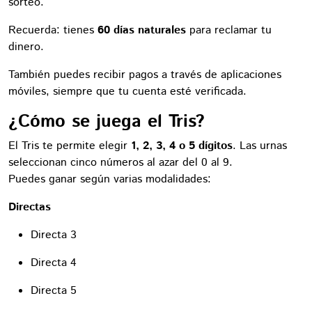
sorteo.
Recuerda: tienes
60 días naturales
para reclamar tu
dinero.
También puedes recibir pagos a través de aplicaciones
móviles, siempre que tu cuenta esté verificada.
¿Cómo se juega el Tris?
El Tris te permite elegir
1, 2, 3, 4 o 5 dígitos
. Las urnas
seleccionan cinco números al azar del 0 al 9.
Puedes ganar según varias modalidades:
Directas
Directa 3
Directa 4
Directa 5