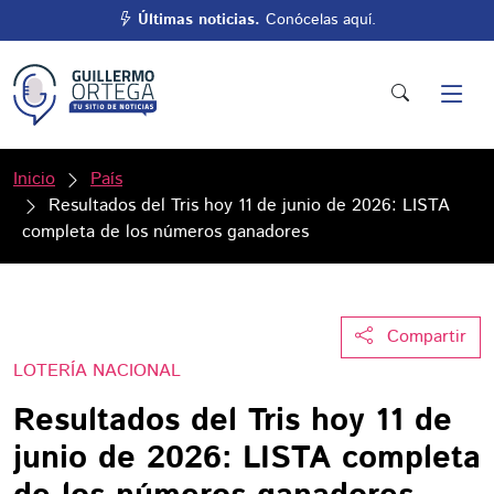
Últimas noticias.
Conócelas aquí.
Inicio
País
Resultados del Tris hoy 11 de junio de 2026: LISTA
completa de los números ganadores
Compartir
LOTERÍA NACIONAL
Resultados del Tris hoy 11 de
junio de 2026: LISTA completa