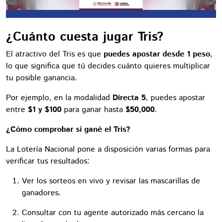
¿Cuánto cuesta jugar Tris?
El atractivo del Tris es que
puedes apostar desde 1 peso
,
lo que significa que tú decides cuánto quieres multiplicar
tu posible ganancia.
Por ejemplo, en la modalidad
Directa 5
, puedes apostar
entre
$1 y $100
para ganar hasta
$50,000
.
¿Cómo comprobar si gané el Tris?
La Lotería Nacional pone a disposición varias formas para
verificar tus resultados:
Ver los sorteos en vivo y revisar las mascarillas de
ganadores.
Consultar con tu agente autorizado más cercano la