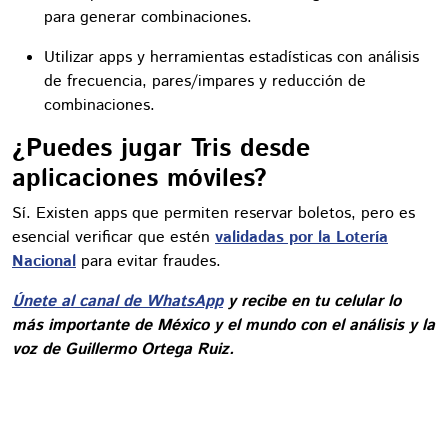
para generar combinaciones.
Utilizar apps y herramientas estadísticas con análisis
de frecuencia, pares/impares y reducción de
combinaciones.
¿Puedes jugar Tris desde
aplicaciones móviles?
Sí. Existen apps que permiten reservar boletos, pero es
esencial verificar que estén
validadas por la Lotería
Nacional
para evitar fraudes.
Únete al canal de WhatsApp
y recibe en tu celular lo
más importante de México y el mundo con el análisis y la
voz de Guillermo Ortega Ruiz.