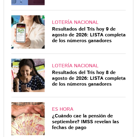
LOTERÍA NACIONAL
Resultados del Tris hoy 9 de
agosto de 2026: LISTA completa
de los números ganadores
LOTERÍA NACIONAL
Resultados del Tris hoy 8 de
agosto de 2026: LISTA completa
de los números ganadores
ES HORA
¿Cuándo cae la pensión de
septiembre? IMSS revelan las
fechas de pago