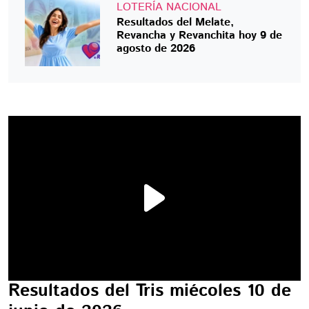
LOTERÍA NACIONAL
Resultados del Melate,
Revancha y Revanchita hoy 9 de
agosto de 2026
Resultados del Tris miécoles 10 de