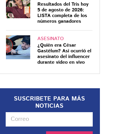
Resultados del Tris hoy
5 de agosto de 2026:
LISTA completa de los
números ganadores
ASESINATO
¿Quién era César
Gastélum? Así ocurrió el
asesinato del influencer
durante video en vivo
SUSCRIBETE PARA MÁS
NOTICIAS