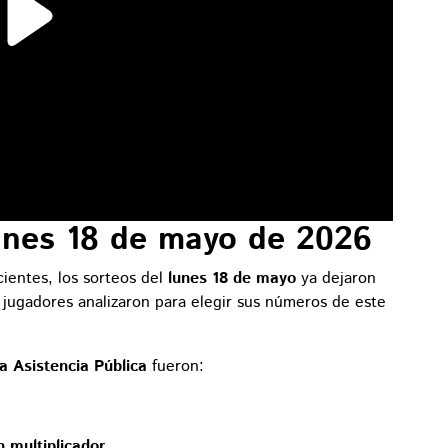
lunes 18 de mayo de 2026
ientes, los sorteos del
lunes 18 de mayo
ya dejaron
ugadores analizaron para elegir sus números de este
a Asistencia Pública
fueron:
 multiplicador