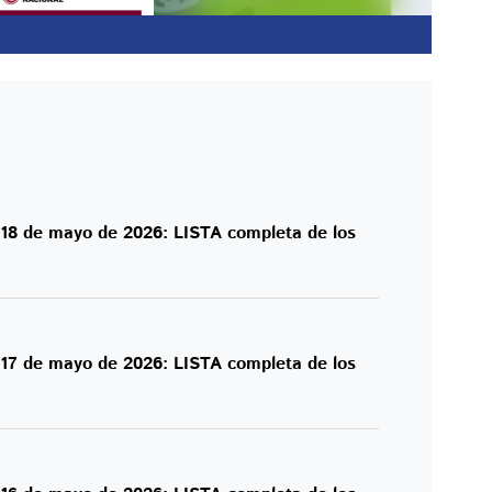
y 18 de mayo de 2026: LISTA completa de los
y 17 de mayo de 2026: LISTA completa de los