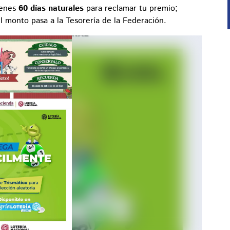
ienes
60 días naturales
para reclamar tu premio;
l monto pasa a la Tesorería de la Federación.