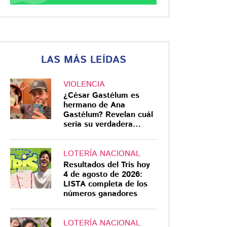
LAS MÁS LEÍDAS
VIOLENCIA
¿César Gastélum es
hermano de Ana
Gastélum? Revelan cuál
sería su verdadera
relación
LOTERÍA NACIONAL
Resultados del Tris hoy
4 de agosto de 2026:
LISTA completa de los
números ganadores
LOTERÍA NACIONAL