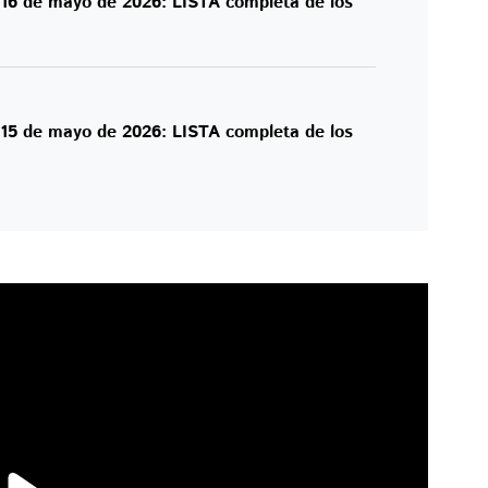
y 16 de mayo de 2026: LISTA completa de los
y 15 de mayo de 2026: LISTA completa de los