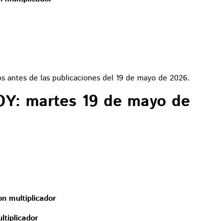
os antes de las publicaciones del 19 de mayo de 2026.
HOY: martes 19 de mayo de
on multiplicador
tiplicador