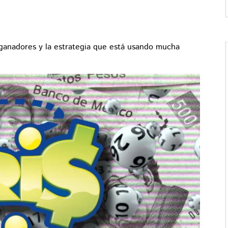
ganadores y la estrategia que está usando mucha