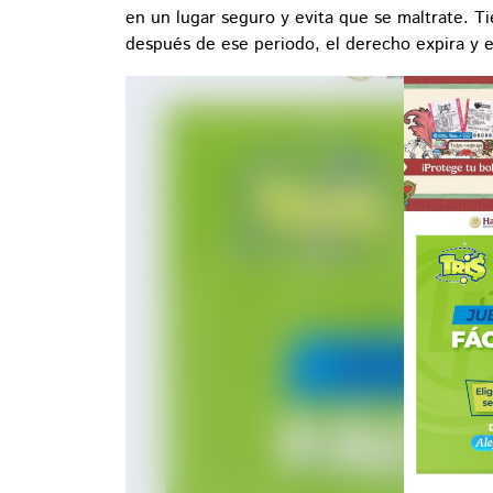
en un lugar seguro y evita que se maltrate. T
después de ese periodo, el derecho expira y e