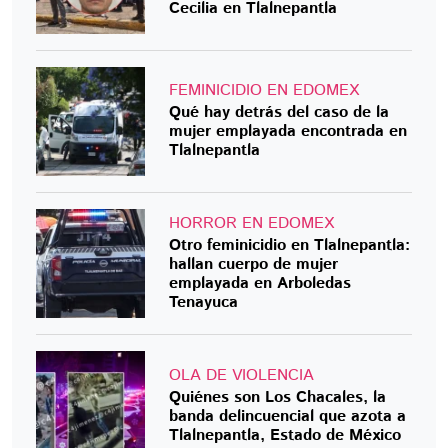
Cecilia en Tlalnepantla
FEMINICIDIO EN EDOMEX
Qué hay detrás del caso de la
mujer emplayada encontrada en
Tlalnepantla
HORROR EN EDOMEX
Otro feminicidio en Tlalnepantla:
hallan cuerpo de mujer
emplayada en Arboledas
Tenayuca
OLA DE VIOLENCIA
Quiénes son Los Chacales, la
banda delincuencial que azota a
Tlalnepantla, Estado de México