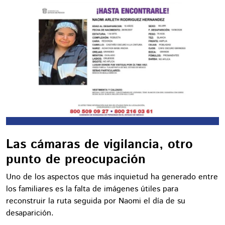
Las cámaras de vigilancia, otro
punto de preocupación
Uno de los aspectos que más inquietud ha generado entre
los familiares es la falta de imágenes útiles para
reconstruir la ruta seguida por Naomi el día de su
desaparición.