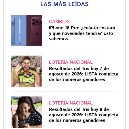
LAS MÁS LEÍDAS
CAMBIOS
iPhone 18 Pro: ¿cuánto costará
y qué novedades tendrá? Esto
sabemos
LOTERÍA NACIONAL
Resultados del Tris hoy 7 de
agosto de 2026: LISTA completa
de los números ganadores
LOTERÍA NACIONAL
Resultados del Tris hoy 8 de
agosto de 2026: LISTA completa
de los números ganadores