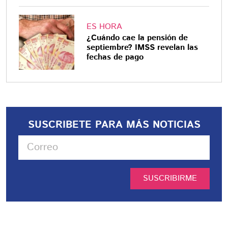
ES HORA
¿Cuándo cae la pensión de
septiembre? IMSS revelan las
fechas de pago
SUSCRIBETE PARA MÁS NOTICIAS
SUSCRIBIRME