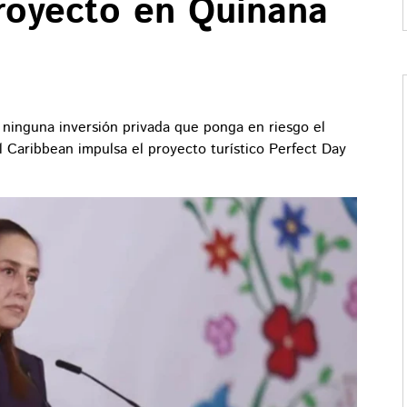
proyecto en Quinana
ninguna inversión privada que ponga en riesgo el
 Caribbean impulsa el proyecto turístico Perfect Day