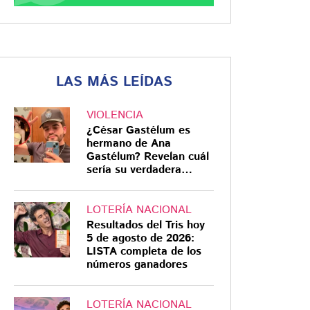
LAS MÁS LEÍDAS
VIOLENCIA
¿César Gastélum es
hermano de Ana
Gastélum? Revelan cuál
sería su verdadera
relación
LOTERÍA NACIONAL
Resultados del Tris hoy
5 de agosto de 2026:
LISTA completa de los
números ganadores
LOTERÍA NACIONAL