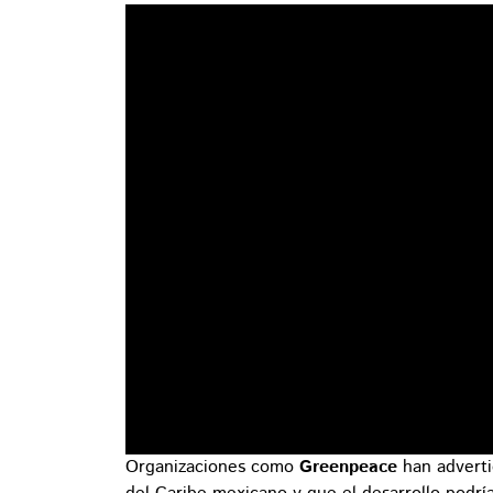
Organizaciones como
Greenpeace
han adverti