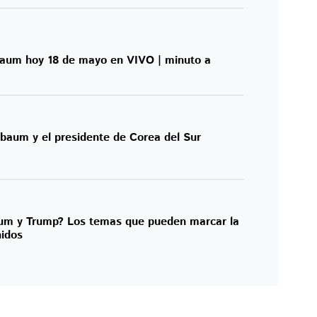
aum hoy 18 de mayo en VIVO | minuto a
baum y el presidente de Corea del Sur
um y Trump? Los temas que pueden marcar la
nidos