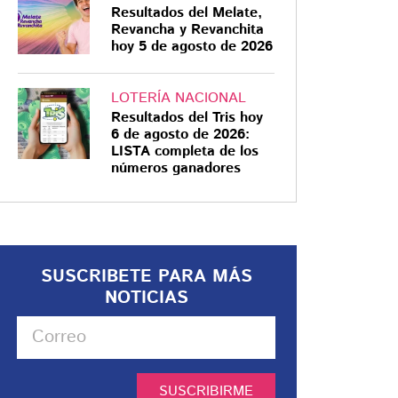
Resultados del Melate,
Revancha y Revanchita
hoy 5 de agosto de 2026
LOTERÍA NACIONAL
Resultados del Tris hoy
6 de agosto de 2026:
LISTA completa de los
números ganadores
SUSCRIBETE PARA MÁS
NOTICIAS
SUSCRIBIRME