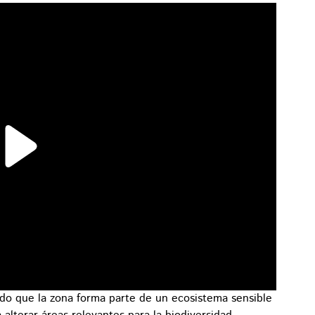
do que la zona forma parte de un ecosistema sensible