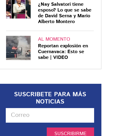
¿Nay Salvatori tiene
esposo? Lo que se sabe
de David Serna y Mario
Alberto Montero
AL MOMENTO
Reportan explosión en
Cuernavaca: Esto se
sabe | VIDEO
SUSCRIBETE PARA MÁS
NOTICIAS
SUSCRIBIRME