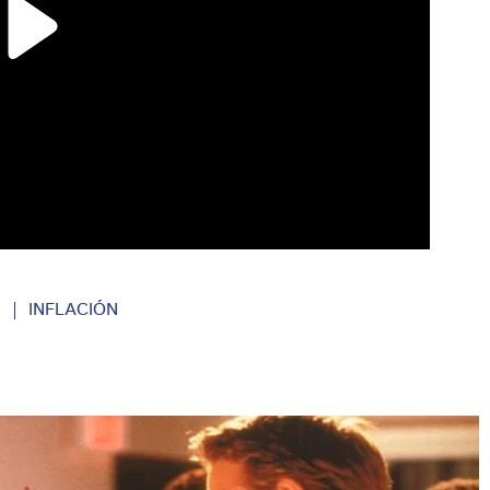
I
INFLACIÓN