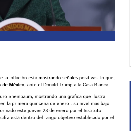
e la inflación está mostrando señales positivas, lo que,
a de México
, ante el Donald Trump a la Casa Blanca.
guró Sheinbaum, mostrando una gráfica que ilustra
en la primera quincena de enero , su nivel más bajo
formado este jueves 23 de enero por el Instituto
 cifra está dentro del rango objetivo establecido por el