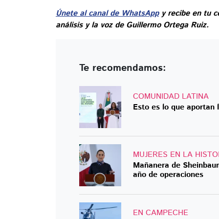
Únete al canal de WhatsApp
y recibe en tu c
análisis y la voz de Guillermo Ortega Ruiz.
Te recomendamos:
COMUNIDAD LATINA
Esto es lo que aportan 
MUJERES EN LA HISTO
Mañanera de Sheinbaum
año de operaciones
EN CAMPECHE