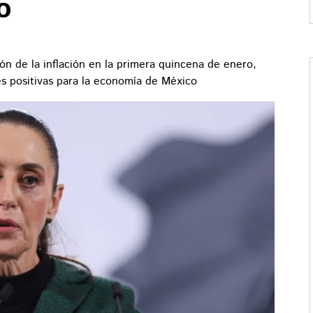
o
n de la inflación en la primera quincena de enero,
es positivas para la economía de México