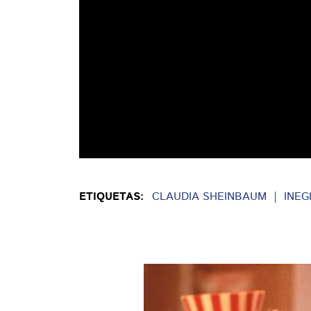
ETIQUETAS:
CLAUDIA SHEINBAUM
INEG