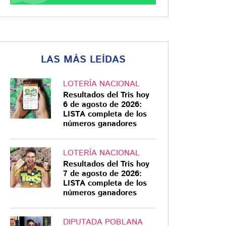
LAS MÁS LEÍDAS
LOTERÍA NACIONAL
Resultados del Tris hoy
6 de agosto de 2026:
LISTA completa de los
números ganadores
LOTERÍA NACIONAL
Resultados del Tris hoy
7 de agosto de 2026:
LISTA completa de los
números ganadores
DIPUTADA POBLANA