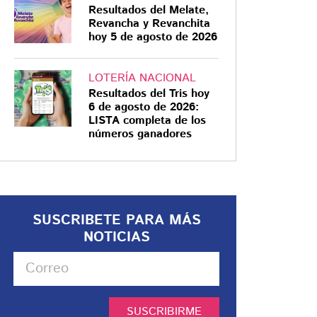
Resultados del Melate,
Revancha y Revanchita
hoy 5 de agosto de 2026
LOTERÍA NACIONAL
Resultados del Tris hoy
6 de agosto de 2026:
LISTA completa de los
números ganadores
SUSCRIBETE PARA MÁS
NOTICIAS
SUSCRIBIRME