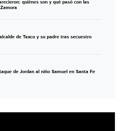
arecieron: quiénes son y qué pasó con las
e Zamora
 alcalde de Taxco y su padre tras secuestro
ataque de Jordan al niño Samuel en Santa Fe