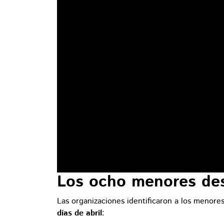
Los ocho menores de
Las organizaciones identificaron a los menore
días de abril
: