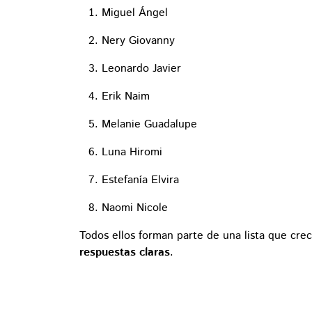
Miguel Ángel
Nery Giovanny
Leonardo Javier
Erik Naim
Melanie Guadalupe
Luna Hiromi
Estefanía Elvira
Naomi Nicole
Todos ellos forman parte de una lista que cr
respuestas claras
.