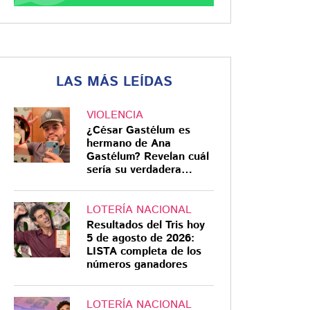
LAS MÁS LEÍDAS
VIOLENCIA
¿César Gastélum es
hermano de Ana
Gastélum? Revelan cuál
sería su verdadera
relación
LOTERÍA NACIONAL
Resultados del Tris hoy
5 de agosto de 2026:
LISTA completa de los
números ganadores
LOTERÍA NACIONAL