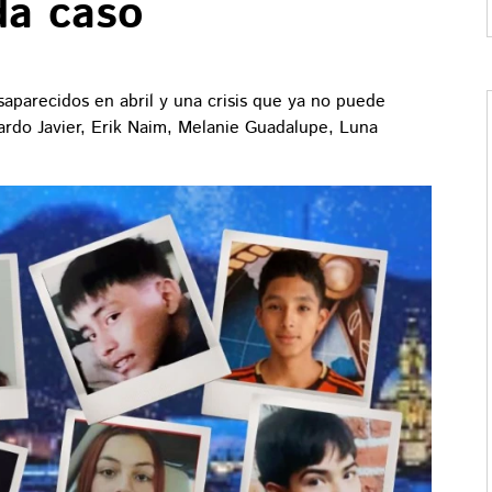
da caso
parecidos en abril y una crisis que ya no puede
ardo Javier, Erik Naim, Melanie Guadalupe, Luna