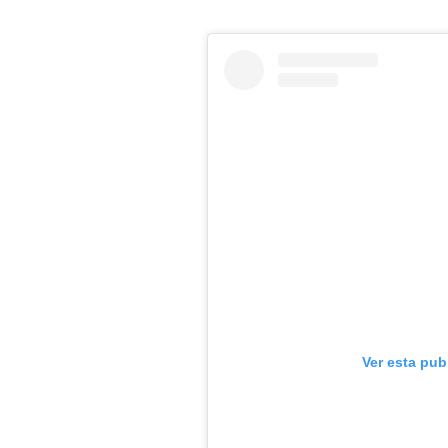
Ver esta pub