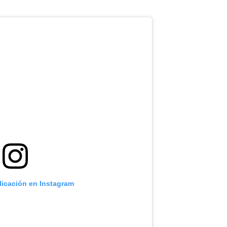
licación en Instagram