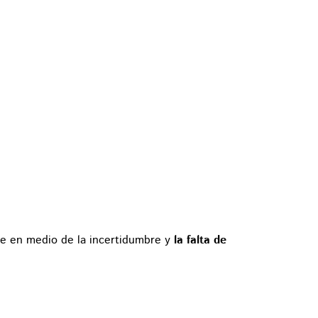
ece en medio de la incertidumbre y
la falta de