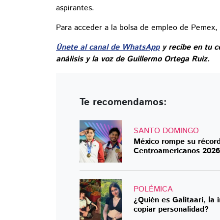
aspirantes.
Para acceder a la bolsa de empleo de Pemex,
Únete al canal de WhatsApp
y recibe en tu c
análisis y la voz de Guillermo Ortega Ruiz.
Te recomendamos:
SANTO DOMINGO
México rompe su récord
Centroamericanos 2026
POLÉMICA
¿Quién es Galitaari, la
copiar personalidad?