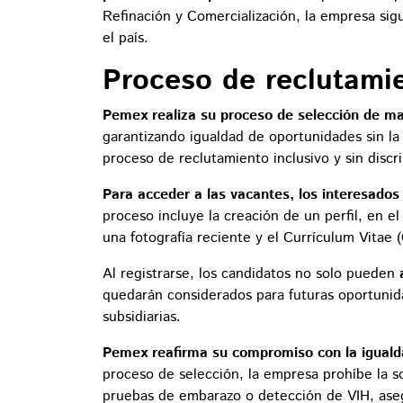
Refinación y Comercialización, la empresa sig
el país.
Proceso de reclutamie
Pemex realiza su proceso de selección de man
garantizando igualdad de oportunidades sin la
proceso de reclutamiento inclusivo y sin discr
Para acceder a las vacantes, los interesados
proceso incluye la creación de un perfil, en e
una fotografía reciente y el Currículum Vitae 
Al registrarse, los candidatos no solo pueden
a
quedarán considerados para futuras oportunid
subsidiarias.
Pemex reafirma su compromiso con la igualda
proceso de selección, la empresa prohíbe la 
pruebas de embarazo o detección de VIH, aseg