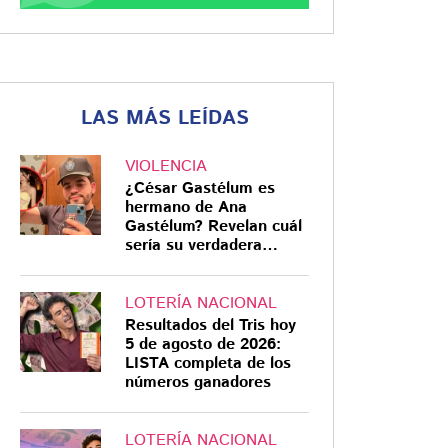
LAS MÁS LEÍDAS
VIOLENCIA
¿César Gastélum es
hermano de Ana
Gastélum? Revelan cuál
sería su verdadera
relación
LOTERÍA NACIONAL
Resultados del Tris hoy
5 de agosto de 2026:
LISTA completa de los
números ganadores
LOTERÍA NACIONAL