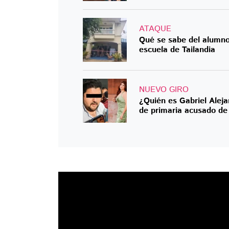
ATAQUE
Qué se sabe del alumno
escuela de Tailandia
NUEVO GIRO
¿Quién es Gabriel Aleja
de primaria acusado de