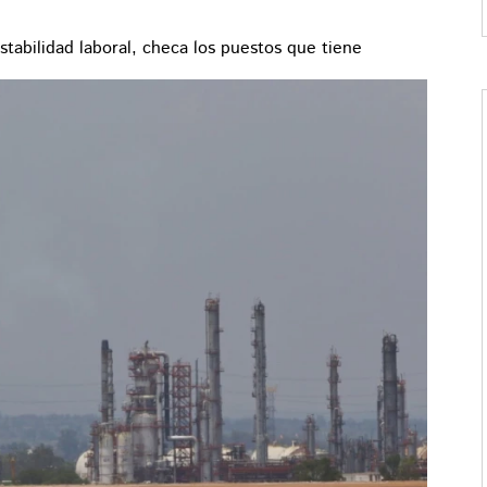
stabilidad laboral, checa los puestos que tiene