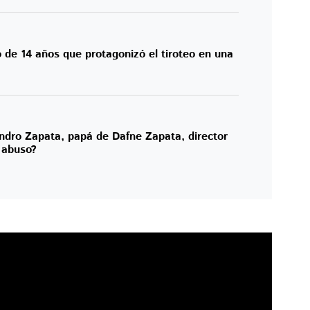
 de 14 años que protagonizó el tiroteo en una
ndro Zapata, papá de Dafne Zapata, director
 abuso?