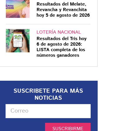
Resultados del Melate,
Revancha y Revanchita
hoy 5 de agosto de 2026
LOTERÍA NACIONAL
Resultados del Tris hoy
6 de agosto de 2026:
LISTA completa de los
números ganadores
SUSCRIBETE PARA MÁS
NOTICIAS
SUSCRIBIRME