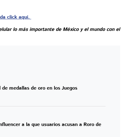
da click aquí.
elular lo más importante de México y el mundo con el
 de medallas de oro en los Juegos
 influencer a la que usuarios acusan a Roro de