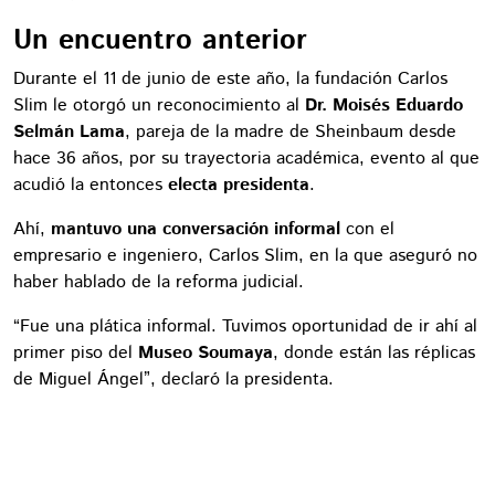
Un encuentro anterior
Durante el 11 de junio de este año, la fundación Carlos
Slim le otorgó un reconocimiento al
Dr. Moisés Eduardo
Selmán Lama
, pareja de la madre de Sheinbaum desde
hace 36 años, por su trayectoria académica, evento al que
acudió la entonces
electa presidenta
.
Ahí,
mantuvo una conversación informal
con el
empresario e ingeniero, Carlos Slim, en la que aseguró no
haber hablado de la reforma judicial.
“Fue una plática informal. Tuvimos oportunidad de ir ahí al
primer piso del
Museo Soumaya
, donde están las réplicas
de Miguel Ángel”, declaró la presidenta.