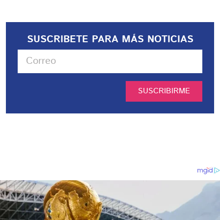
SUSCRIBETE PARA MÁS NOTICIAS
SUSCRIBIRME