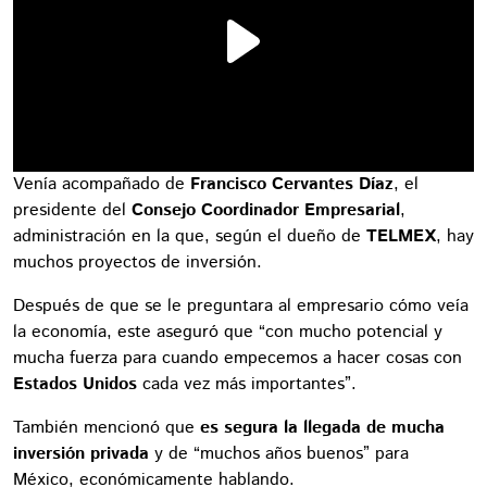
Venía acompañado de
Francisco Cervantes Díaz
, el
presidente del
Consejo Coordinador Empresarial
,
administración en la que, según el dueño de
TELMEX
, hay
muchos proyectos de inversión.
Después de que se le preguntara al empresario cómo veía
la economía, este aseguró que “con mucho potencial y
mucha fuerza para cuando empecemos a hacer cosas con
Estados Unidos
cada vez más importantes”.
También mencionó que
es segura la llegada de mucha
inversión privada
y de “muchos años buenos” para
México, económicamente hablando.