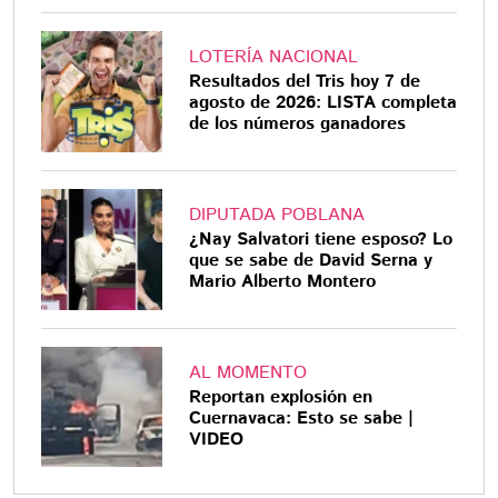
LOTERÍA NACIONAL
Resultados del Tris hoy 7 de
agosto de 2026: LISTA completa
de los números ganadores
DIPUTADA POBLANA
¿Nay Salvatori tiene esposo? Lo
que se sabe de David Serna y
Mario Alberto Montero
AL MOMENTO
Reportan explosión en
Cuernavaca: Esto se sabe |
VIDEO