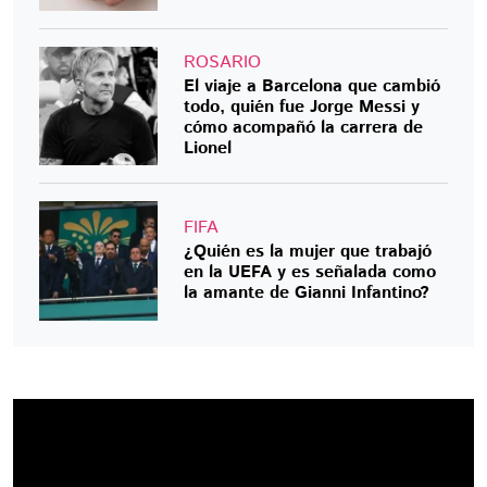
ROSARIO
El viaje a Barcelona que cambió
todo, quién fue Jorge Messi y
cómo acompañó la carrera de
Lionel
FIFA
¿Quién es la mujer que trabajó
en la UEFA y es señalada como
la amante de Gianni Infantino?