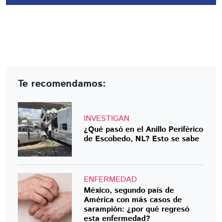
Te recomendamos:
INVESTIGAN
¿Qué pasó en el Anillo Periférico
de Escobedo, NL? Esto se sabe
ENFERMEDAD
México, segundo país de
América con más casos de
sarampión: ¿por qué regresó
esta enfermedad?