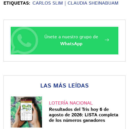
ETIQUETAS:
CARLOS SLIM
CLAUDIA SHEINABUAM
Únete a nuestro grupo de
WhatsApp
LAS MÁS LEÍDAS
LOTERÍA NACIONAL
Resultados del Tris hoy 6 de
agosto de 2026: LISTA completa
de los números ganadores