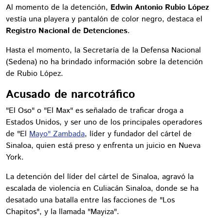
Al momento de la detención,
Edwin Antonio Rubio López
vestía una playera y pantalón de color negro, destaca el
Registro Nacional de Detenciones
.
Hasta el momento, la Secretaría de la Defensa Nacional
(Sedena) no ha brindado información sobre la detención
de Rubio López.
Acusado de narcotráfico
"El Oso" o "El Max" es señalado de traficar droga a
Estados Unidos, y ser uno de los principales operadores
de "El
Mayo" Zambada
, líder y fundador del cártel de
Sinaloa, quien está preso y enfrenta un juicio en Nueva
York.
La detención del líder del cártel de Sinaloa, agravó la
escalada de violencia en Culiacán Sinaloa, donde se ha
desatado una batalla entre las facciones de "Los
Chapitos", y la llamada "Mayiza".