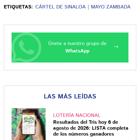
ETIQUETAS:
CÁRTEL DE SINALOA
MAYO ZAMBADA
Únete a nuestro grupo de
WhatsApp
LAS MÁS LEÍDAS
LOTERÍA NACIONAL
Resultados del Tris hoy 6 de
agosto de 2026: LISTA completa
de los números ganadores