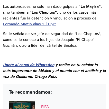
Las autoridades no solo han dado golpes a
"La Mayiza"
,
sino también a
"Los Chapitos"
, uno de los casos más
recientes fue la detención y vinculación a proceso de
Fernando Martín alias "El Piyi"
.
Se le señala de ser jefe de seguridad de "Los Chapitos",
como se le conoce a los hijos de Joaquín "El Chapo"
Guzmán, otrora líder del cártel de Sinaloa.
Únete al canal de WhatsApp
y recibe en tu celular lo
más importante de México y el mundo con el análisis y la
voz de Guillermo Ortega Ruiz.
Te recomendamos:
FIFA