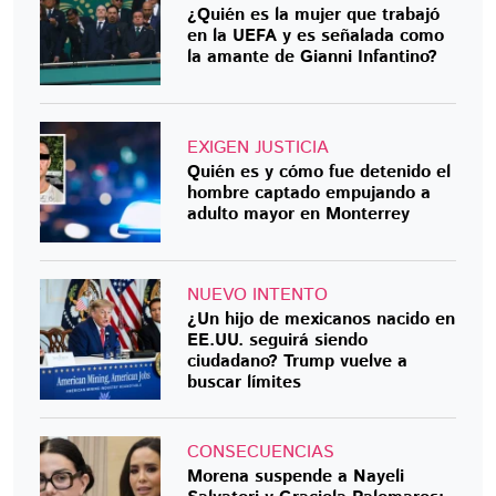
¿Quién es la mujer que trabajó
en la UEFA y es señalada como
la amante de Gianni Infantino?
EXIGEN JUSTICIA
Quién es y cómo fue detenido el
hombre captado empujando a
adulto mayor en Monterrey
NUEVO INTENTO
¿Un hijo de mexicanos nacido en
EE.UU. seguirá siendo
ciudadano? Trump vuelve a
buscar límites
CONSECUENCIAS
Morena suspende a Nayeli