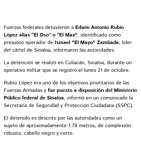
Fuerzas federales detuvieron a
Edwin Antonio Rubio
López alias “El Oso” o “El Max"
, identificado como
presunto operador de
Ismael "El Mayo" Zambada
, líder
del cártel de Sinaloa, informaron las autoridades.
La detención se realizó en Culiacán, Sinaloa, durante un
operativo militar que se registró el lunes 21 de octubre.
Rubio López era uno de los objetivos prioritarios de las
Fuerzas Armadas y
fue puesto a disposición del Ministerio
Público federal de Sinaloa
, informó en un comunicado la
Secretaría de Seguridad y Protección Ciudadana (SSPC).
El detenido es descrito por las autoridades como un
sujeto de aproximadamente 1.78 metros, de complexión
robusta, cabello negro y corto.