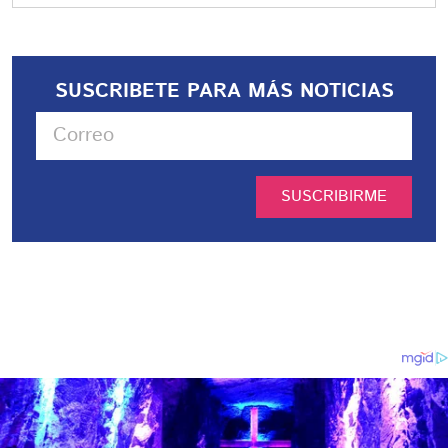
SUSCRIBETE PARA MÁS NOTICIAS
SUSCRIBIRME