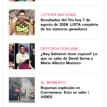
LOTERÍA NACIONAL
Resultados del Tris hoy 7 de
agosto de 2026: LISTA completa
de los números ganadores
DIPUTADA POBLANA
¿Nay Salvatori tiene esposo? Lo
que se sabe de David Serna y
Mario Alberto Montero
AL MOMENTO
Reportan explosión en
Cuernavaca: Esto se sabe |
VIDEO