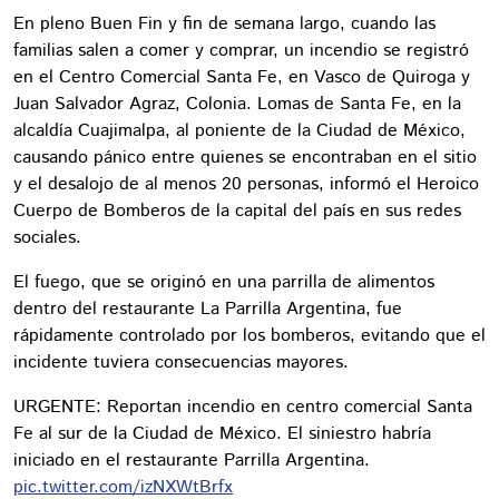
En pleno Buen Fin y fin de semana largo, cuando las
familias salen a comer y comprar, un incendio se registró
en el Centro Comercial Santa Fe, en Vasco de Quiroga y
Juan Salvador Agraz, Colonia. Lomas de Santa Fe, en la
alcaldía Cuajimalpa, al poniente de la Ciudad de México,
causando pánico entre quienes se encontraban en el sitio
y el desalojo de al menos 20 personas, informó el Heroico
Cuerpo de Bomberos de la capital del país en sus redes
sociales.
El fuego, que se originó en una parrilla de alimentos
dentro del restaurante La Parrilla Argentina, fue
rápidamente controlado por los bomberos, evitando que el
incidente tuviera consecuencias mayores.
URGENTE: Reportan incendio en centro comercial Santa
Fe al sur de la Ciudad de México. El siniestro habría
iniciado en el restaurante Parrilla Argentina.
pic.twitter.com/izNXWtBrfx