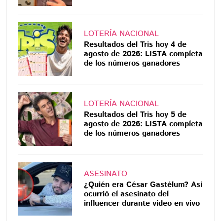
LOTERÍA NACIONAL
Resultados del Tris hoy 4 de
agosto de 2026: LISTA completa
de los números ganadores
LOTERÍA NACIONAL
Resultados del Tris hoy 5 de
agosto de 2026: LISTA completa
de los números ganadores
ASESINATO
¿Quién era César Gastélum? Así
ocurrió el asesinato del
influencer durante video en vivo