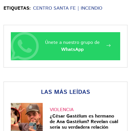
ETIQUETAS:
CENTRO SANTA FE
INCENDIO
Únete a nuestro grupo de
WhatsApp
LAS MÁS LEÍDAS
VIOLENCIA
¿César Gastélum es hermano
de Ana Gastélum? Revelan cuál
sería su verdadera relación