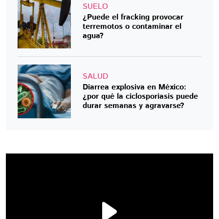
SUELO
¿Puede el fracking provocar
terremotos o contaminar el
agua?
SALUD
Diarrea explosiva en México:
¿por qué la ciclosporiasis puede
durar semanas y agravarse?