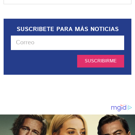
SUSCRIBETE PARA MÁS NOTICIAS
SUSCRIBIRME