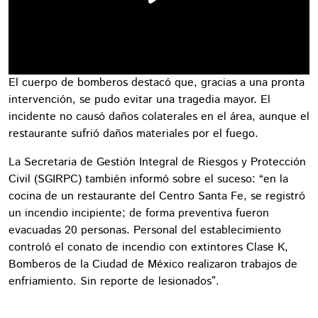
El cuerpo de bomberos destacó que, gracias a una pronta
intervención, se pudo evitar una tragedia mayor. El
incidente no causó daños colaterales en el área, aunque el
restaurante sufrió daños materiales por el fuego.
La Secretaria de Gestión Integral de Riesgos y Protección
Civil (SGIRPC) también informó sobre el suceso: “en la
cocina de un restaurante del Centro Santa Fe, se registró
un incendio incipiente; de forma preventiva fueron
evacuadas 20 personas. Personal del establecimiento
controló el conato de incendio con extintores Clase K,
Bomberos de la Ciudad de México realizaron trabajos de
enfriamiento. Sin reporte de lesionados”.