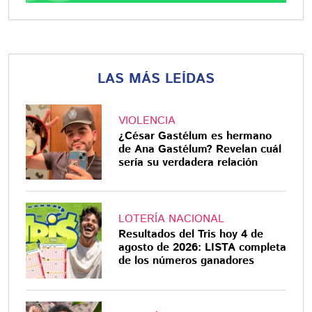
LAS MÁS LEÍDAS
VIOLENCIA
¿César Gastélum es hermano
de Ana Gastélum? Revelan cuál
sería su verdadera relación
LOTERÍA NACIONAL
Resultados del Tris hoy 4 de
agosto de 2026: LISTA completa
de los números ganadores