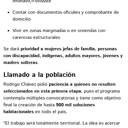
Infonavit/Fovissste
Contar con documentos oficiales y comprobante de
domicilio
Vivir en zonas marginadas o en viviendas con
carencias estructurales
Se dará
prioridad a mujeres jefas de familia, personas
con discapacidad, indígenas, adultos mayores, jóvenes y
madres solteras
.
Llamado a la población
Rodrigo Chávez pidió
paciencia a quienes no resulten
seleccionados en esta primera etapa
, pues el programa
contempla múltiples convocatorias y tiene como objetivo
final la creación de hasta
500 mil soluciones
habitacionales
en todo el país.
“El trabajo será totalmente territorial. La idea es acercar