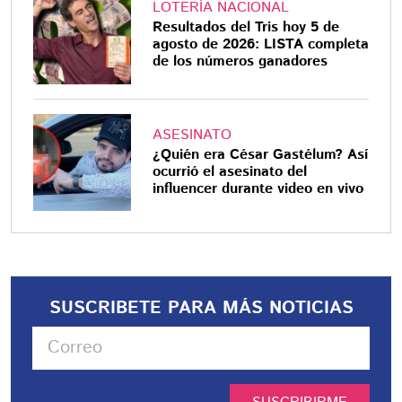
LOTERÍA NACIONAL
Resultados del Tris hoy 5 de
agosto de 2026: LISTA completa
de los números ganadores
ASESINATO
¿Quién era César Gastélum? Así
ocurrió el asesinato del
influencer durante video en vivo
SUSCRIBETE PARA MÁS NOTICIAS