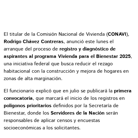
El titular de la Comisión Nacional de Vivienda (
CONAVI
),
Rodrigo Chávez Contreras
, anunció este lunes el
arranque del proceso de
registro y diagnóstico de
aspirantes al programa Vivienda para el Bienestar 2025
,
una iniciativa federal que busca reducir el rezago
habitacional con la construcción y mejora de hogares en
zonas de alta marginación.
El funcionario explicó que en julio se publicará la
primera
convocatoria
, que marcará el inicio de los registros en
polígonos prioritarios
definidos por la Secretaría de
Bienestar, donde los
Servidores de la Nación
serán
responsables de aplicar censos y encuestas
socioeconómicas a los solicitantes.