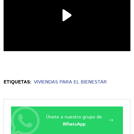
ETIQUETAS:
VIVIENDAS PARA EL BIENESTAR
Únete a nuestro grupo de
WhatsApp