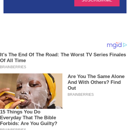
SUSCRIBIRME