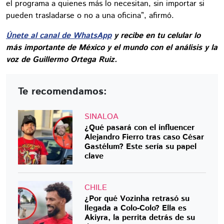
el programa a quienes más lo necesitan, sin importar si
pueden trasladarse o no a una oficina”, afirmó.
Únete al canal de WhatsApp
y recibe en tu celular lo
más importante de México y el mundo con el análisis y la
voz de Guillermo Ortega Ruiz.
Te recomendamos:
SINALOA
¿Qué pasará con el influencer
Alejandro Fierro tras caso César
Gastélum? Este sería su papel
clave
CHILE
¿Por qué Vozinha retrasó su
llegada a Colo-Colo? Ella es
Akiyra, la perrita detrás de su