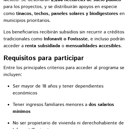
para los proyectos, y se distribuirán apoyos en especie
como
tinacos, techos, paneles solares y biodigestores
en
municipios prioritarios.
Los beneficiarios recibirán subsidios sin recurrir a créditos
tradicionales como
Infonavit o Fovissste
, e incluso podrán
acceder a
renta subsidiada
o
mensualidades accesibles
.
Requisitos para participar
Entre los principales criterios para acceder al programa se
incluyen:
Ser mayor de 18 años y tener dependientes
económicos
Tener ingresos familiares menores a
dos salarios
mínimos
No ser propietario de vivienda ni derechohabiente de