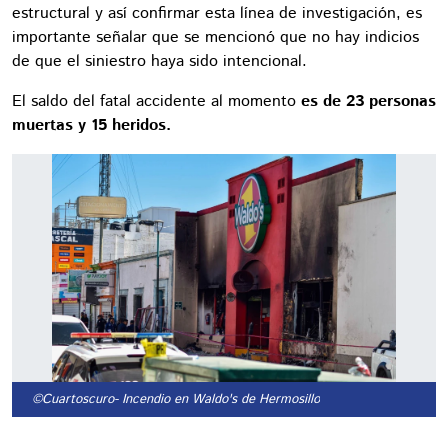
estructural y así confirmar esta línea de investigación, es
importante señalar que se mencionó que no hay indicios
de que el siniestro haya sido intencional.
El saldo del fatal accidente al momento
es de 23 personas
muertas y 15 heridos.
©Cuartoscuro
- Incendio en Waldo's de Hermosillo