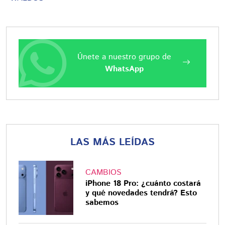
Únete a nuestro grupo de
WhatsApp
LAS MÁS LEÍDAS
CAMBIOS
iPhone 18 Pro: ¿cuánto costará
y qué novedades tendrá? Esto
sabemos