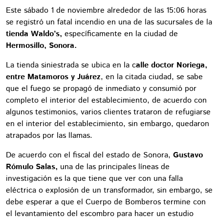
Este sábado 1 de noviembre alrededor de las 15:06 horas
se registró un fatal incendio en una de las sucursales de la
tienda Waldo’s,
específicamente en la ciudad de
Hermosillo, Sonora.
La tienda siniestrada se ubica en la c
alle doctor Noriega,
entre Matamoros y Juárez
, en la citada ciudad, se sabe
que el fuego se propagó de inmediato y consumió por
completo el interior del establecimiento, de acuerdo con
algunos testimonios, varios clientes trataron de refugiarse
en el interior del establecimiento, sin embargo, quedaron
atrapados por las llamas.
De acuerdo con el fiscal del estado de Sonora, ​​
Gustavo
Rómulo Salas,
una de las principales líneas de
investigación es la que tiene que ver con una falla
eléctrica o explosión de un transformador, sin embargo, se
debe esperar a que el Cuerpo de Bomberos termine con
el levantamiento del escombro para hacer un estudio