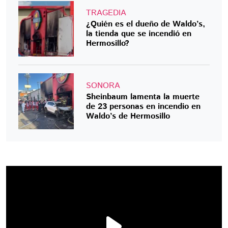
TRAGEDIA
¿Quién es el dueño de Waldo’s,
la tienda que se incendió en
Hermosillo?
SONORA
Sheinbaum lamenta la muerte
de 23 personas en incendio en
Waldo’s de Hermosillo