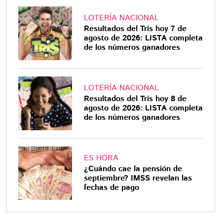
LOTERÍA NACIONAL
Resultados del Tris hoy 7 de
agosto de 2026: LISTA completa
de los números ganadores
LOTERÍA NACIONAL
Resultados del Tris hoy 8 de
agosto de 2026: LISTA completa
de los números ganadores
ES HORA
¿Cuándo cae la pensión de
septiembre? IMSS revelan las
fechas de pago