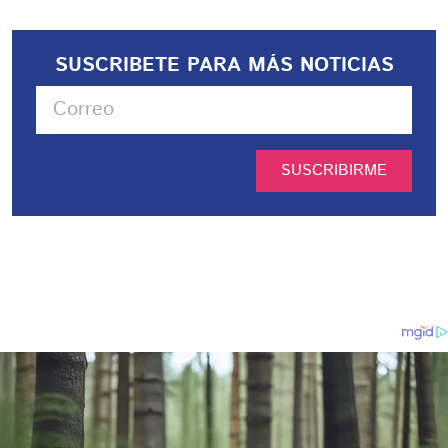
SUSCRIBETE PARA MÁS NOTICIAS
SUSCRIBIRME