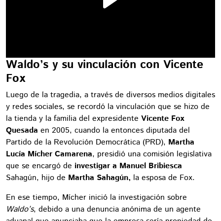
Waldo’s y su vinculación con Vicente
Fox
Luego de la tragedia, a través de diversos medios digitales
y redes sociales, se recordó la vinculación que se hizo de
la tienda y la familia del expresidente
Vicente Fox
Quesada
en 2005, cuando la entonces diputada del
Partido de la Revolución Democrática (PRD),
Martha
Lucía Mícher
Camarena
, presidió una comisión legislativa
que se encargó de
investigar a Manuel Bribiesca
Sahagún, hijo de
Martha Sahagún,
la esposa de Fox.
En ese tiempo, Mícher inició la investigación sobre
Waldo’s
, debido a una denuncia anónima de un agente