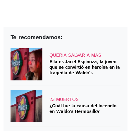
Te recomendamos:
QUERÍA SALVAR A MÁS
Ella es Jacel Espinoza, la joven
que se convirtió en heroína en la
tragedia de Waldo’s
23 MUERTOS
¿Cuál fue la causa del incendio
en Waldo’s Hermosillo?