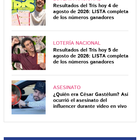
Resultados del Tris hoy 4 de
agosto de 2026: LISTA completa
de los números ganadores
LOTERÍA NACIONAL
Resultados del Tris hoy 5 de
agosto de 2026: LISTA completa
de los números ganadores
ASESINATO
¿Quién era César Gastélum? Así
ocurrió el asesinato del
influencer durante video en vivo