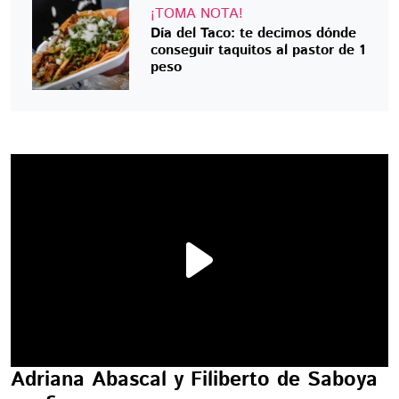
¡TOMA NOTA!
Día del Taco: te decimos dónde
conseguir taquitos al pastor de 1
peso
Adriana Abascal y Filiberto de Saboya