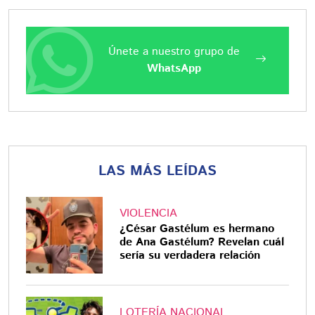
Únete a nuestro grupo de
WhatsApp
LAS MÁS LEÍDAS
VIOLENCIA
¿César Gastélum es hermano
de Ana Gastélum? Revelan cuál
sería su verdadera relación
LOTERÍA NACIONAL