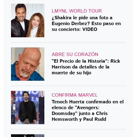
LMYNL WORLD TOUR
¿Shakira le pide una foto a
Eugenio Derbez? Esto paso en
su concierto: VIDEO
ABRE SU CORAZÓN
“El Precio de la Historia”: Rick
Harrison da detalles de la
muerte de su hijo
CONFIRMA MARVEL
Tenoch Huerta confirmado en el
elenco de “Avengers:
Doomsday” junto a Chris
Hemsworth y Paul Rudd