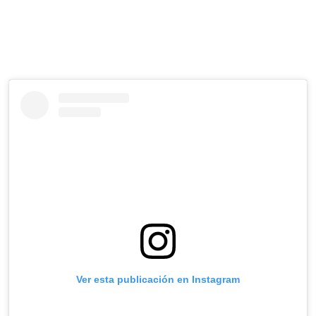
Ver esta publicación en Instagram