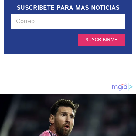
SUSCRIBETE PARA MÁS NOTICIAS
SUSCRIBIRME