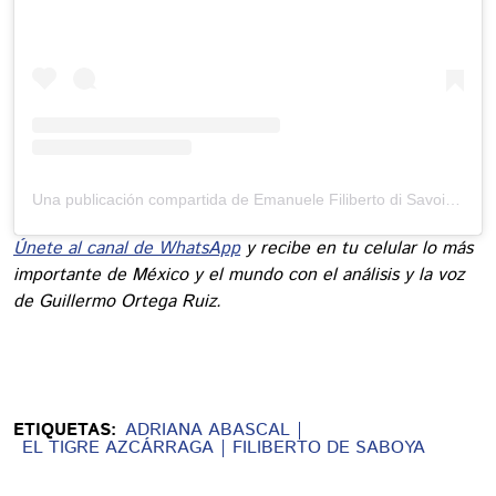
Una publicación compartida de Emanuele Filiberto di Savoia (@efsavoia)
Únete al canal de WhatsApp
y recibe en tu celular lo más
importante de México y el mundo con el análisis y la voz
de Guillermo Ortega Ruiz.
ETIQUETAS:
ADRIANA ABASCAL
EL TIGRE AZCÁRRAGA
FILIBERTO DE SABOYA