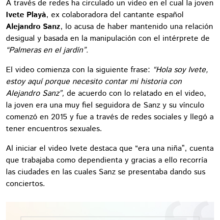
A través de redes ha circulado un video en el cual la joven
Ivete Playà
, ex colaboradora del cantante español
Alejandro Sanz
, lo acusa de haber mantenido una relación
desigual y basada en la manipulación con el intérprete de
“Palmeras en el jardín”.
El video comienza con la siguiente frase:
“Hola soy Ivete,
estoy aquí porque necesito contar mi historia con
Alejandro Sanz”,
de acuerdo con lo relatado en el video,
la joven era una muy fiel seguidora de Sanz y su vínculo
comenzó en 2015 y fue a través de redes sociales y llegó a
tener encuentros sexuales.
Al iniciar el video Ivete destaca que “era una niña”, cuenta
que trabajaba como dependienta y gracias a ello recorría
las ciudades en las cuales Sanz se presentaba dando sus
conciertos.