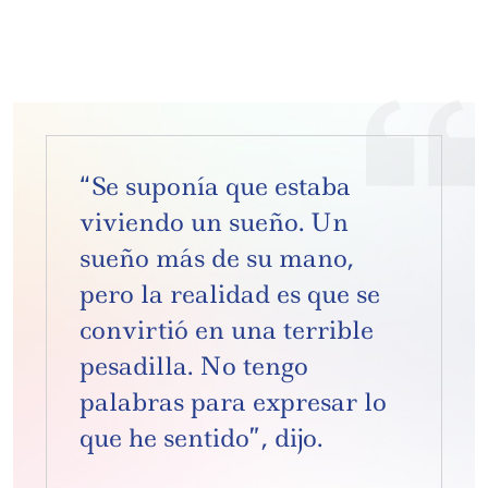
“Se suponía que estaba
viviendo un sueño. Un
sueño más de su mano,
pero la realidad es que se
convirtió en una terrible
pesadilla. No tengo
palabras para expresar lo
que he sentido”, dijo.