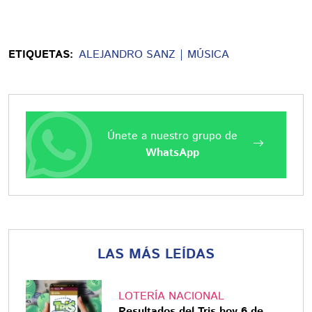
ETIQUETAS:
ALEJANDRO SANZ
MÚSICA
Únete a nuestro grupo de
WhatsApp
LAS MÁS LEÍDAS
LOTERÍA NACIONAL
Resultados del Tris hoy 6 de