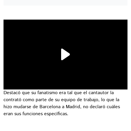
Destacó que su fanatismo era tal que el cantautor la
contrató como parte de su equipo de trabajo, lo que la
hizo mudarse de Barcelona a Madrid, no declaró cuáles
eran sus funciones específicas.