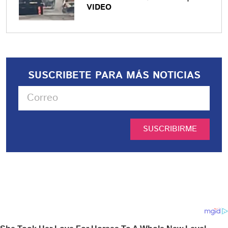
VIDEO
SUSCRIBETE PARA MÁS NOTICIAS
SUSCRIBIRME