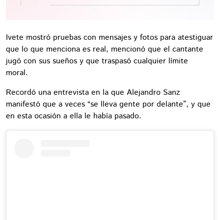
Ivete mostró pruebas con mensajes y fotos para atestiguar
que lo que menciona es real, mencionó que el cantante
jugó con sus sueños y que traspasó cualquier límite
moral.
Recordó una entrevista en la que Alejandro Sanz
manifestó que a veces “se lleva gente por delante”, y que
en esta ocasión a ella le había pasado.