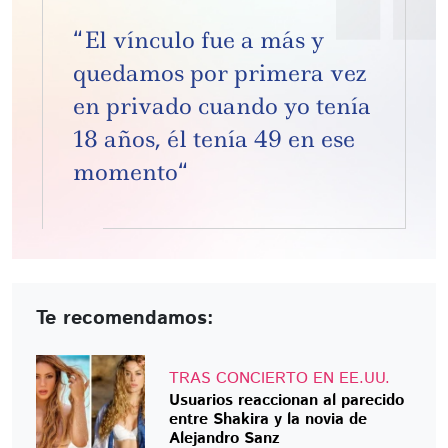
“El vínculo fue a más y
quedamos por primera vez
en privado cuando yo tenía
18 años, él tenía 49 en ese
momento“
Te recomendamos:
TRAS CONCIERTO EN EE.UU.
Usuarios reaccionan al parecido
entre Shakira y la novia de
Alejandro Sanz