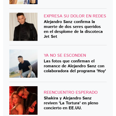
EXPRESA SU DOLOR EN REDES
Alejandro Sanz confirma la
muerte de dos seres queridos
en el desplome de la discoteca
Jet Set
YA NO SE ESCONDEN
Las fotos que confirman el
romance de Alejandro Sanz con
colaboradora del programa 'Hoy'
REENCUENTRO ESPERADO
Shakira y Alejandro Sanz
reviven 'La Tortura' en pleno
concierto en EE.UU.