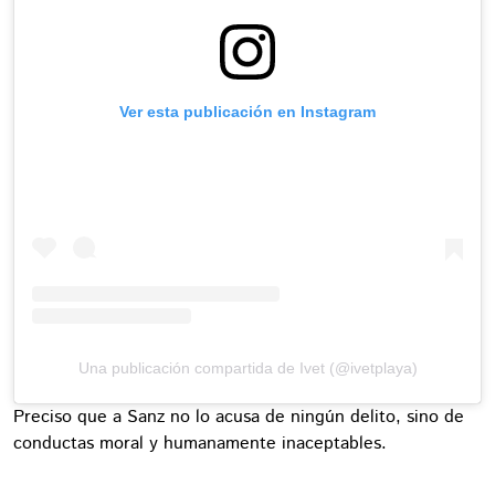
Ver esta publicación en Instagram
Una publicación compartida de Ivet (@ivetplaya)
Preciso que a Sanz no lo acusa de ningún delito, sino de
conductas moral y humanamente inaceptables.