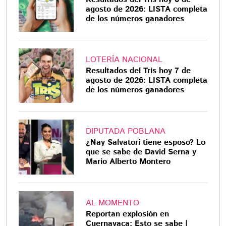
agosto de 2026: LISTA completa
de los números ganadores
LOTERÍA NACIONAL
Resultados del Tris hoy 7 de
agosto de 2026: LISTA completa
de los números ganadores
DIPUTADA POBLANA
¿Nay Salvatori tiene esposo? Lo
que se sabe de David Serna y
Mario Alberto Montero
AL MOMENTO
Reportan explosión en
Cuernavaca: Esto se sabe |