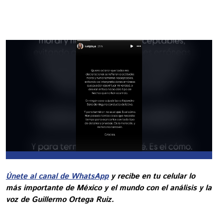
Únete al canal de WhatsApp
y recibe en tu celular lo
más importante de México y el mundo con el análisis y la
voz de Guillermo Ortega Ruiz.