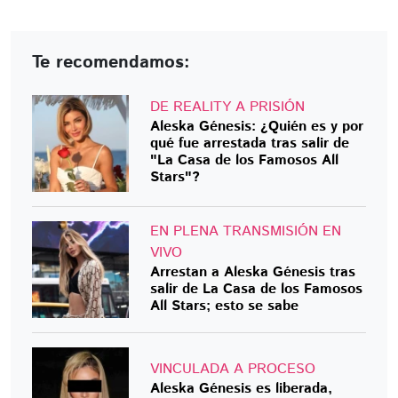
Te recomendamos:
DE REALITY A PRISIÓN
Aleska Génesis: ¿Quién es y por
qué fue arrestada tras salir de
"La Casa de los Famosos All
Stars"?
EN PLENA TRANSMISIÓN EN
VIVO
Arrestan a Aleska Génesis tras
salir de La Casa de los Famosos
All Stars; esto se sabe
VINCULADA A PROCESO
Aleska Génesis es liberada,