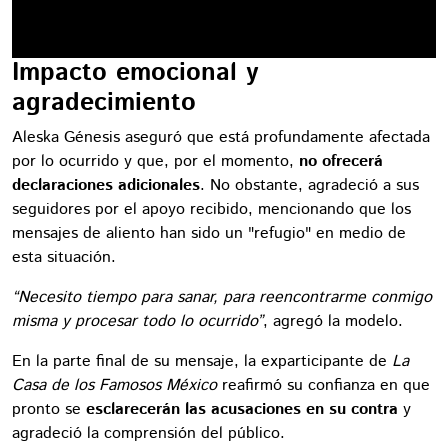
Impacto emocional y
agradecimiento
Aleska Génesis aseguró que está profundamente afectada
por lo ocurrido y que, por el momento,
no ofrecerá
declaraciones adicionales
. No obstante, agradeció a sus
seguidores por el apoyo recibido, mencionando que los
mensajes de aliento han sido un "refugio" en medio de
esta situación.
“Necesito tiempo para sanar, para reencontrarme conmigo
misma y procesar todo lo ocurrido”
, agregó la modelo.
En la parte final de su mensaje, la exparticipante de
La
Casa de los Famosos México
reafirmó su confianza en que
pronto se
esclarecerán las acusaciones en su
contra
y
agradeció la comprensión del público.