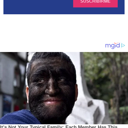
SUSCRIBIRME