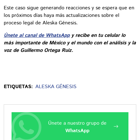
Este caso sigue generando reacciones y se espera que en
los próximos días haya más actualizaciones sobre el
proceso legal de Aleska Génesis.
Únete al canal de WhatsApp
y recibe en tu celular lo
más importante de México y el mundo con el análisis y la
voz de Guillermo Ortega Ruiz.
ETIQUETAS:
ALESKA GÉNESIS
Únete a nuestro grupo de
WhatsApp