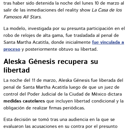
tras haber sido detenida la noche del lunes 10 de marzo al
salir de las inmediaciones del reality show
La Casa de los
Famosos All Stars
.
La modelo, investigada por su presunta participación en el
robo de relojes de alta gama, fue trasladada al penal de
Santa Martha Acatitla, donde inicialmente
fue vinculada a
proceso
y posteriormente obtuvo su libertad.
Aleska Génesis recupera su
libertad
La noche del 11 de marzo, Aleska Génesis fue liberada del
penal de Santa Martha Acatitla luego de que un juez de
control del Poder Judicial de la Ciudad de México dictara
medidas cautelares
que incluyen libertad condicional y la
obligación de realizar firmas periódicas.
Esta decisión se tomó tras una audiencia en la que se
evaluaron las acusaciones en su contra por el presunto