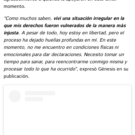
momento.
“Como muchos saben,
viví una situación irregular en la
que mis derechos fueron vulnerados de la manera más
injusta
. A pesar de todo, hoy estoy en libertad, pero el
proceso ha dejado huellas profundas en mí. En este
momento, no me encuentro en condiciones físicas ni
emocionales para dar declaraciones. Necesito tomar un
tiempo para sanar, para reencontrarme conmigo misma y
procesar todo lo que ha ocurrido”
, expresó Génesis en su
publicación.