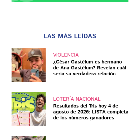
LAS MÁS LEÍDAS
VIOLENCIA
¿César Gastélum es hermano
de Ana Gastélum? Revelan cuál
sería su verdadera relación
LOTERÍA NACIONAL
Resultados del Tris hoy 4 de
agosto de 2026: LISTA completa
de los números ganadores