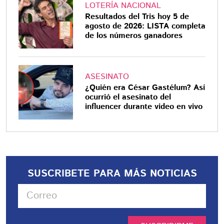
LOTERÍA NACIONAL
Resultados del Tris hoy 5 de
agosto de 2026: LISTA completa
de los números ganadores
ASESINATO
¿Quién era César Gastélum? Así
ocurrió el asesinato del
influencer durante video en vivo
SUSCRIBETE PARA MÁS NOTICIAS