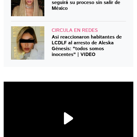
seguirá su proceso sin salir de
México
CIRCULA EN REDES
Así reaccionaron habitantes de
LCDLF al arresto de Aleska
Génesis: "todos somos
inocentes" | VIDEO