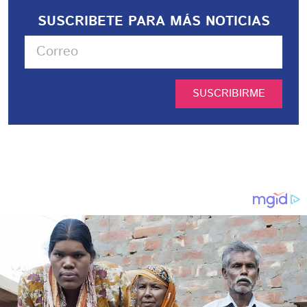
SUSCRIBETE PARA MÁS NOTICIAS
SUSCRIBIRME