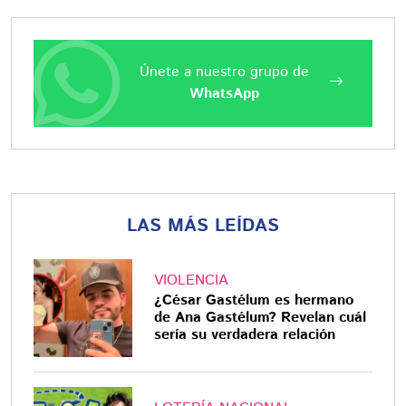
Únete a nuestro grupo de
WhatsApp
LAS MÁS LEÍDAS
VIOLENCIA
¿César Gastélum es hermano
de Ana Gastélum? Revelan cuál
sería su verdadera relación