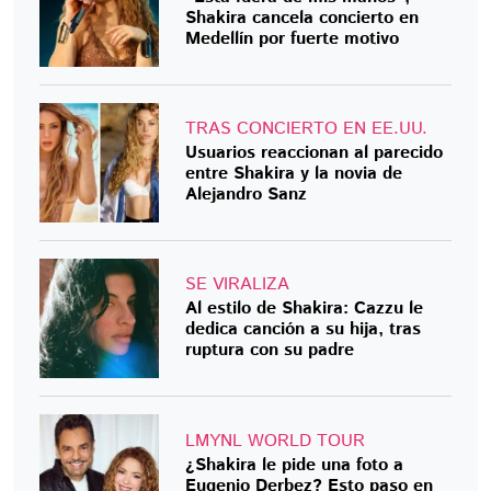
Shakira cancela concierto en
Medellín por fuerte motivo
TRAS CONCIERTO EN EE.UU.
Usuarios reaccionan al parecido
entre Shakira y la novia de
Alejandro Sanz
SE VIRALIZA
Al estilo de Shakira: Cazzu le
dedica canción a su hija, tras
ruptura con su padre
LMYNL WORLD TOUR
¿Shakira le pide una foto a
Eugenio Derbez? Esto paso en