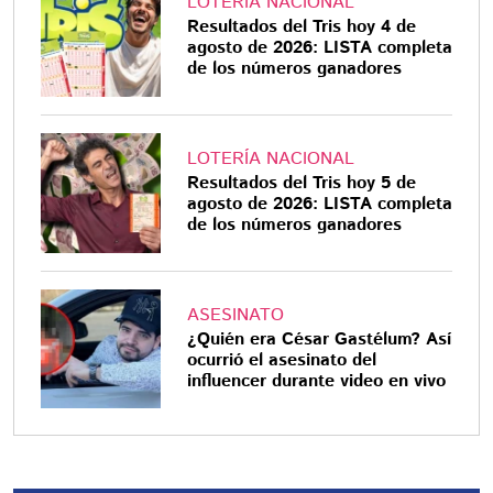
LOTERÍA NACIONAL
Resultados del Tris hoy 4 de
agosto de 2026: LISTA completa
de los números ganadores
LOTERÍA NACIONAL
Resultados del Tris hoy 5 de
agosto de 2026: LISTA completa
de los números ganadores
ASESINATO
¿Quién era César Gastélum? Así
ocurrió el asesinato del
influencer durante video en vivo