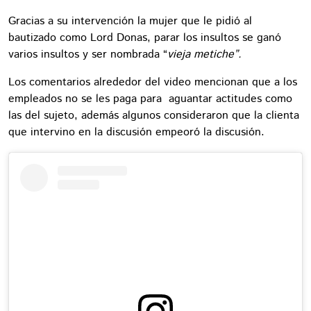
Gracias a su intervención la mujer que le pidió al
bautizado como Lord Donas, parar los insultos se ganó
varios insultos y ser nombrada “
vieja metiche”.
Los comentarios alrededor del video mencionan que a los
empleados no se les paga para aguantar actitudes como
las del sujeto, además algunos consideraron que la clienta
que intervino en la discusión empeoró la discusión.