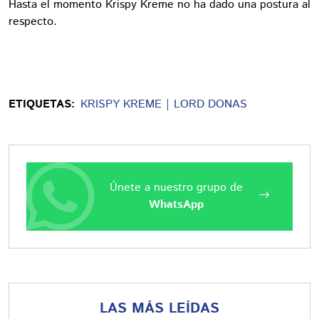
Hasta el momento Krispy Kreme no ha dado una postura al
respecto.
ETIQUETAS:
KRISPY KREME
LORD DONAS
Únete a nuestro grupo de
WhatsApp
LAS MÁS LEÍDAS