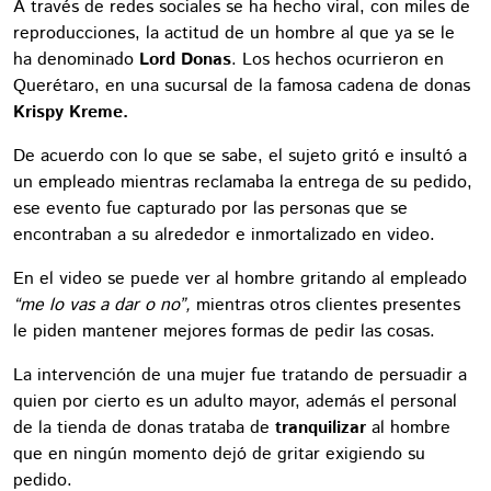
A través de redes sociales se ha hecho viral, con miles de
reproducciones, la actitud de un hombre al que ya se le
ha denominado
Lord Donas
. Los hechos ocurrieron en
Querétaro, en una sucursal de la famosa cadena de donas
Krispy Kreme.
De acuerdo con lo que se sabe, el sujeto gritó e insultó a
un empleado mientras reclamaba la entrega de su pedido,
ese evento fue capturado por las personas que se
encontraban a su alrededor e inmortalizado en video.
En el video se puede ver al hombre gritando al empleado
“me lo vas a dar o no”,
mientras otros clientes presentes
le piden mantener mejores formas de pedir las cosas.
La intervención de una mujer fue tratando de persuadir a
quien por cierto es un adulto mayor, además el personal
de la tienda de donas trataba de
tranquilizar
al hombre
que en ningún momento dejó de gritar exigiendo su
pedido.