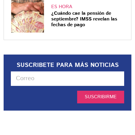
ES HORA
¿Cuándo cae la pensión de
septiembre? IMSS revelan las
fechas de pago
SUSCRIBETE PARA MÁS NOTICIAS
SUSCRIBIRME