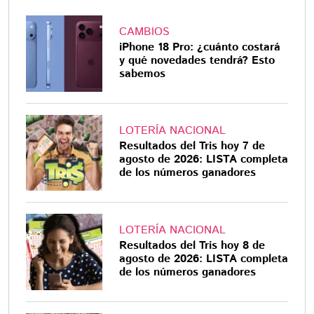
CAMBIOS
iPhone 18 Pro: ¿cuánto costará
y qué novedades tendrá? Esto
sabemos
LOTERÍA NACIONAL
Resultados del Tris hoy 7 de
agosto de 2026: LISTA completa
de los números ganadores
LOTERÍA NACIONAL
Resultados del Tris hoy 8 de
agosto de 2026: LISTA completa
de los números ganadores