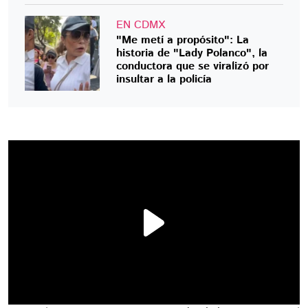
EN CDMX
"Me metí a propósito": La
historia de "Lady Polanco", la
conductora que se viralizó por
insultar a la policía