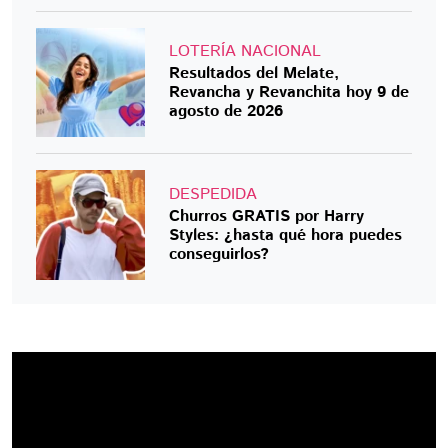
LOTERÍA NACIONAL
Resultados del Melate,
Revancha y Revanchita hoy 9 de
agosto de 2026
DESPEDIDA
Churros GRATIS por Harry
Styles: ¿hasta qué hora puedes
conseguirlos?