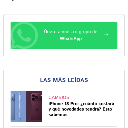
Únete a nuestro grupo de
WhatsApp
LAS MÁS LEÍDAS
CAMBIOS
iPhone 18 Pro: ¿cuánto costará
y qué novedades tendrá? Esto
sabemos