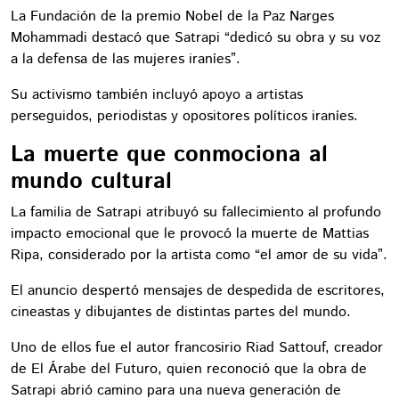
La Fundación de la premio Nobel de la Paz Narges
Mohammadi destacó que Satrapi “dedicó su obra y su voz
a la defensa de las mujeres iraníes”.
Su activismo también incluyó apoyo a artistas
perseguidos, periodistas y opositores políticos iraníes.
La muerte que conmociona al
mundo cultural
La familia de Satrapi atribuyó su fallecimiento al profundo
impacto emocional que le provocó la muerte de Mattias
Ripa, considerado por la artista como “el amor de su vida”.
El anuncio despertó mensajes de despedida de escritores,
cineastas y dibujantes de distintas partes del mundo.
Uno de ellos fue el autor francosirio Riad Sattouf, creador
de El Árabe del Futuro, quien reconoció que la obra de
Satrapi abrió camino para una nueva generación de