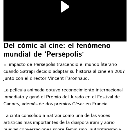
Del cómic al cine: el fenómeno
mundial de ‘Persépolis’
El impacto de Persépolis trascendió el mundo literario
cuando Satrapi decidió adaptar su historia al cine en 2007
junto con el director Vincent Paronnaud.
La película animada obtuvo reconocimiento internacional
inmediato y ganó el Premio del Jurado en el Festival de
Cannes, además de dos premios César en Francia.
La cinta consolidó a Satrapi como una de las voces
artísticas más importantes de la diáspora iraní y abrió
nuevas conversaciones sobre feminismo, autoritarismo y