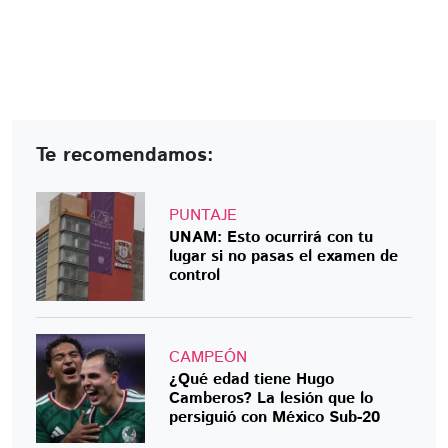
Te recomendamos:
PUNTAJE
UNAM: Esto ocurrirá con tu
lugar si no pasas el examen de
control
CAMPEÓN
¿Qué edad tiene Hugo
Camberos? La lesión que lo
persiguió con México Sub-20