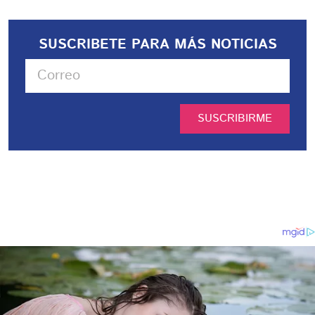
SUSCRIBETE PARA MÁS NOTICIAS
SUSCRIBIRME