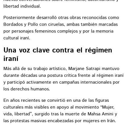
libertad individual.
Posteriormente desarrolló otras obras reconocidas como
Bordados y Pollo con ciruelas, ambas también marcadas
por personajes femeninos complejos y por la memoria
cultural iraní.
Una voz clave contra el régimen
iraní
Más allá de su trabajo artístico, Marjane Satrapi mantuvo
durante décadas una postura crítica frente al régimen iraní
y participó activamente en campañas internacionales por
los derechos humanos.
En años recientes se convirtió en una de las figuras
culturales más visibles en apoyo al movimiento “Mujer,
vida, libertad”, surgido tras la muerte de Mahsa Amini y
las protestas masivas encabezadas por mujeres en Irán.