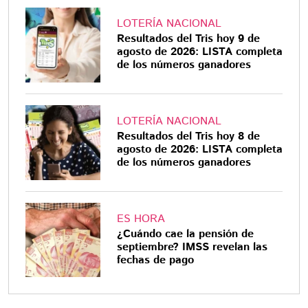
LOTERÍA NACIONAL
Resultados del Tris hoy 9 de
agosto de 2026: LISTA completa
de los números ganadores
LOTERÍA NACIONAL
Resultados del Tris hoy 8 de
agosto de 2026: LISTA completa
de los números ganadores
ES HORA
¿Cuándo cae la pensión de
septiembre? IMSS revelan las
fechas de pago