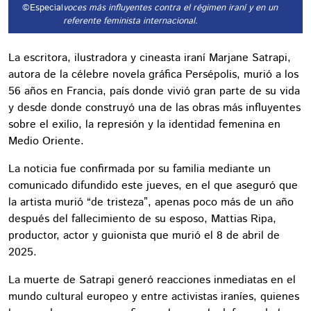
©Especial
voces más influyentes contra el régimen iraní y en un
referente feminista internacional.
La escritora, ilustradora y cineasta iraní Marjane Satrapi,
autora de la célebre novela gráfica Persépolis, murió a los
56 años en Francia, país donde vivió gran parte de su vida
y desde donde construyó una de las obras más influyentes
sobre el exilio, la represión y la identidad femenina en
Medio Oriente.
La noticia fue confirmada por su familia mediante un
comunicado difundido este jueves, en el que aseguró que
la artista murió “de tristeza”, apenas poco más de un año
después del fallecimiento de su esposo, Mattias Ripa,
productor, actor y guionista que murió el 8 de abril de
2025.
La muerte de Satrapi generó reacciones inmediatas en el
mundo cultural europeo y entre activistas iraníes, quienes