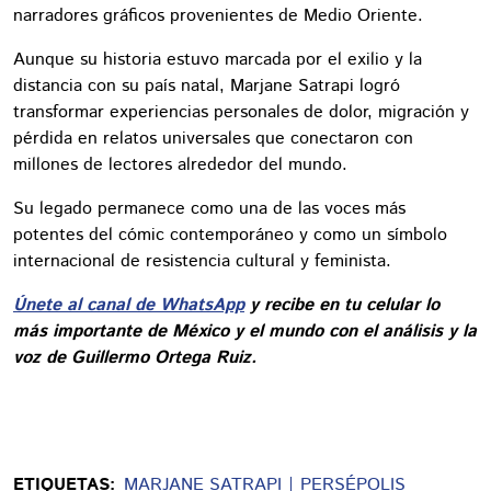
narradores gráficos provenientes de Medio Oriente.
Aunque su historia estuvo marcada por el exilio y la
distancia con su país natal, Marjane Satrapi logró
transformar experiencias personales de dolor, migración y
pérdida en relatos universales que conectaron con
millones de lectores alrededor del mundo.
Su legado permanece como una de las voces más
potentes del cómic contemporáneo y como un símbolo
internacional de resistencia cultural y feminista.
Únete al canal de WhatsApp
y recibe en tu celular lo
más importante de México y el mundo con el análisis y la
voz de Guillermo Ortega Ruiz.
ETIQUETAS:
MARJANE SATRAPI
PERSÉPOLIS