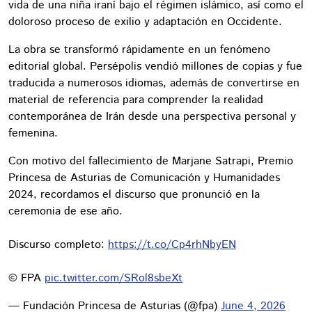
vida de una niña iraní bajo el régimen islámico, así como el
doloroso proceso de exilio y adaptación en Occidente.
La obra se transformó rápidamente en un fenómeno
editorial global. Persépolis vendió millones de copias y fue
traducida a numerosos idiomas, además de convertirse en
material de referencia para comprender la realidad
contemporánea de Irán desde una perspectiva personal y
femenina.
Con motivo del fallecimiento de Marjane Satrapi, Premio
Princesa de Asturias de Comunicación y Humanidades
2024, recordamos el discurso que pronunció en la
ceremonia de ese año.
Discurso completo:
https://t.co/Cp4rhNbyEN
©️ FPA
pic.twitter.com/SRol8sbeXt
— Fundación Princesa de Asturias (@fpa)
June 4, 2026